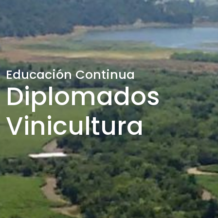
Educación Continua
Diplomados
Vinicultura