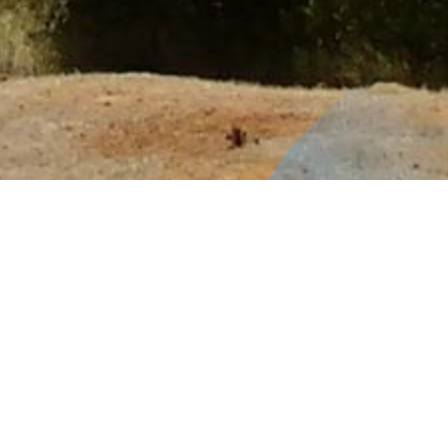
Educación
Continua –