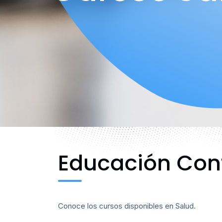
Educación Con
Conoce los cursos disponibles en Salud.