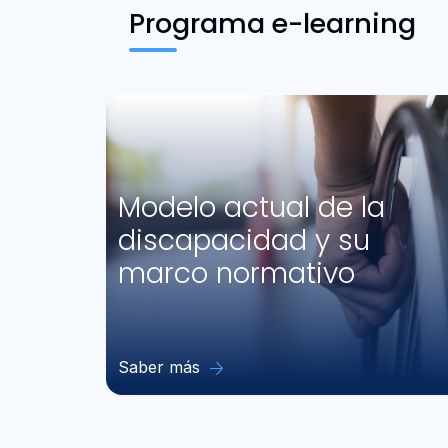
Programa e-learning
Modelo actual de la
discapacidad y su
marco normativo
Saber más