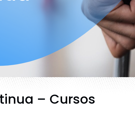
tinua – Cursos