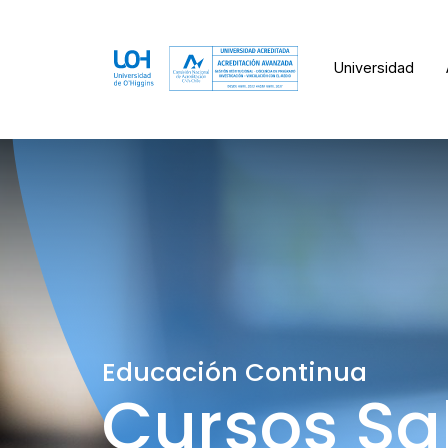
Universidad
Educación Continua
Cursos Sa