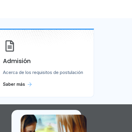
Admisión
Acerca de los requisitos de postulación
Saber más