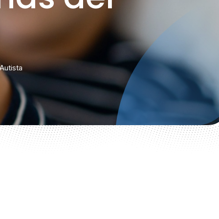
Autista