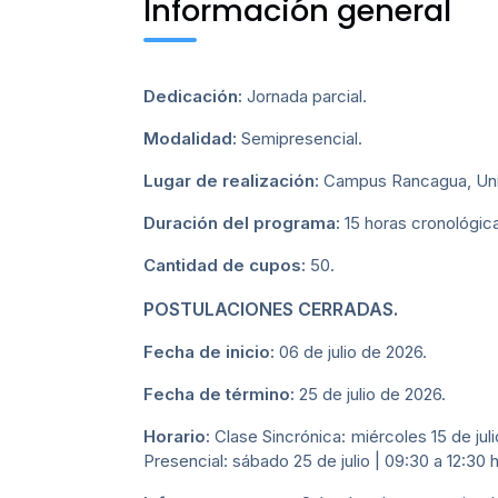
Información general
Dedicación:
Jornada parcial.
Modalidad:
Semipresencial.
Lugar de realización:
Campus Rancagua, Univ
Duración del programa:
15 horas cronológic
Cantidad de cupos:
50.
POSTULACIONES CERRADAS.
Fecha de inicio:
06 de julio de 2026.
Fecha de término:
25 de julio de 2026.
Horario:
Clase Sincrónica: miércoles 15 de jul
Presencial: sábado 25 de julio | 09:30 a 12:30 