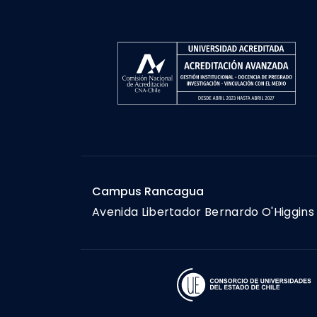
Campus Rancagua
Avenida Libertador Bernardo O'Higgins 