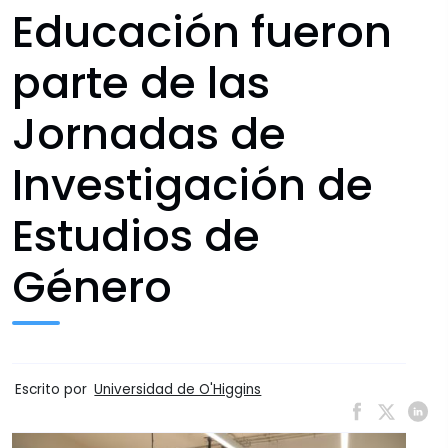
Educación fueron
parte de las
Jornadas de
Investigación de
Estudios de
Género
Escrito por
Universidad de O'Higgins