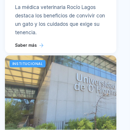
La médica veterinaria Rocío Lagos
destaca los beneficios de convivir con
un gato y los cuidados que exige su
tenencia.
Saber más
INSTITUCIONAL