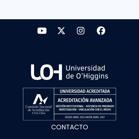
CONTACTO