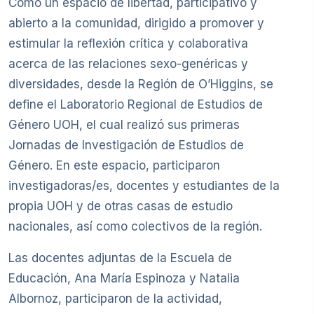
Como un espacio de libertad, participativo y
abierto a la comunidad, dirigido a promover y
estimular la reflexión crítica y colaborativa
acerca de las relaciones sexo-genéricas y
diversidades, desde la Región de O’Higgins, se
define el Laboratorio Regional de Estudios de
Género UOH, el cual realizó sus primeras
Jornadas de Investigación de Estudios de
Género. En este espacio, participaron
investigadoras/es, docentes y estudiantes de la
propia UOH y de otras casas de estudio
nacionales, así como colectivos de la región.
Las docentes adjuntas de la Escuela de
Educación, Ana María Espinoza y Natalia
Albornoz, participaron de la actividad,