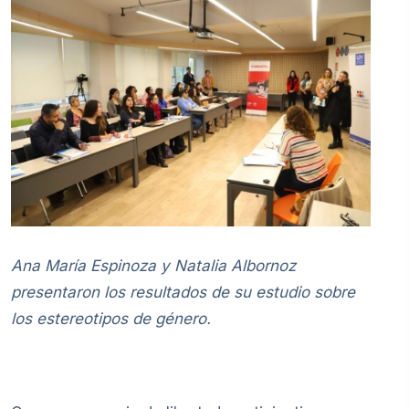
Ana María Espinoza y Natalia Albornoz
presentaron los resultados de su estudio sobre
los estereotipos de género.