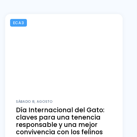
ECA3
SÁBADO 8, AGOSTO
Día Internacional del Gato:
claves para una tenencia
responsable y una mejor
convivencia con los felinos