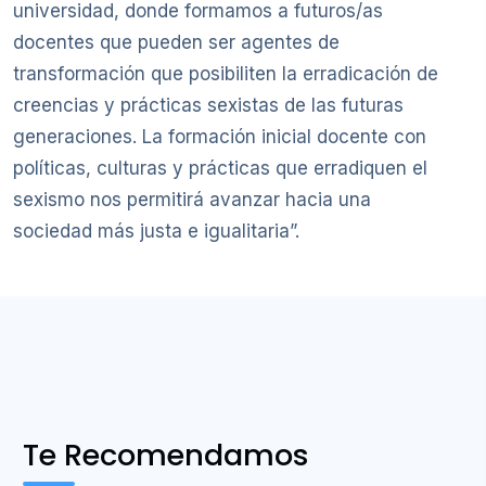
universidad, donde formamos a futuros/as
docentes que pueden ser agentes de
transformación que posibiliten la erradicación de
creencias y prácticas sexistas de las futuras
generaciones. La formación inicial docente con
políticas, culturas y prácticas que erradiquen el
sexismo nos permitirá avanzar hacia una
sociedad más justa e igualitaria”.
Te Recomendamos