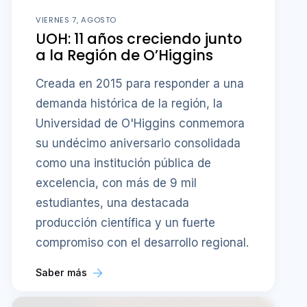
VIERNES 7, AGOSTO
UOH: 11 años creciendo junto
a la Región de O’Higgins
Creada en 2015 para responder a una
demanda histórica de la región, la
Universidad de O'Higgins conmemora
su undécimo aniversario consolidada
como una institución pública de
excelencia, con más de 9 mil
estudiantes, una destacada
producción científica y un fuerte
compromiso con el desarrollo regional.
Saber más