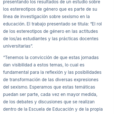
presentando los resultados de un estudio sobre
los estereotipos de género que es parte de su
línea de investigación sobre sexismo en la
educación. El trabajo presentado se titula: “El rol
de los estereotipos de género en las actitudes
de los/as estudiantes y las prácticas docentes
universitarias”.
“Tenemos la convicción de que estas jornadas
dan visibilidad a estos temas, lo cual es
fundamental para la reflexión y las posibilidades
de transformación de las diversas expresiones
del sexismo. Esperamos que estas temáticas
puedan ser parte, cada vez en mayor medida,
de los debates y discusiones que se realizan
dentro de la Escuela de Educación y de la propia