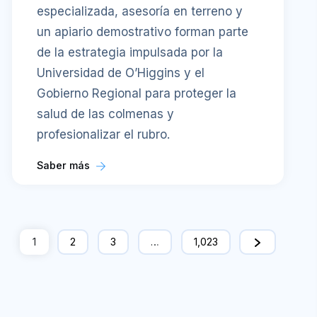
especializada, asesoría en terreno y
un apiario demostrativo forman parte
de la estrategia impulsada por la
Universidad de O’Higgins y el
Gobierno Regional para proteger la
salud de las colmenas y
profesionalizar el rubro.
Saber más
1
2
3
…
1,023