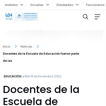
Institutos
Escuelas
Estudiantes
Funcionario
FILTRAR INFORMACIÓN
Inicio
Noticias
Docentes de la Escuela de Educación fueron parte
de las
● Mié 16 de Noviembre 2022
EDUCACIÓN
Docentes de la
Escuela de