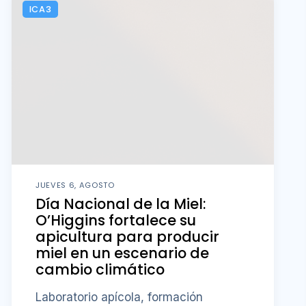
ICA3
JUEVES 6, AGOSTO
Día Nacional de la Miel:
O’Higgins fortalece su
apicultura para producir
miel en un escenario de
cambio climático
Laboratorio apícola, formación