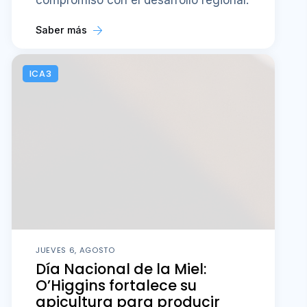
Saber más
ICA3
JUEVES 6, AGOSTO
Día Nacional de la Miel:
O’Higgins fortalece su
apicultura para producir