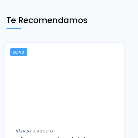
Te Recomendamos
ECA3
SÁBADO 8, AGOSTO