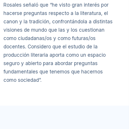
Rosales señaló que “he visto gran interés por
hacerse preguntas respecto a la literatura, el
canon y la tradición, confrontándola a distintas
visiones de mundo que las y los cuestionan
como ciudadanas/os y como futuras/os
docentes. Considero que el estudio de la
producción literaria aporta como un espacio
seguro y abierto para abordar preguntas
fundamentales que tenemos que hacernos
como sociedad”.