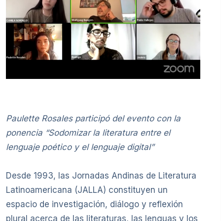
Paulette Rosales participó del evento con la
ponencia “Sodomizar la literatura entre el
lenguaje poético y el lenguaje digital”
Desde 1993, las Jornadas Andinas de Literatura
Latinoamericana (JALLA) constituyen un
espacio de investigación, diálogo y reflexión
plural acerca de las literaturas, las lenguas y los