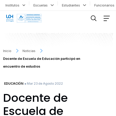
Institutos
Escuelas
Estudiantes
Funcionario
FILTRAR INFORMACIÓN
Inicio
Noticias
Docente de Escuela de Educación participó en
encuentro de estudios
● Mar 23 de Agosto 2022
EDUCACIÓN
Docente de
Escuela de