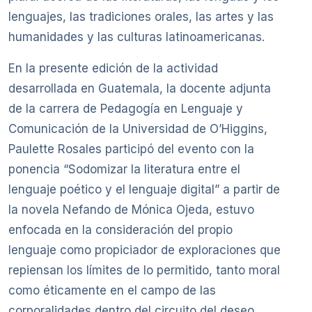
lenguajes, las tradiciones orales, las artes y las
humanidades y las culturas latinoamericanas.
En la presente edición de la actividad
desarrollada en Guatemala, la docente adjunta
de la carrera de Pedagogía en Lenguaje y
Comunicación de la Universidad de O’Higgins,
Paulette Rosales participó del evento con la
ponencia “Sodomizar la literatura entre el
lenguaje poético y el lenguaje digital” a partir de
la novela Nefando de Mónica Ojeda, estuvo
enfocada en la consideración del propio
lenguaje como propiciador de exploraciones que
repiensan los límites de lo permitido, tanto moral
como éticamente en el campo de las
corporalidades dentro del circuito del deseo,