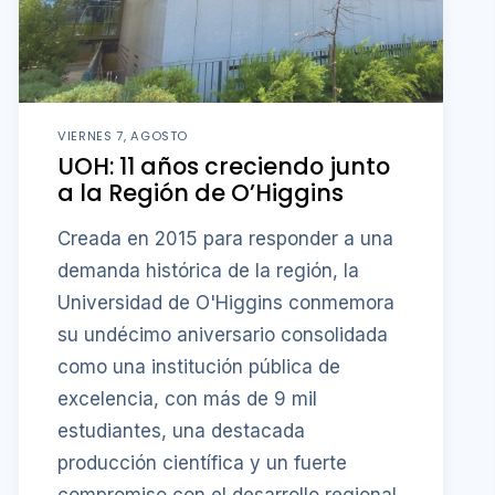
VIERNES 7, AGOSTO
UOH: 11 años creciendo junto
a la Región de O’Higgins
Creada en 2015 para responder a una
demanda histórica de la región, la
Universidad de O'Higgins conmemora
su undécimo aniversario consolidada
como una institución pública de
excelencia, con más de 9 mil
estudiantes, una destacada
producción científica y un fuerte
compromiso con el desarrollo regional.