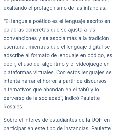
exaltando el protagonismo de las infancias.
“El lenguaje poético es el lenguaje escrito en
palabras concretas que se ajusta a las
convenciones y se asocia más a la tradición
escritural, mientras que el lenguaje digital se
adscribe al formato de lenguaje en código, es
decir, el uso del algoritmo y el videojuego en
plataformas virtuales. Con estos lenguajes se
intenta narrar el horror a partir de discursos
alternativos que ahondan en el tabú y lo
perverso de la sociedad”, indicó Paulette
Rosales.
Sobre el interés de estudiantes de la UOH en
participar en este tipo de instancias, Paulette