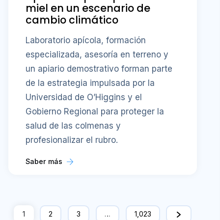
miel en un escenario de
cambio climático
Laboratorio apícola, formación
especializada, asesoría en terreno y
un apiario demostrativo forman parte
de la estrategia impulsada por la
Universidad de O’Higgins y el
Gobierno Regional para proteger la
salud de las colmenas y
profesionalizar el rubro.
Saber más
1
2
3
…
1,023