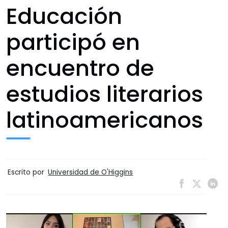
Educación
participó en
encuentro de
estudios literarios
latinoamericanos
Escrito por
Universidad de O'Higgins