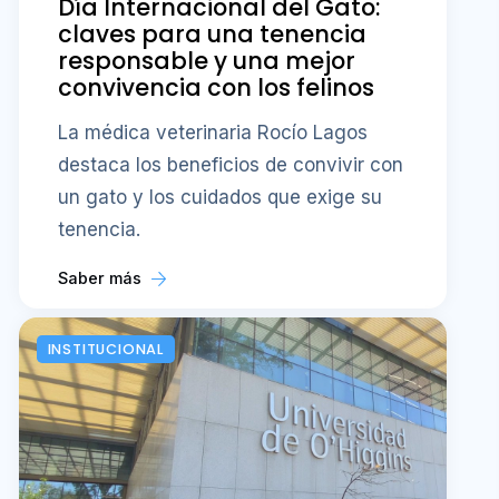
Día Internacional del Gato:
claves para una tenencia
responsable y una mejor
convivencia con los felinos
La médica veterinaria Rocío Lagos
destaca los beneficios de convivir con
un gato y los cuidados que exige su
tenencia.
Saber más
INSTITUCIONAL