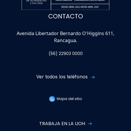
CONTACTO
Avenida Libertador Bernardo O'Higgins 611,
Rancagua.
(56) 22903 0000
Ver todos los teléfonos
Mapa del sitio
TRABAJA EN LA UOH