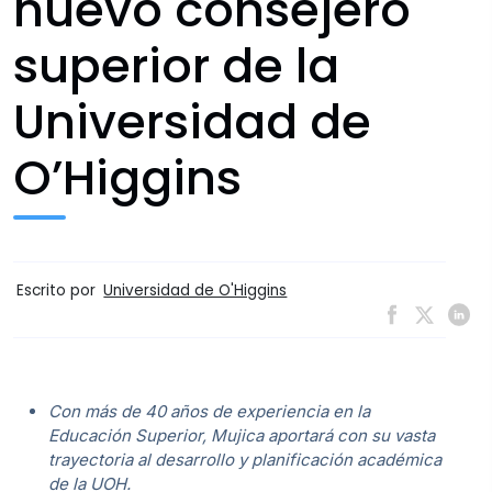
nuevo consejero
superior de la
Universidad de
O’Higgins
Escrito por
Universidad de O'Higgins
Con más de 40 años de experiencia en la
Educación Superior, Mujica aportará con su vasta
trayectoria al desarrollo y planificación académica
de la UOH.