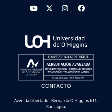
CONTACTO
Avenida Libertador Bernardo O'Higgins 611,
Rancagua.