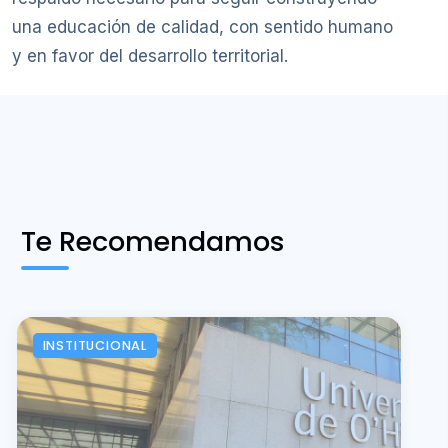
una educación de calidad, con sentido humano
y en favor del desarrollo territorial.
Te Recomendamos
INSTITUCIONAL