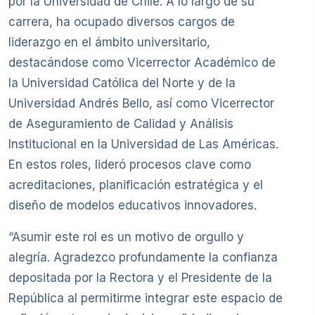
por la Universidad de Chile. A lo largo de su
carrera, ha ocupado diversos cargos de
liderazgo en el ámbito universitario,
destacándose como Vicerrector Académico de
la Universidad Católica del Norte y de la
Universidad Andrés Bello, así como Vicerrector
de Aseguramiento de Calidad y Análisis
Institucional en la Universidad de Las Américas.
En estos roles, lideró procesos clave como
acreditaciones, planificación estratégica y el
diseño de modelos educativos innovadores.
“Asumir este rol es un motivo de orgullo y
alegría. Agradezco profundamente la confianza
depositada por la Rectora y el Presidente de la
República al permitirme integrar este espacio de