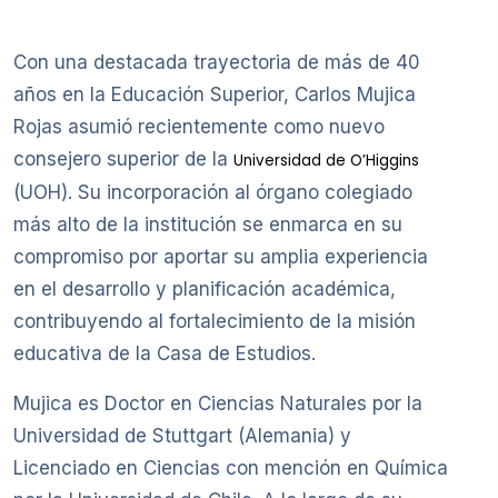
Con una destacada trayectoria de más de 40
años en la Educación Superior, Carlos Mujica
Rojas asumió recientemente como nuevo
consejero superior de la
Universidad de O’Higgins
(UOH). Su incorporación al órgano colegiado
más alto de la institución se enmarca en su
compromiso por aportar su amplia experiencia
en el desarrollo y planificación académica,
contribuyendo al fortalecimiento de la misión
educativa de la Casa de Estudios.
Mujica es Doctor en Ciencias Naturales por la
Universidad de Stuttgart (Alemania) y
Licenciado en Ciencias con mención en Química