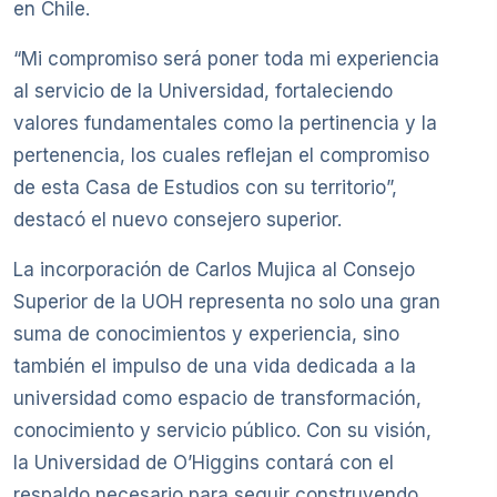
en Chile.
“Mi compromiso será poner toda mi experiencia
al servicio de la Universidad, fortaleciendo
valores fundamentales como la pertinencia y la
pertenencia, los cuales reflejan el compromiso
de esta Casa de Estudios con su territorio”,
destacó el nuevo consejero superior.
La incorporación de Carlos Mujica al Consejo
Superior de la UOH representa no solo una gran
suma de conocimientos y experiencia, sino
también el impulso de una vida dedicada a la
universidad como espacio de transformación,
conocimiento y servicio público. Con su visión,
la Universidad de O’Higgins contará con el
respaldo necesario para seguir construyendo