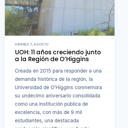
VIERNES 7, AGOSTO
UOH: 11 años creciendo junto
a la Región de O’Higgins
Creada en 2015 para responder a una
demanda histórica de la región, la
Universidad de O'Higgins conmemora
su undécimo aniversario consolidada
como una institución pública de
excelencia, con más de 9 mil
estudiantes, una destacada