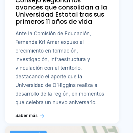
Consejo Regional los
avances que consolidan a la
Universidad Estatal tras sus
primeros 11 años de vida
Ante la Comisión de Educación,
Fernanda Kri Amar expuso el
crecimiento en formación,
investigación, infraestructura y
vinculación con el territorio,
destacando el aporte que la
Universidad de O’Higgins realiza al
desarrollo de la región, en momentos
que celebra un nuevo aniversario.
Saber más