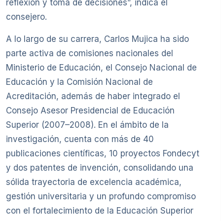
reflexión y toma de decisiones”, indica el
consejero.
A lo largo de su carrera, Carlos Mujica ha sido
parte activa de comisiones nacionales del
Ministerio de Educación, el Consejo Nacional de
Educación y la Comisión Nacional de
Acreditación, además de haber integrado el
Consejo Asesor Presidencial de Educación
Superior (2007–2008). En el ámbito de la
investigación, cuenta con más de 40
publicaciones científicas, 10 proyectos Fondecyt
y dos patentes de invención, consolidando una
sólida trayectoria de excelencia académica,
gestión universitaria y un profundo compromiso
con el fortalecimiento de la Educación Superior