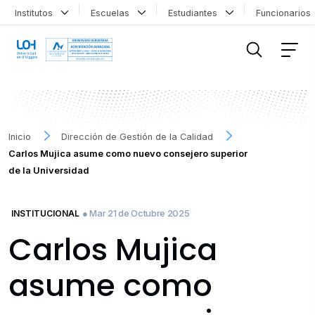
Institutos
Escuelas
Estudiantes
Funcionario
FILTRAR INFORMACIÓN
Inicio
Dirección de Gestión de la Calidad
Carlos Mujica asume como nuevo consejero superior
de la Universidad
● Mar 21 de Octubre 2025
INSTITUCIONAL
Carlos Mujica
asume como