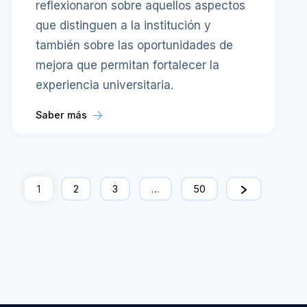
reflexionaron sobre aquellos aspectos
que distinguen a la institución y
también sobre las oportunidades de
mejora que permitan fortalecer la
experiencia universitaria.
Saber más
1
2
3
…
50