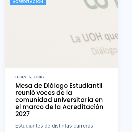
ACREDITACIÓN
LUNES 15, JUNIO
Mesa de Diálogo Estudiantil
reunió voces de la
comunidad universitaria en
el marco de la Acreditación
2027
Estudiantes de distintas carreras