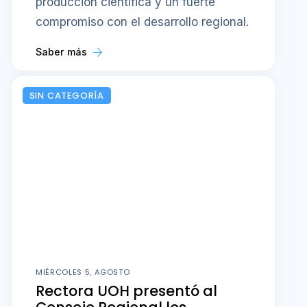
producción científica y un fuerte
compromiso con el desarrollo regional.
Saber más
SIN CATEGORÍA
MIÉRCOLES 5, AGOSTO
Rectora UOH presentó al