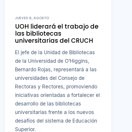
JUEVES 6, AGOSTO
UOH liderará el trabajo de
las bibliotecas
universitarias del CRUCH
El jefe de la Unidad de Bibliotecas
de la Universidad de O’Higgins,
Bernardo Rojas, representará a las
universidades del Consejo de
Rectoras y Rectores, promoviendo
iniciativas orientadas a fortalecer el
desarrollo de las bibliotecas
universitarias frente a los nuevos
desafíos del sistema de Educación
Superior.