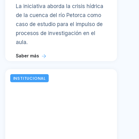
La iniciativa aborda la crisis hídrica
de la cuenca del río Petorca como
caso de estudio para el impulso de
procesos de investigación en el
aula.
Saber más
INSTITUCIONAL