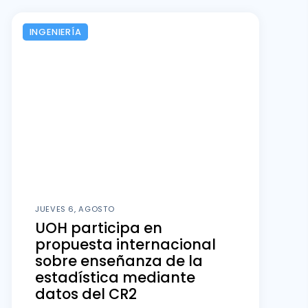
INGENIERÍA
JUEVES 6, AGOSTO
UOH participa en
propuesta internacional
sobre enseñanza de la
estadística mediante
datos del CR2