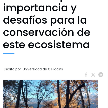
importancia y
desafíos para la
conservación de
este ecosistema
Escrito por
Universidad de O'Higgins