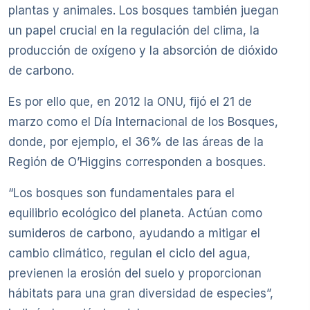
plantas y animales. Los bosques también juegan
un papel crucial en la regulación del clima, la
producción de oxígeno y la absorción de dióxido
de carbono.
Es por ello que, en 2012 la ONU, fijó el 21 de
marzo como el Día Internacional de los Bosques,
donde, por ejemplo, el 36% de las áreas de la
Región de O’Higgins corresponden a bosques.
“Los bosques son fundamentales para el
equilibrio ecológico del planeta. Actúan como
sumideros de carbono, ayudando a mitigar el
cambio climático, regulan el ciclo del agua,
previenen la erosión del suelo y proporcionan
hábitats para una gran diversidad de especies”,