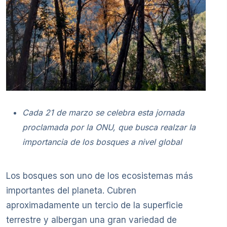
Cada 21 de marzo se celebra esta jornada
proclamada por la ONU, que busca realzar la
importancia de los bosques a nivel global
Los bosques son uno de los ecosistemas más
importantes del planeta. Cubren
aproximadamente un tercio de la superficie
terrestre y albergan una gran variedad de