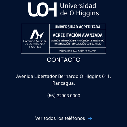
CONTACTO
Avenida Libertador Bernardo O'Higgins 611,
Rancagua.
(56) 22903 0000
Ver todos los teléfonos