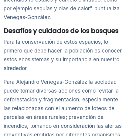
por ejemplo sequías y olas de calor”, puntualiza
Venegas-González.
Desafíos y cuidados de los bosques
Para la conservación de estos espacios, lo
primero que debe hacer la población es conocer
estos ecosistemas y su importancia en nuestro
alrededor.
Para Alejandro Venegas-González la sociedad
puede tomar diversas acciones como “evitar la
deforestación y fragmentación, especialmente
las relacionadas con el aumento de loteos de
parcelas en áreas rurales; prevención de
incendios, tomando en consideración las alertas
preventivas emitidas por diferentes organismos