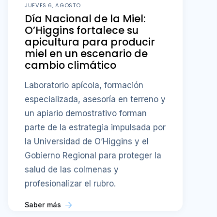
JUEVES 6, AGOSTO
Día Nacional de la Miel:
O’Higgins fortalece su
apicultura para producir
miel en un escenario de
cambio climático
Laboratorio apícola, formación
especializada, asesoría en terreno y
un apiario demostrativo forman
parte de la estrategia impulsada por
la Universidad de O’Higgins y el
Gobierno Regional para proteger la
salud de las colmenas y
profesionalizar el rubro.
Saber más