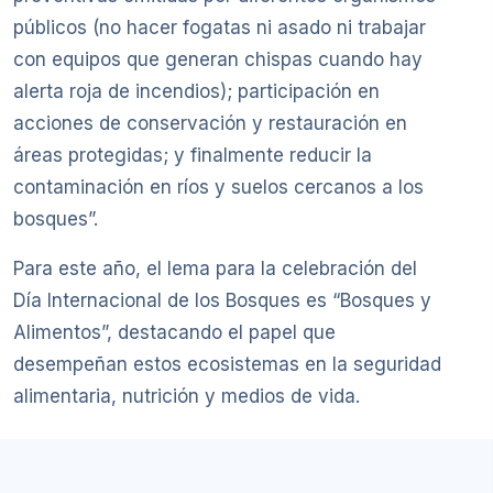
públicos (no hacer fogatas ni asado ni trabajar
con equipos que generan chispas cuando hay
alerta roja de incendios); participación en
acciones de conservación y restauración en
áreas protegidas; y finalmente reducir la
contaminación en ríos y suelos cercanos a los
bosques”.
Para este año, el lema para la celebración del
Día Internacional de los Bosques es “Bosques y
Alimentos”, destacando el papel que
desempeñan estos ecosistemas en la seguridad
alimentaria, nutrición y medios de vida.