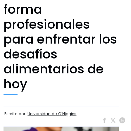
forma
profesionales
para enfrentar los
desafíos
alimentarios de
hoy
Escrito por
Universidad de O'Higgins