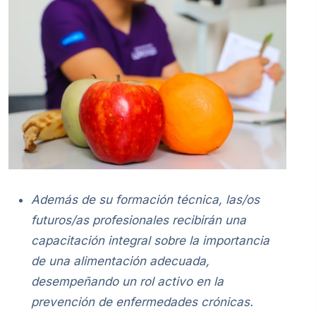
Además de su formación técnica, las/os
futuros/as profesionales recibirán una
capacitación integral sobre la importancia
de una alimentación adecuada,
desempeñando un rol activo en la
prevención de enfermedades crónicas.