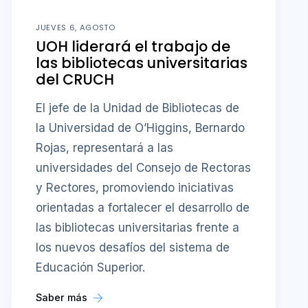
JUEVES 6, AGOSTO
UOH liderará el trabajo de
las bibliotecas universitarias
del CRUCH
El jefe de la Unidad de Bibliotecas de
la Universidad de O’Higgins, Bernardo
Rojas, representará a las
universidades del Consejo de Rectoras
y Rectores, promoviendo iniciativas
orientadas a fortalecer el desarrollo de
las bibliotecas universitarias frente a
los nuevos desafíos del sistema de
Educación Superior.
Saber más