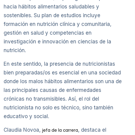
hacia hábitos alimentarios saludables y
sostenibles. Su plan de estudios incluye
formación en nutrición clínica y comunitaria,
gestión en salud y competencias en
investigación e innovación en ciencias de la
nutrición.
En este sentido, la presencia de nutricionistas
bien preparadas/os es esencial en una sociedad
donde los malos hábitos alimentarios son una de
las principales causas de enfermedades
crónicas no transmisibles. Así, el rol del
nutricionista no solo es técnico, sino también
educativo y social.
Claudia Novoa,
, destaca el
jefa de la carrera