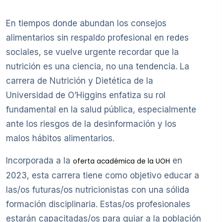
En tiempos donde abundan los consejos
alimentarios sin respaldo profesional en redes
sociales, se vuelve urgente recordar que la
nutrición es una ciencia, no una tendencia. La
carrera de Nutrición y Dietética de la
Universidad de O’Higgins enfatiza su rol
fundamental en la salud pública, especialmente
ante los riesgos de la desinformación y los
malos hábitos alimentarios.
Incorporada a la
en
oferta académica de la UOH
2023, esta carrera tiene como objetivo educar a
las/os futuras/os nutricionistas con una sólida
formación disciplinaria. Estas/os profesionales
estarán capacitadas/os para guiar a la población