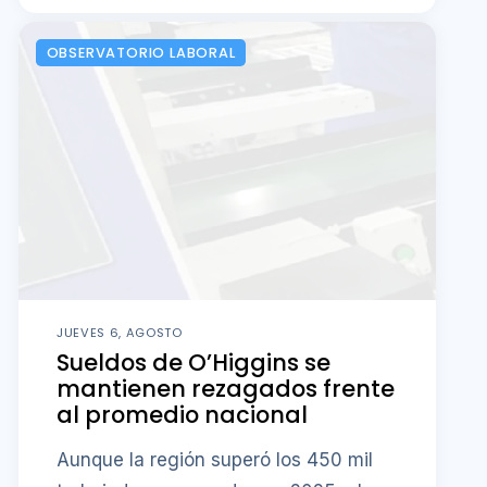
OBSERVATORIO LABORAL
JUEVES 6, AGOSTO
Sueldos de O’Higgins se
mantienen rezagados frente
al promedio nacional
Aunque la región superó los 450 mil