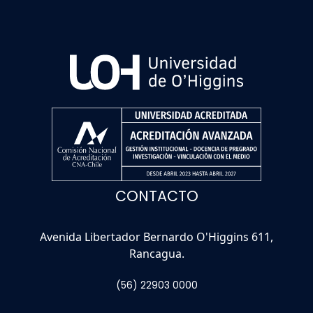
CONTACTO
Avenida Libertador Bernardo O'Higgins 611,
Rancagua.
(56) 22903 0000