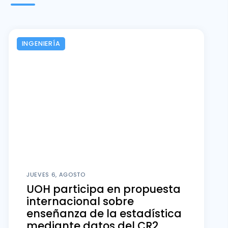
INGENIERÍA
JUEVES 6, AGOSTO
UOH participa en propuesta
internacional sobre
enseñanza de la estadística
mediante datos del CR2