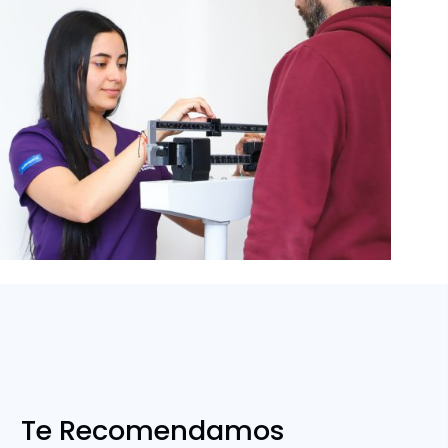
Te Recomendamos