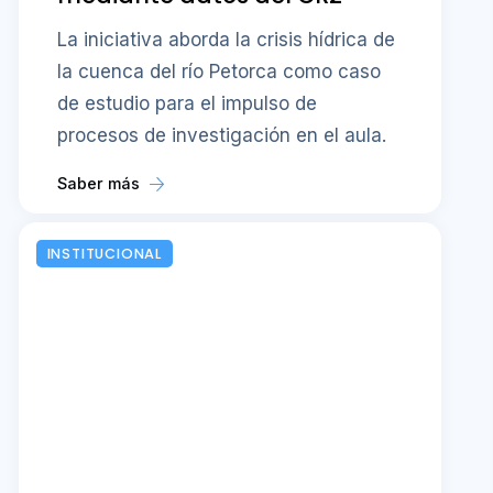
La iniciativa aborda la crisis hídrica de
la cuenca del río Petorca como caso
de estudio para el impulso de
procesos de investigación en el aula.
Saber más
INSTITUCIONAL