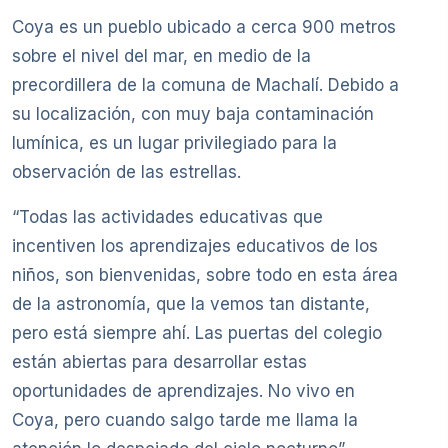
Coya es un pueblo ubicado a cerca 900 metros
sobre el nivel del mar, en medio de la
precordillera de la comuna de Machalí. Debido a
su localización, con muy baja contaminación
lumínica, es un lugar privilegiado para la
observación de las estrellas.
“Todas las actividades educativas que
incentiven los aprendizajes educativos de los
niños, son bienvenidas, sobre todo en esta área
de la astronomía, que la vemos tan distante,
pero está siempre ahí. Las puertas del colegio
están abiertas para desarrollar estas
oportunidades de aprendizajes. No vivo en
Coya, pero cuando salgo tarde me llama la