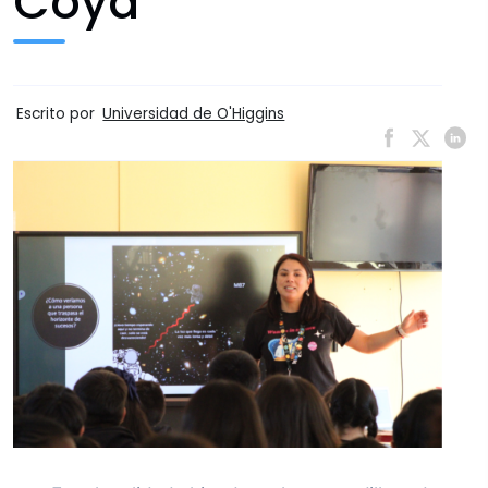
Coya
Escrito por
Universidad de O'Higgins