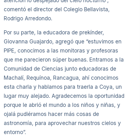
atención lo despejado del cielo nocturno”,
comentó el director del Colegio Bellavista,
Rodrigo Arredondo.
Por su parte, la educadora de prekínder,
Giovanna Guajardo, agregó que “estuvimos en
PIPE, conocimos a las monitoras y profesoras
que me parecieron súper buenas. Entramos a la
Comunidad de Ciencias junto educadoras de
Machalí, Requínoa, Rancagua, ahí conocimos
esta charla y hablamos para traerla a Coya, un
lugar muy alejado. Agradecemos la oportunidad
porque le abrió el mundo a los niños y niñas, y
ojalá pudiéramos hacer más cosas de
astronomía, para aprovechar nuestros cielos y
entorno”.