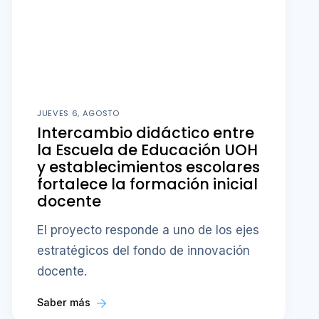
JUEVES 6, AGOSTO
Intercambio didáctico entre
la Escuela de Educación UOH
y establecimientos escolares
fortalece la formación inicial
docente
El proyecto responde a uno de los ejes
estratégicos del fondo de innovación
docente.
Saber más