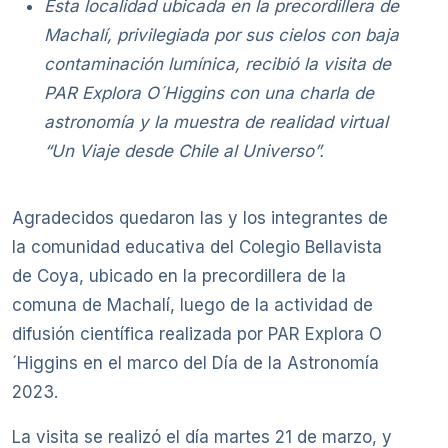
Esta localidad ubicada en la precordillera de
Machalí, privilegiada por sus cielos con baja
contaminación lumínica, recibió la visita de
PAR Explora O´Higgins con una charla de
astronomía y la muestra de realidad virtual
“Un Viaje desde Chile al Universo”.
Agradecidos quedaron las y los integrantes de
la comunidad educativa del Colegio Bellavista
de Coya, ubicado en la precordillera de la
comuna de Machalí, luego de la actividad de
difusión científica realizada por PAR Explora O
´Higgins en el marco del Día de la Astronomía
2023.
La visita se realizó el día martes 21 de marzo, y