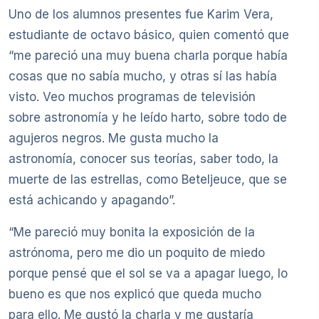
Uno de los alumnos presentes fue Karim Vera,
estudiante de octavo básico, quien comentó que
“me pareció una muy buena charla porque había
cosas que no sabía mucho, y otras sí las había
visto. Veo muchos programas de televisión
sobre astronomía y he leído harto, sobre todo de
agujeros negros. Me gusta mucho la
astronomía, conocer sus teorías, saber todo, la
muerte de las estrellas, como Beteljeuce, que se
está achicando y apagando”.
“Me pareció muy bonita la exposición de la
astrónoma, pero me dio un poquito de miedo
porque pensé que el sol se va a apagar luego, lo
bueno es que nos explicó que queda mucho
para ello. Me gustó la charla y me gustaría