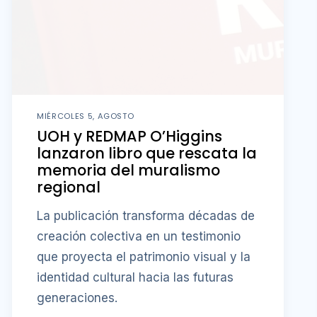
MIÉRCOLES 5, AGOSTO
UOH y REDMAP O’Higgins
lanzaron libro que rescata la
memoria del muralismo
regional
La publicación transforma décadas de
creación colectiva en un testimonio
que proyecta el patrimonio visual y la
identidad cultural hacia las futuras
generaciones.