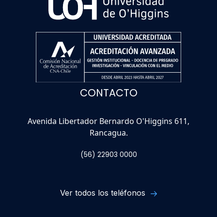
CONTACTO
Avenida Libertador Bernardo O'Higgins 611,
Rancagua.
(56) 22903 0000
Ver todos los teléfonos