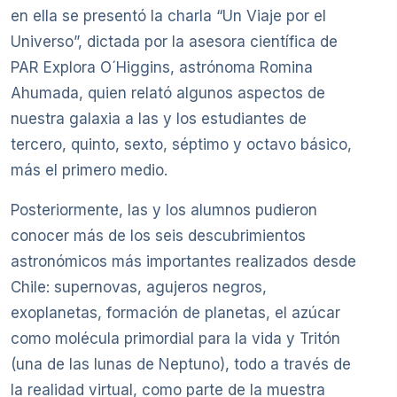
en ella se presentó la charla “Un Viaje por el
Universo”, dictada por la asesora científica de
PAR Explora O´Higgins, astrónoma Romina
Ahumada, quien relató algunos aspectos de
nuestra galaxia a las y los estudiantes de
tercero, quinto, sexto, séptimo y octavo básico,
más el primero medio.
Posteriormente, las y los alumnos pudieron
conocer más de los seis descubrimientos
astronómicos más importantes realizados desde
Chile: supernovas, agujeros negros,
exoplanetas, formación de planetas, el azúcar
como molécula primordial para la vida y Tritón
(una de las lunas de Neptuno), todo a través de
la realidad virtual, como parte de la muestra