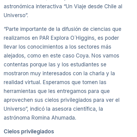
astronómica interactiva “Un Viaje desde Chile al
Universo”.
“Parte importante de la difusión de ciencias que
realizamos en PAR Explora O´Higgins, es poder
llevar los conocimientos a los sectores más
alejados, como en este caso Coya. Nos vamos
contentas porque las y los estudiantes se
mostraron muy interesados con la charla y la
realidad virtual. Esperamos que tomen las
herramientas que les entregamos para que
aprovechen sus cielos privilegiados para ver el
Universo”, indicó la asesora científica, la
astrónoma Romina Ahumada.
Cielos privilegiados