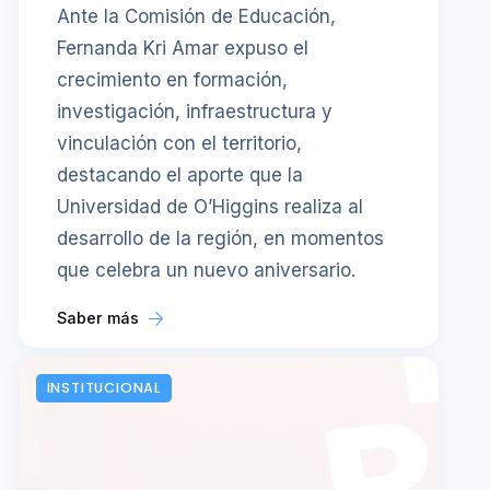
Ante la Comisión de Educación,
Fernanda Kri Amar expuso el
crecimiento en formación,
investigación, infraestructura y
vinculación con el territorio,
destacando el aporte que la
Universidad de O’Higgins realiza al
desarrollo de la región, en momentos
que celebra un nuevo aniversario.
Saber más
INSTITUCIONAL