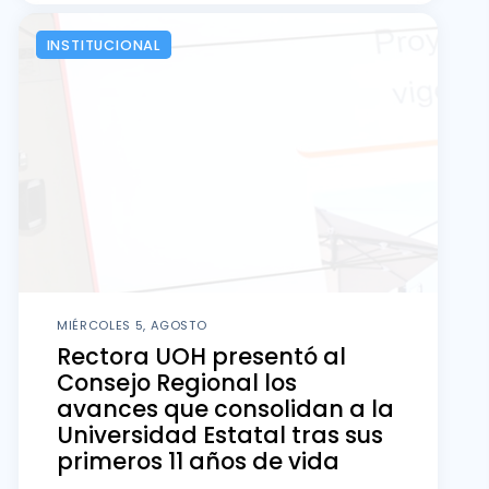
INSTITUCIONAL
MIÉRCOLES 5, AGOSTO
Rectora UOH presentó al
Consejo Regional los
avances que consolidan a la
Universidad Estatal tras sus
primeros 11 años de vida