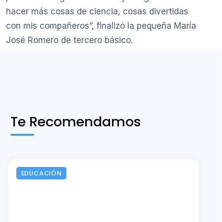
hacer más cosas de ciencia, cosas divertidas
con mis compañeros”, finalizó la pequeña María
José Romero de tercero básico.
Te Recomendamos
EDUCACIÓN