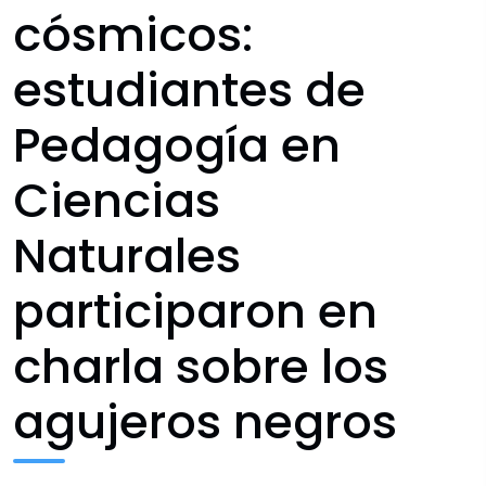
cósmicos:
estudiantes de
Pedagogía en
Ciencias
Naturales
participaron en
charla sobre los
agujeros negros