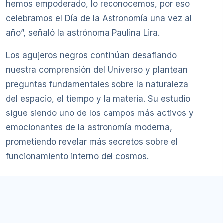
hemos empoderado, lo reconocemos, por eso
celebramos el Día de la Astronomía una vez al
año”, señaló la astrónoma Paulina Lira.
Los agujeros negros continúan desafiando
nuestra comprensión del Universo y plantean
preguntas fundamentales sobre la naturaleza
del espacio, el tiempo y la materia. Su estudio
sigue siendo uno de los campos más activos y
emocionantes de la astronomía moderna,
prometiendo revelar más secretos sobre el
funcionamiento interno del cosmos.