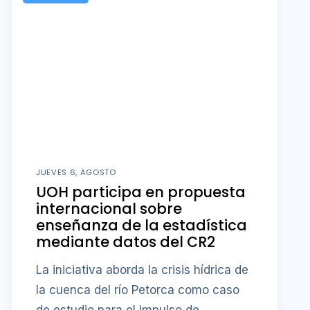
JUEVES 6, AGOSTO
UOH participa en propuesta
internacional sobre
enseñanza de la estadística
mediante datos del CR2
La iniciativa aborda la crisis hídrica de
la cuenca del río Petorca como caso