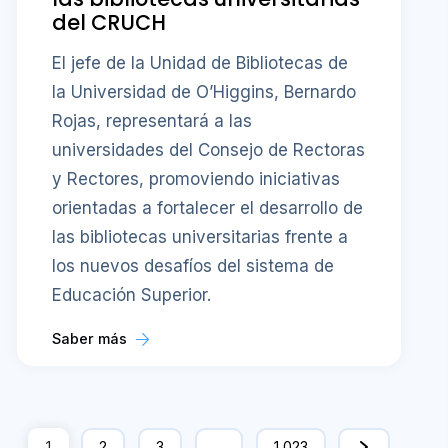
del CRUCH
El jefe de la Unidad de Bibliotecas de
la Universidad de O’Higgins, Bernardo
Rojas, representará a las
universidades del Consejo de Rectoras
y Rectores, promoviendo iniciativas
orientadas a fortalecer el desarrollo de
las bibliotecas universitarias frente a
los nuevos desafíos del sistema de
Educación Superior.
Saber más
1
2
3
…
1,023