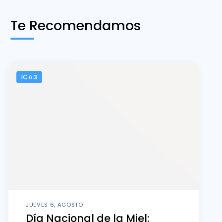
Te Recomendamos
ICA3
JUEVES 6, AGOSTO
Día Nacional de la Miel: