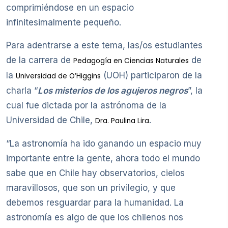
comprimiéndose en un espacio
infinitesimalmente pequeño.
Para adentrarse a este tema, las/os estudiantes
de la carrera de
de
Pedagogía en Ciencias Naturales
la
(UOH) participaron de la
Universidad de O’Higgins
charla “
Los misterios de los agujeros negros
”, la
cual fue dictada por la astrónoma de la
Universidad de Chile,
.
Dra. Paulina Lira
“La astronomía ha ido ganando un espacio muy
importante entre la gente, ahora todo el mundo
sabe que en Chile hay observatorios, cielos
maravillosos, que son un privilegio, y que
debemos resguardar para la humanidad. La
astronomía es algo de que los chilenos nos