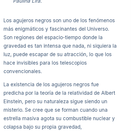
Paulina Lira.
Los agujeros negros son uno de los fenómenos
más enigmáticos y fascinantes del Universo.
Son regiones del espacio-tiempo donde la
gravedad es tan intensa que nada, ni siquiera la
luz, puede escapar de su atracción, lo que los
hace invisibles para los telescopios
convencionales.
La existencia de los agujeros negros fue
predicha por la teoría de la relatividad de Albert
Einstein, pero su naturaleza sigue siendo un
misterio. Se cree que se forman cuando una
estrella masiva agota su combustible nuclear y
colapsa bajo su propia gravedad,