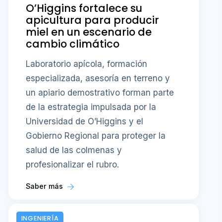
O’Higgins fortalece su
apicultura para producir
miel en un escenario de
cambio climático
Laboratorio apícola, formación
especializada, asesoría en terreno y
un apiario demostrativo forman parte
de la estrategia impulsada por la
Universidad de O’Higgins y el
Gobierno Regional para proteger la
salud de las colmenas y
profesionalizar el rubro.
Saber más
INGENIERÍA