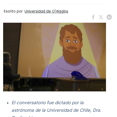
Escrito por
Universidad de O'Higgins
El conversatorio fue dictado por la
astrónoma de la Universidad de Chile, Dra.