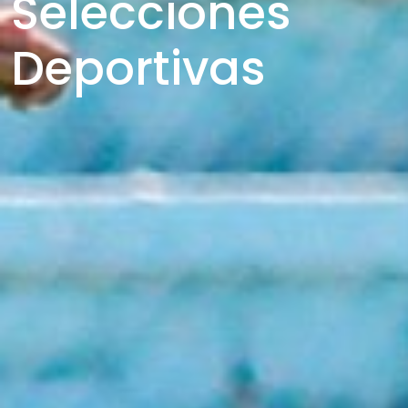
Selecciones
Deportivas