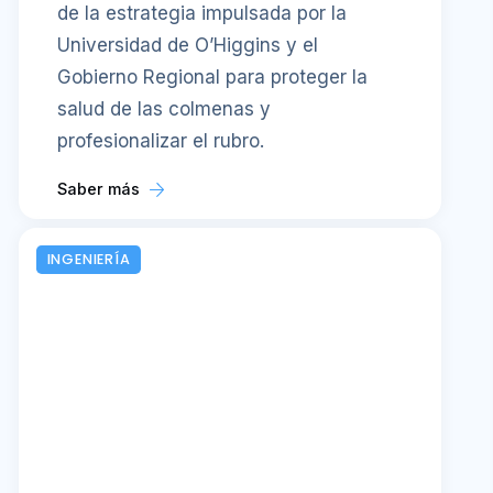
de la estrategia impulsada por la
Universidad de O’Higgins y el
Gobierno Regional para proteger la
salud de las colmenas y
profesionalizar el rubro.
Saber más
INGENIERÍA