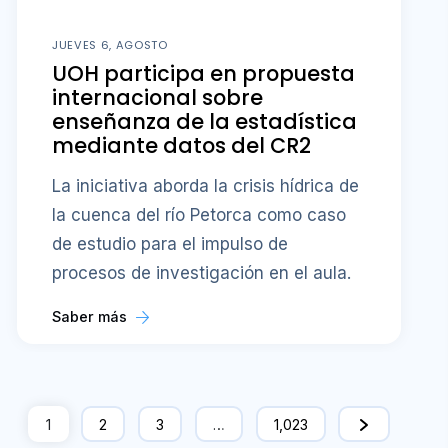
JUEVES 6, AGOSTO
UOH participa en propuesta
internacional sobre
enseñanza de la estadística
mediante datos del CR2
La iniciativa aborda la crisis hídrica de
la cuenca del río Petorca como caso
de estudio para el impulso de
procesos de investigación en el aula.
Saber más
1
2
3
…
1,023