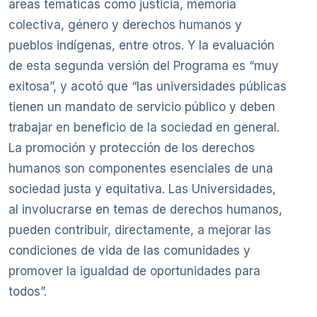
áreas temáticas como justicia, memoria
colectiva, género y derechos humanos y
pueblos indígenas, entre otros. Y la evaluación
de esta segunda versión del Programa es “muy
exitosa”, y acotó que “las universidades públicas
tienen un mandato de servicio público y deben
trabajar en beneficio de la sociedad en general.
La promoción y protección de los derechos
humanos son componentes esenciales de una
sociedad justa y equitativa. Las Universidades,
al involucrarse en temas de derechos humanos,
pueden contribuir, directamente, a mejorar las
condiciones de vida de las comunidades y
promover la igualdad de oportunidades para
todos”.