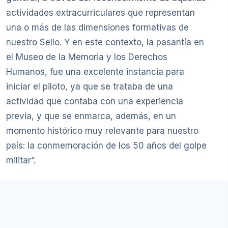
actividades extracurriculares que representan
una o más de las dimensiones formativas de
nuestro Sello. Y en este contexto, la pasantía en
el Museo de la Memoria y los Derechos
Humanos, fue una excelente instancia para
iniciar el piloto, ya que se trataba de una
actividad que contaba con una experiencia
previa, y que se enmarca, además, en un
momento histórico muy relevante para nuestro
país: la conmemoración de los 50 años del golpe
militar”.