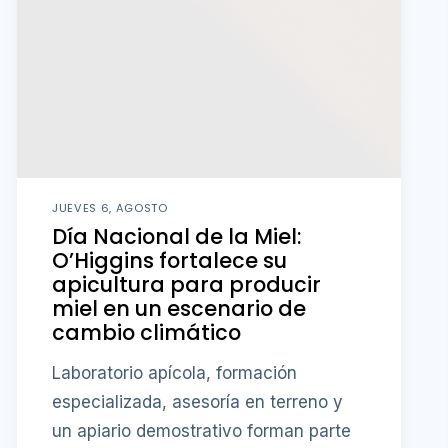
JUEVES 6, AGOSTO
Día Nacional de la Miel:
O’Higgins fortalece su
apicultura para producir
miel en un escenario de
cambio climático
Laboratorio apícola, formación
especializada, asesoría en terreno y
un apiario demostrativo forman parte