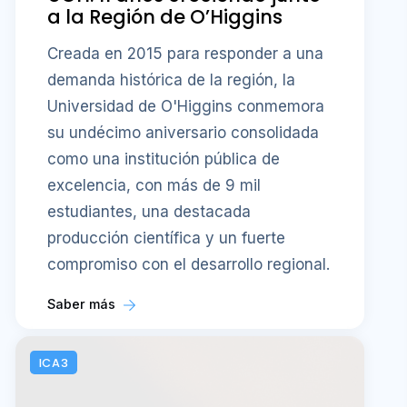
a la Región de O’Higgins
Creada en 2015 para responder a una
demanda histórica de la región, la
Universidad de O'Higgins conmemora
su undécimo aniversario consolidada
como una institución pública de
excelencia, con más de 9 mil
estudiantes, una destacada
producción científica y un fuerte
compromiso con el desarrollo regional.
Saber más
ICA3