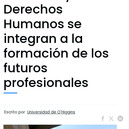
Derechos
Humanos se
integran a la
formación de los
futuros
profesionales
Escrito por
Universidad de O'Higgins