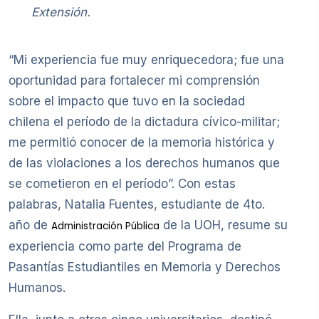
Extensión.
“Mi experiencia fue muy enriquecedora; fue una
oportunidad para fortalecer mi comprensión
sobre el impacto que tuvo en la sociedad
chilena el período de la dictadura cívico-militar;
me permitió conocer de la memoria histórica y
de las violaciones a los derechos humanos que
se cometieron en el período”. Con estas
palabras, Natalia Fuentes, estudiante de 4to.
año de
de la UOH, resume su
Administración Pública
experiencia como parte del Programa de
Pasantías Estudiantiles en Memoria y Derechos
Humanos.