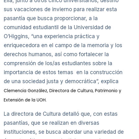
Ella, junto a otros cinco universitarios, destinó
sus vacaciones de invierno para realizar esta
pasantía que busca proporcionar, a la
comunidad estudiantil de la Universidad de
O’Higgins, “una experiencia práctica y
enriquecedora en el campo de la memoria y los
derechos humanos, así como fortalecer la
comprensión de los/as estudiantes sobre la
importancia de estos temas en la construcción
de una sociedad justa y democrática”, explica
Clemencia González, Directora de Cultura, Patrimonio y
Extensión de la UOH.
La directora de Cultura detalló que, con estas
pasantías, que se realizan en diversas
instituciones, se busca abordar una variedad de