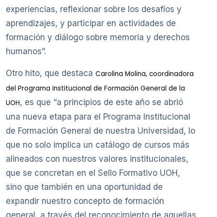
experiencias, reflexionar sobre los desafíos y
aprendizajes, y participar en actividades de
formación y diálogo sobre memoria y derechos
humanos”.
Otro hito, que destaca
Carolina Molina, coordinadora
del Programa Institucional de Formación General de la
, es que “a principios de este año se abrió
UOH
una nueva etapa para el Programa Institucional
de Formación General de nuestra Universidad, lo
que no solo implica un catálogo de cursos más
alineados con nuestros valores institucionales,
que se concretan en el Sello Formativo UOH,
sino que también en una oportunidad de
expandir nuestro concepto de formación
general, a través del reconocimiento de aquellas