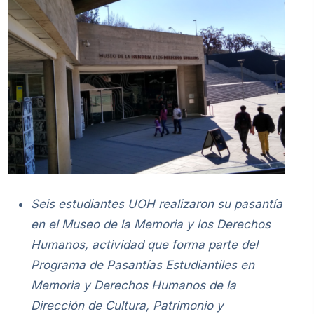
Seis estudiantes UOH realizaron su pasantía
en el Museo de la Memoria y los Derechos
Humanos, actividad que forma parte del
Programa de Pasantías Estudiantiles en
Memoria y Derechos Humanos de la
Dirección de Cultura, Patrimonio y