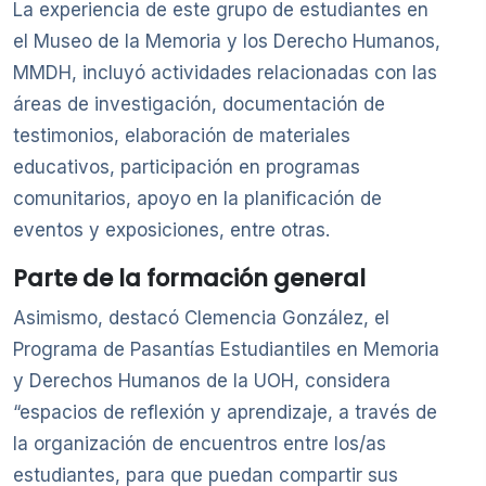
La experiencia de este grupo de estudiantes en
el Museo de la Memoria y los Derecho Humanos,
MMDH, incluyó actividades relacionadas con las
áreas de investigación, documentación de
testimonios, elaboración de materiales
educativos, participación en programas
comunitarios, apoyo en la planificación de
eventos y exposiciones, entre otras.
Parte de la formación general
Asimismo, destacó Clemencia González, el
Programa de Pasantías Estudiantiles en Memoria
y Derechos Humanos de la UOH, considera
“espacios de reflexión y aprendizaje, a través de
la organización de encuentros entre los/as
estudiantes, para que puedan compartir sus