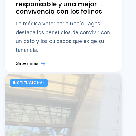
responsable y una mejor
convivencia con los felinos
La médica veterinaria Rocío Lagos
destaca los beneficios de convivir con
un gato y los cuidados que exige su
tenencia.
Saber más
INSTITUCIONAL