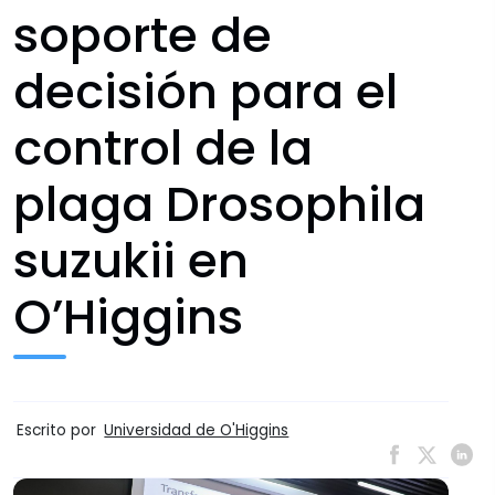
soporte de
decisión para el
control de la
plaga Drosophila
suzukii en
O’Higgins
Escrito por
Universidad de O'Higgins