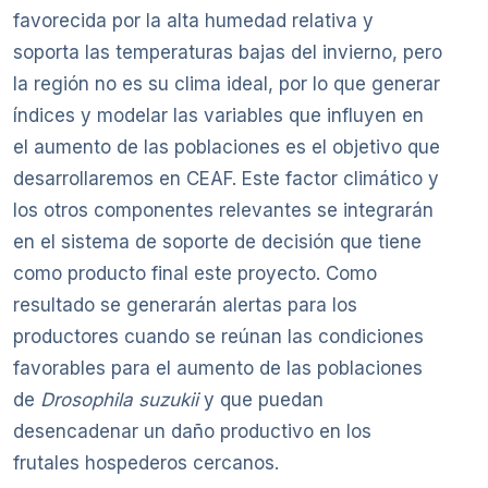
favorecida por la alta humedad relativa y
soporta las temperaturas bajas del invierno, pero
la región no es su clima ideal, por lo que generar
índices y modelar las variables que influyen en
el aumento de las poblaciones es el objetivo que
desarrollaremos en CEAF. Este factor climático y
los otros componentes relevantes se integrarán
en el sistema de soporte de decisión que tiene
como producto final este proyecto. Como
resultado se generarán alertas para los
productores cuando se reúnan las condiciones
favorables para el aumento de las poblaciones
de
Drosophila suzukii
y que puedan
desencadenar un daño productivo en los
frutales hospederos cercanos.