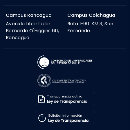
Campus Rancagua
Campus Colchagua
Avenida Libertador
Ruta I-90. KM 3, San
Bernardo O'Higgins 611,
Fernando.
Rancagua.
Transparencia activa
Ley de Transparencia
Solicitar información
Ley de Transparencia