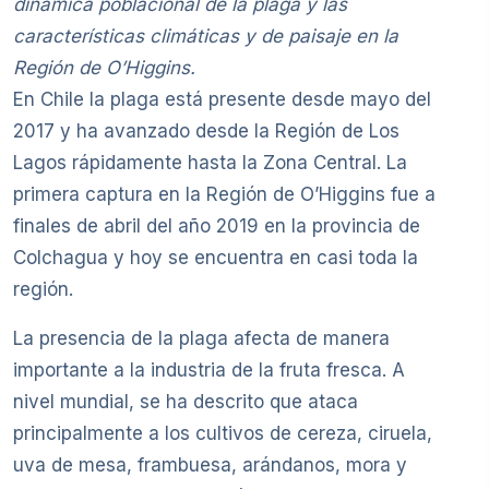
dinámica poblacional de la plaga y las
características climáticas y de paisaje en la
Región de O’Higgins.
En Chile la plaga está presente desde mayo del
2017 y ha avanzado desde la Región de Los
Lagos rápidamente hasta la Zona Central. La
primera captura en la Región de O’Higgins fue a
finales de abril del año 2019 en la provincia de
Colchagua y hoy se encuentra en casi toda la
región.
La presencia de la plaga afecta de manera
importante a la industria de la fruta fresca. A
nivel mundial, se ha descrito que ataca
principalmente a los cultivos de cereza, ciruela,
uva de mesa, frambuesa, arándanos, mora y