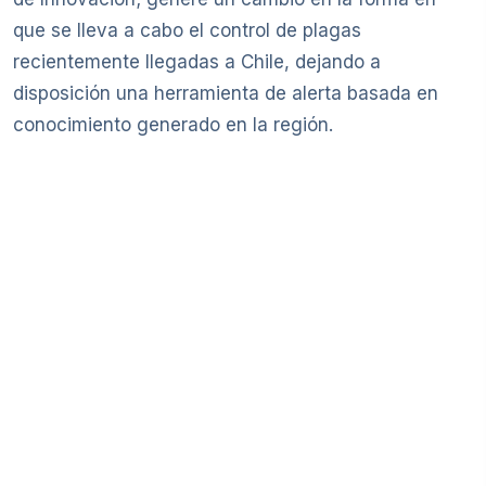
que se lleva a cabo el control de plagas
recientemente llegadas a Chile, dejando a
disposición una herramienta de alerta basada en
conocimiento generado en la región.