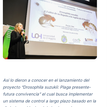
Así lo dieron a conocer en el lanzamiento del
proyecto “Drosophila suzukii: Plaga presente-
futura convivencia” el cual busca implementar
un sistema de control a largo plazo basado en la