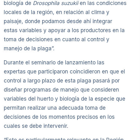
biología de
Drosophila suzukii
en las condiciones
locales de la región, en relación al clima y
paisaje, donde podamos desde ahí integrar
estas variables y apoyar a los productores en la
toma de decisiones en cuanto al control y
manejo de la plaga”.
Durante el seminario de lanzamiento las
expertas que participaron coincidieron en que el
control a largo plazo de esta plaga pasará por
diseñar programas de manejo que consideren
variables del huerto y biología de la especie que
permitan realizar una adecuada toma de
decisiones de los momentos precisos en los
cuales se debe intervenir.
“Esto es particularmente relevante en la Región