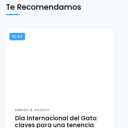
Te Recomendamos
ECA3
SÁBADO 8, AGOSTO
Día Internacional del Gato:
claves para una tenencia