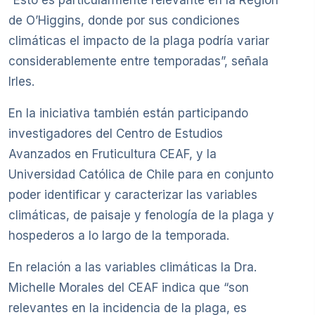
de O’Higgins, donde por sus condiciones
climáticas el impacto de la plaga podría variar
considerablemente entre temporadas”, señala
Irles.
En la iniciativa también están participando
investigadores del Centro de Estudios
Avanzados en Fruticultura CEAF, y la
Universidad Católica de Chile para en conjunto
poder identificar y caracterizar las variables
climáticas, de paisaje y fenología de la plaga y
hospederos a lo largo de la temporada.
En relación a las variables climáticas la Dra.
Michelle Morales del CEAF indica que “son
relevantes en la incidencia de la plaga, es