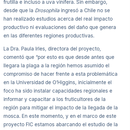
frutilla e incluso a uva vinífera. Sin embargo,
desde que la
Drosophila
ingresó a Chile no se
han realizado estudios acerca del real impacto
productivo ni evaluaciones del daño que genera
en las diferentes regiones productivas.
La Dra. Paula Irles, directora del proyecto,
comentó que “por esto es que desde antes que
llegara la plaga a la región hemos asumido el
compromiso de hacer frente a esta problemática
en la Universidad de O’Higgins, inicialmente el
foco ha sido instalar capacidades regionales e
informar y capacitar a los fruticultores de la
región para mitigar el impacto de la llegada de la
mosca. En este momento, y en el marco de este
proyecto FIC estamos abarcando el estudio de la