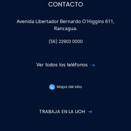
CONTACTO
Avenida Libertador Bernardo O'Higgins 611,
Rancagua.
(56) 22903 0000
Ver todos los teléfonos
Mapa del sitio
TRABAJA EN LA UOH