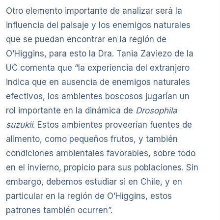
Otro elemento importante de analizar será la
influencia del paisaje y los enemigos naturales
que se puedan encontrar en la región de
O’Higgins, para esto la Dra. Tania Zaviezo de la
UC comenta que “la experiencia del extranjero
indica que en ausencia de enemigos naturales
efectivos, los ambientes boscosos jugarían un
rol importante en la dinámica de
Drosophila
suzukii
. Estos ambientes proveerían fuentes de
alimento, como pequeños frutos, y también
condiciones ambientales favorables, sobre todo
en el invierno, propicio para sus poblaciones. Sin
embargo, debemos estudiar si en Chile, y en
particular en la región de O’Higgins, estos
patrones también ocurren”.