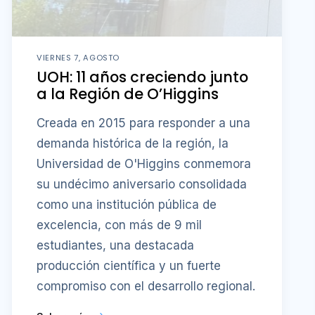
VIERNES 7, AGOSTO
UOH: 11 años creciendo junto
a la Región de O’Higgins
Creada en 2015 para responder a una
demanda histórica de la región, la
Universidad de O'Higgins conmemora
su undécimo aniversario consolidada
como una institución pública de
excelencia, con más de 9 mil
estudiantes, una destacada
producción científica y un fuerte
compromiso con el desarrollo regional.