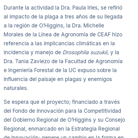
Durante la actividad la Dra. Paula Irles, se refirió
al impacto de la plaga a tres años de su llegada
a la región de O’Higgins, la Dra. Michelle
Morales de la Línea de Agronomía de CEAF hizo
referencia a las implicancias climáticas en la
incidencia y manejo de
Drosophila suzukii
, y la
Dra. Tania Zaviezo de la Facultad de Agronomía
e Ingeniería Forestal de la UC expuso sobre la
influencia del paisaje en plagas y enemigos
naturales.
Se espera que el proyecto; financiado a través
del Fondo de Innovación para la Competitividad
del Gobierno Regional de O’Higgins y su Consejo
Regional, enmarcado en la Estrategia Regional
de Innovación; genere un cambio en la forma en