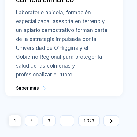
Laboratorio apícola, formación
especializada, asesoría en terreno y
un apiario demostrativo forman parte
de la estrategia impulsada por la
Universidad de O’Higgins y el
Gobierno Regional para proteger la
salud de las colmenas y
profesionalizar el rubro.
Saber más
1
2
3
…
1,023