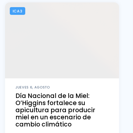
ICA3
JUEVES 6, AGOSTO
Día Nacional de la Miel:
O’Higgins fortalece su
apicultura para producir
miel en un escenario de
cambio climático