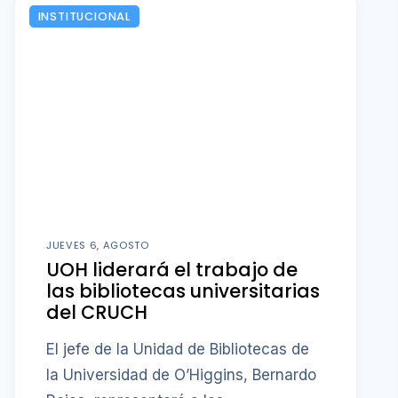
INSTITUCIONAL
JUEVES 6, AGOSTO
UOH liderará el trabajo de
las bibliotecas universitarias
del CRUCH
El jefe de la Unidad de Bibliotecas de
la Universidad de O’Higgins, Bernardo