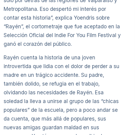
solo por detrás de las regiones de Valparaíso y
Metropolitana. Eso despertó mi interés por
contar esta historia”, explica Yoendris sobre
“Rayén”, el cortometraje que fue aceptado en la
Selección Oficial del Indie For You Film Festival y
ganó el corazón del público.
Rayén cuenta la historia de una joven
introvertida que lidia con el dolor de perder a su
madre en un trágico accidente. Su padre,
también dolido, se refugia en el trabajo,
olvidando las necesidades de Rayén. Esa
soledad la lleva a unirse al grupo de las “chicas
populares” de la escuela, pero a poco andar se
da cuenta, que más allá de populares, sus
nuevas amigas guardan maldad en sus