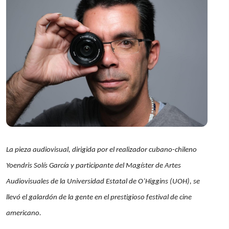
La pieza audiovisual, dirigida por el realizador cubano-chileno
Yoendris Solís García y participante del Magíster de Artes
Audiovisuales de la Universidad Estatal de O’Higgins (UOH), se
llevó el galardón de la gente en el prestigioso festival de cine
americano.