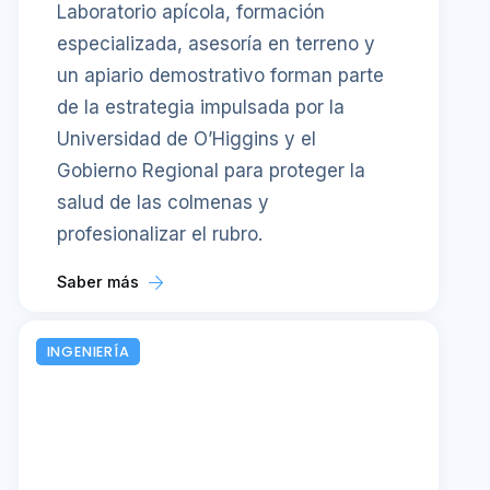
Laboratorio apícola, formación
especializada, asesoría en terreno y
un apiario demostrativo forman parte
de la estrategia impulsada por la
Universidad de O’Higgins y el
Gobierno Regional para proteger la
salud de las colmenas y
profesionalizar el rubro.
Saber más
INGENIERÍA