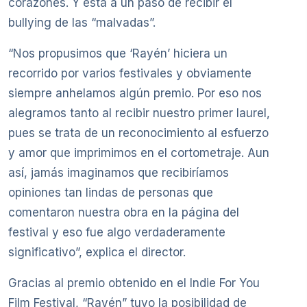
corazones. Y está a un paso de recibir el
bullying de las “malvadas”.
“Nos propusimos que ‘Rayén’ hiciera un
recorrido por varios festivales y obviamente
siempre anhelamos algún premio. Por eso nos
alegramos tanto al recibir nuestro primer laurel,
pues se trata de un reconocimiento al esfuerzo
y amor que imprimimos en el cortometraje. Aun
así, jamás imaginamos que recibiríamos
opiniones tan lindas de personas que
comentaron nuestra obra en la página del
festival y eso fue algo verdaderamente
significativo”, explica el director.
Gracias al premio obtenido en el Indie For You
Film Festival, “Rayén” tuvo la posibilidad de