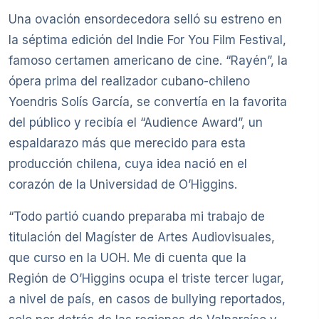
Una ovación ensordecedora selló su estreno en
la séptima edición del Indie For You Film Festival,
famoso certamen americano de cine. “Rayén”, la
ópera prima del realizador cubano-chileno
Yoendris Solís García, se convertía en la favorita
del público y recibía el “Audience Award”, un
espaldarazo más que merecido para esta
producción chilena, cuya idea nació en el
corazón de la Universidad de O’Higgins.
“Todo partió cuando preparaba mi trabajo de
titulación del Magíster de Artes Audiovisuales,
que curso en la UOH. Me di cuenta que la
Región de O’Higgins ocupa el triste tercer lugar,
a nivel de país, en casos de bullying reportados,