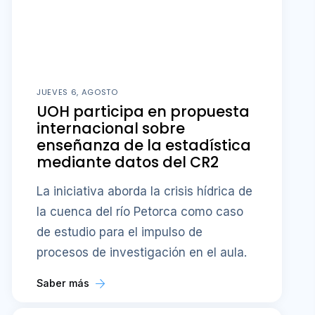
JUEVES 6, AGOSTO
UOH participa en propuesta
internacional sobre
enseñanza de la estadística
mediante datos del CR2
La iniciativa aborda la crisis hídrica de
la cuenca del río Petorca como caso
de estudio para el impulso de
procesos de investigación en el aula.
Saber más