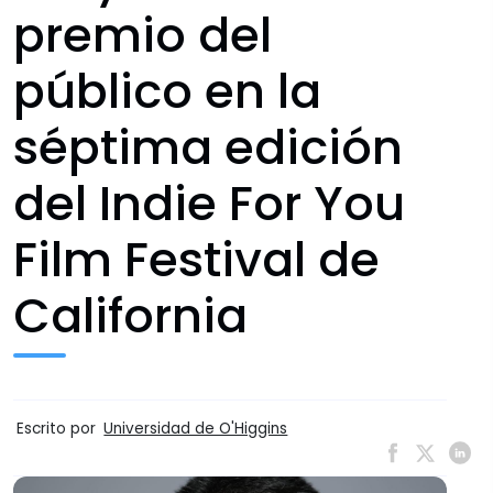
premio del
público en la
séptima edición
del Indie For You
Film Festival de
California
Escrito por
Universidad de O'Higgins