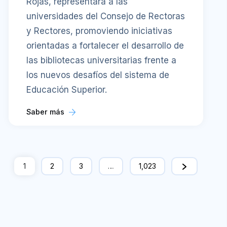
Rojas, representará a las
universidades del Consejo de Rectoras
y Rectores, promoviendo iniciativas
orientadas a fortalecer el desarrollo de
las bibliotecas universitarias frente a
los nuevos desafíos del sistema de
Educación Superior.
Saber más
1
2
3
…
1,023