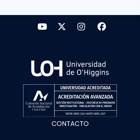
CONTACTO