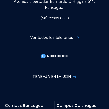
Avenida Libertador Bernardo O'Higgins 611,
Rancagua.
(56) 22903 0000
Ver todos los teléfonos
Mapa del sitio
TRABAJA EN LA UOH
Campus Rancagua
Campus Colchagua