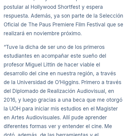
postular al Hollywood Shortfest y espera
respuesta. Además, ya son parte de la Selección
Oficial de The Paus Premiere Film Festival que se
realizará en noviembre próximo.
“Tuve la dicha de ser uno de los primeros
estudiantes en acompañar este sueño del
profesor Miguel Littin de hacer viable el
desarrollo del cine en nuestra región, a través
de la Universidad de O’Higgins. Primero a través
del Diplomado de Realización Audiovisual, en
2016, y luego gracias a una beca que me otorgó
la UOH para iniciar mis estudios en el Magister
en Artes Audiovisuales. Allí pude aprender
diferentes formas ver y entender el cine. Me
dotó, además, de las herramientas y el