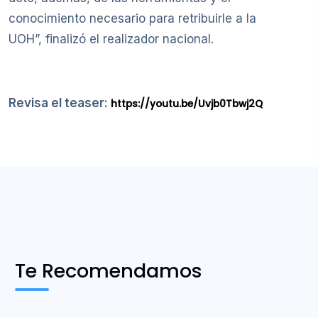
conocimiento necesario para retribuirle a la
UOH”, finalizó el realizador nacional.
Revisa el teaser:
https://youtu.be/Uvjb0Tbwj2Q
Te Recomendamos