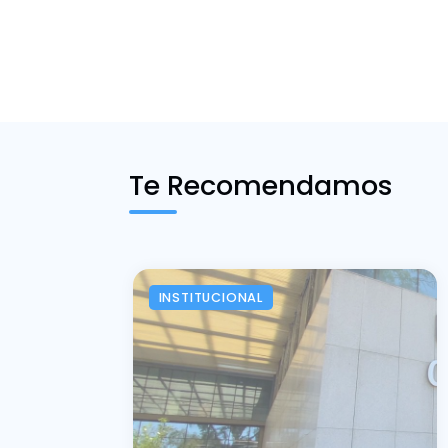
Te Recomendamos
INSTITUCIONAL