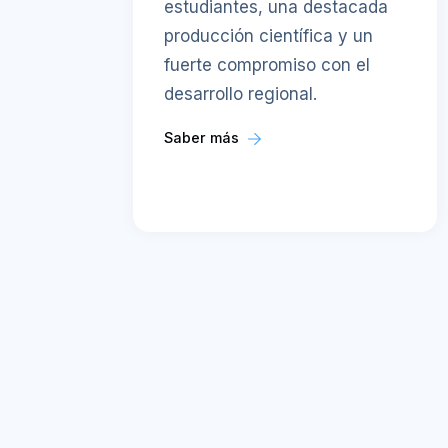
estudiantes, una destacada
producción científica y un
fuerte compromiso con el
desarrollo regional.
Saber más