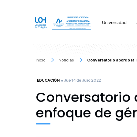
Universidad
Inicio
Noticias
Conversatorio abordó la
● Jue 14 de Julio 2022
EDUCACIÓN
Conversatorio 
enfoque de gé