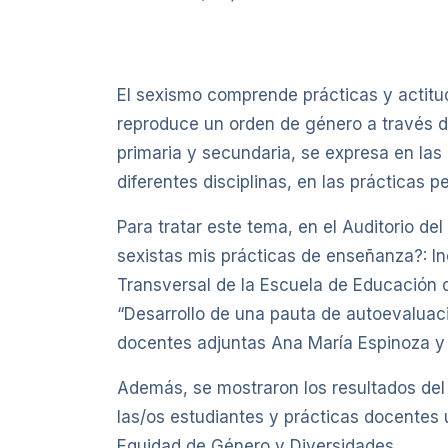
El sexismo comprende prácticas y actitu
reproduce un orden de género a través 
primaria y secundaria, se expresa en las
diferentes disciplinas, en las prácticas
Para tratar este tema, en el Auditorio d
sexistas mis prácticas de enseñanza?: I
Transversal de la Escuela de Educación 
“Desarrollo de una pauta de autoevaluac
docentes adjuntas Ana María Espinoza y 
Además, se mostraron los resultados del 
las/os estudiantes y prácticas docentes u
Equidad de Género y Diversidades.