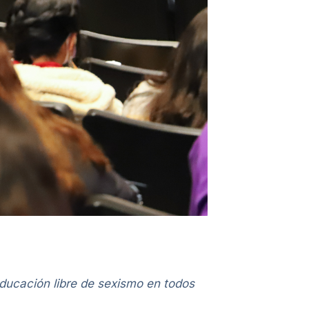
educación libre de sexismo en todos