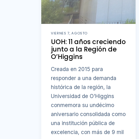
VIERNES 7, AGOSTO
UOH: 11 años creciendo
junto a la Región de
O’Higgins
Creada en 2015 para
responder a una demanda
histórica de la región, la
Universidad de O'Higgins
conmemora su undécimo
aniversario consolidada como
una institución pública de
excelencia, con más de 9 mil