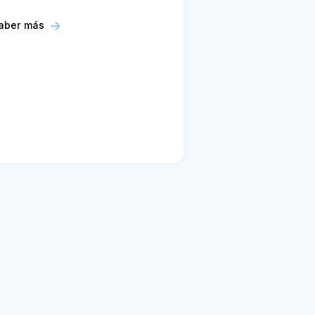
aber más