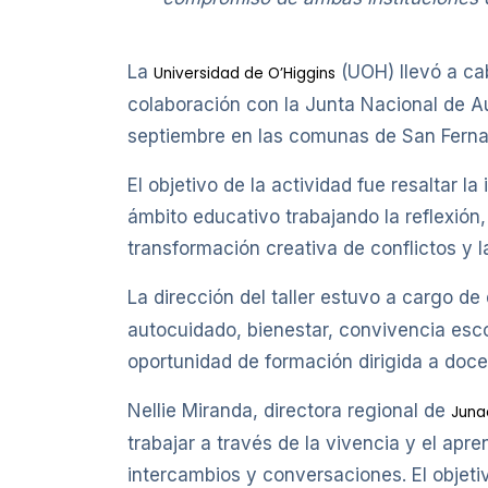
La
(UOH) llevó a cab
Universidad de O’Higgins
colaboración con la Junta Nacional de Au
septiembre en las comunas de San Fern
El objetivo de la actividad fue resaltar l
ámbito educativo trabajando la reflexión
transformación creativa de conflictos y la
La dirección del taller estuvo a cargo d
autocuidado, bienestar, convivencia esco
oportunidad de formación dirigida a doce
Nellie Miranda, directora regional de
Juna
trabajar a través de la vivencia y el apr
intercambios y conversaciones. El objetiv