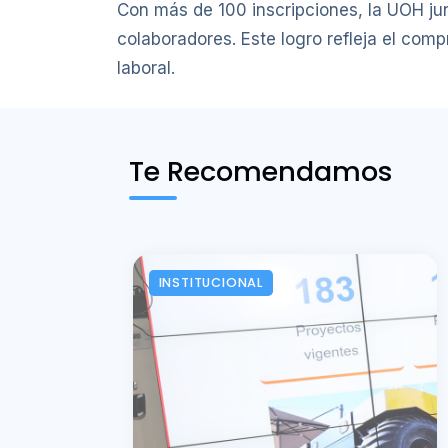
Con más de 100 inscripciones, la UOH jun
colaboradores. Este logro refleja el com
laboral.
Te Recomendamos
INSTITUCIONAL