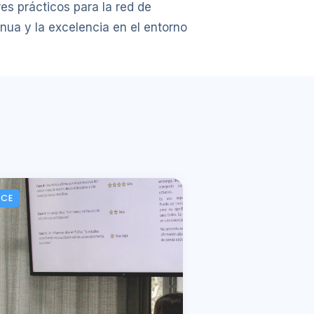
es prácticos para la red de
nua y la excelencia en el entorno
ACE