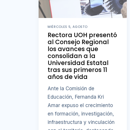
MIÉRCOLES 5, AGOSTO
Rectora UOH presentó
al Consejo Regional
los avances que
consolidan a la
Universidad Estatal
tras sus primeros 11
años de vida
Ante la Comisión de
Educación, Fernanda Kri
Amar expuso el crecimiento
en formación, investigación,
infraestructura y vinculación