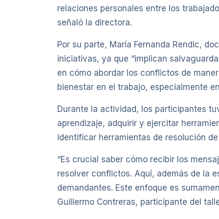
relaciones personales entre los trabajad
señaló la directora.
Por su parte, María Fernanda Rendic, doc
iniciativas, ya que “implican salvaguarda
en cómo abordar los conflictos de manera
bienestar en el trabajo, especialmente en
Durante la actividad, los participantes t
aprendizaje, adquirir y ejercitar herrami
identificar herramientas de resolución de 
“Es crucial saber cómo recibir los mens
resolver conflictos. Aquí, además de la e
demandantes. Este enfoque es sumament
Guillermo Contreras, participante del talle