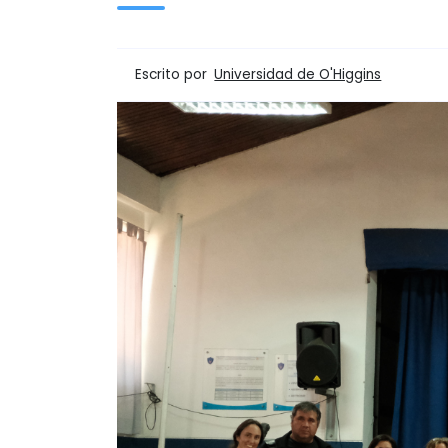
Escrito por
Universidad de O'Higgins