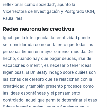
reflexionar como sociedad”, apuntó la
Vicerrectora de Investigación y Postgrado UOH,
Paula Irles.
Redes neuronales creativas
Igual que la inteligencia, la creatividad puede
ser considerada como un talento que todas las
personas tienen en mayor o menor medida. De
hecho, cuando hay que pagar deudas, irse de
vacaciones o mentir, es necesario tener ideas
ingeniosas. El Dr. Beaty indagó sobre cuáles son
las zonas del cerebro que se relacionan con la
creatividad y también presentó procesos como
las ideas espontáneas y el pensamiento
controlado, aquel que permite determinar si esas