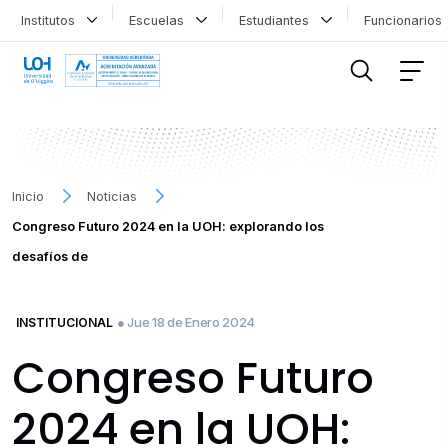
Institutos
Escuelas
Estudiantes
Funcionario
FILTRAR INFORMACIÓN
Inicio
Noticias
Congreso Futuro 2024 en la UOH: explorando los
desafíos de
● Jue 18 de Enero 2024
INSTITUCIONAL
Congreso Futuro
2024 en la UOH: