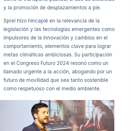
y la promoción de desplazamientos a pie.
Sprei hizo hincapié en la relevancia de la
legislación y las tecnologías emergentes como
impulsores de la innovación y cambios en el
comportamiento, elementos clave para lograr
metas climáticas ambiciosas. Su participación
en el Congreso Futuro 2024 resonó como un
llamado urgente a la acción, abogando por un
futuro de movilidad que sea tanto sostenible
como respetuoso con el medio ambiente.