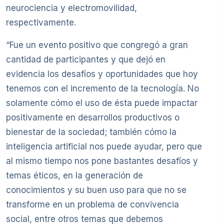
neurociencia y electromovilidad,
respectivamente.
“Fue un evento positivo que congregó a gran
cantidad de participantes y que dejó en
evidencia los desafíos y oportunidades que hoy
tenemos con el incremento de la tecnología. No
solamente cómo el uso de ésta puede impactar
positivamente en desarrollos productivos o
bienestar de la sociedad; también cómo la
inteligencia artificial nos puede ayudar, pero que
al mismo tiempo nos pone bastantes desafíos y
temas éticos, en la generación de
conocimientos y su buen uso para que no se
transforme en un problema de convivencia
social, entre otros temas que debemos