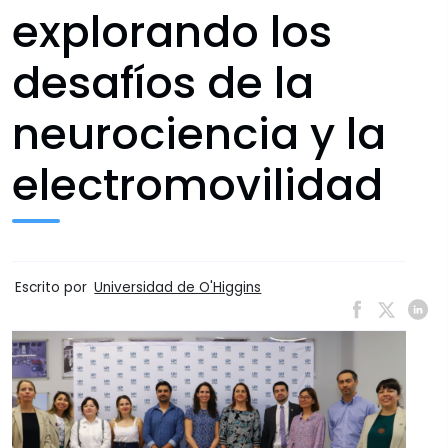
explorando los
desafíos de la
neurociencia y la
electromovilidad
Escrito por
Universidad de O'Higgins