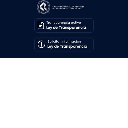
Transparencia activa
Ley de Transparencia
Solicitar información
Ley de Transparencia