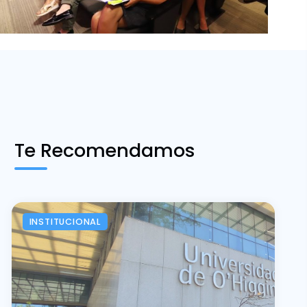
Te Recomendamos
INSTITUCIONAL