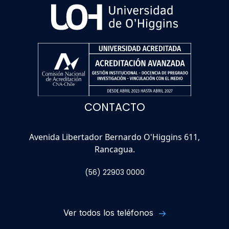
CONTACTO
Avenida Libertador Bernardo O'Higgins 611,
Rancagua.
(56) 22903 0000
Ver todos los teléfonos