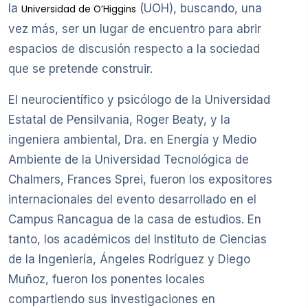
la
(UOH), buscando, una
Universidad de O’Higgins
vez más, ser un lugar de encuentro para abrir
espacios de discusión respecto a la sociedad
que se pretende construir.
El neurocientífico y psicólogo de la Universidad
Estatal de Pensilvania, Roger Beaty, y la
ingeniera ambiental, Dra. en Energía y Medio
Ambiente de la Universidad Tecnológica de
Chalmers, Frances Sprei, fueron los expositores
internacionales del evento desarrollado en el
Campus Rancagua de la casa de estudios. En
tanto, los académicos del Instituto de Ciencias
de la Ingeniería, Ángeles Rodríguez y Diego
Muñoz, fueron los ponentes locales
compartiendo sus investigaciones en