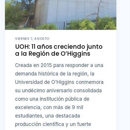
VIERNES 7, AGOSTO
UOH: 11 años creciendo junto
a la Región de O’Higgins
Creada en 2015 para responder a una
demanda histórica de la región, la
Universidad de O'Higgins conmemora
su undécimo aniversario consolidada
como una institución pública de
excelencia, con más de 9 mil
estudiantes, una destacada
producción científica y un fuerte