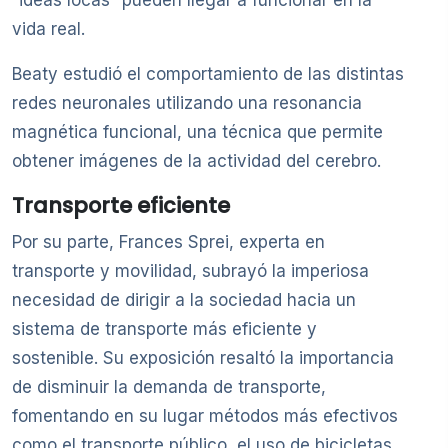
“ideas locas” pueden llegar a funcionar en la
vida real.
Beaty estudió el comportamiento de las distintas
redes neuronales utilizando una resonancia
magnética funcional, una técnica que permite
obtener imágenes de la actividad del cerebro.
Transporte eficiente
Por su parte, Frances Sprei, experta en
transporte y movilidad, subrayó la imperiosa
necesidad de dirigir a la sociedad hacia un
sistema de transporte más eficiente y
sostenible. Su exposición resaltó la importancia
de disminuir la demanda de transporte,
fomentando en su lugar métodos más efectivos
como el transporte público, el uso de bicicletas