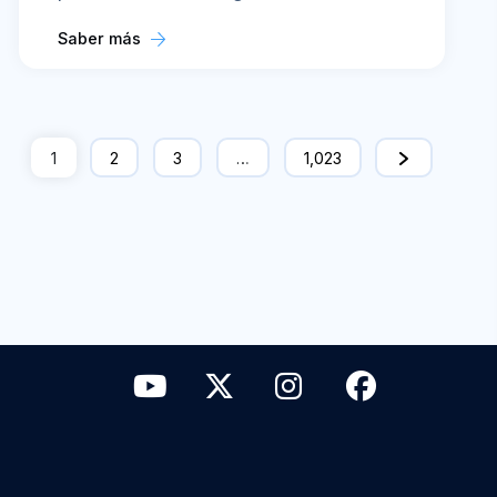
Saber más
1
2
3
…
1,023