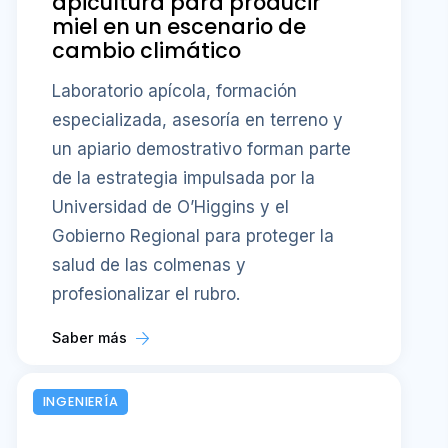
apicultura para producir
miel en un escenario de
cambio climático
Laboratorio apícola, formación
especializada, asesoría en terreno y
un apiario demostrativo forman parte
de la estrategia impulsada por la
Universidad de O’Higgins y el
Gobierno Regional para proteger la
salud de las colmenas y
profesionalizar el rubro.
Saber más
INGENIERÍA