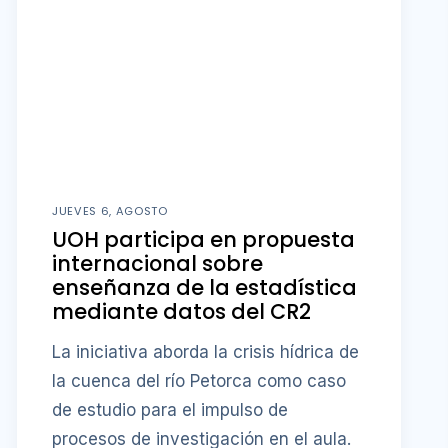
JUEVES 6, AGOSTO
UOH participa en propuesta
internacional sobre
enseñanza de la estadística
mediante datos del CR2
La iniciativa aborda la crisis hídrica de
la cuenca del río Petorca como caso
de estudio para el impulso de
procesos de investigación en el aula.