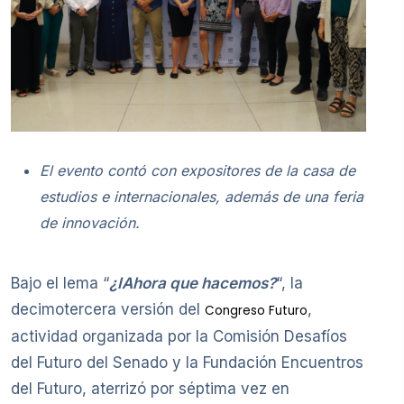
El evento contó con expositores de la casa de
estudios e internacionales, además de una feria
de innovación.
Bajo el lema “
¿IAhora que hacemos?
“, la
decimotercera versión del
,
Congreso Futuro
actividad organizada por la Comisión Desafíos
del Futuro del Senado y la Fundación Encuentros
del Futuro, aterrizó por séptima vez en