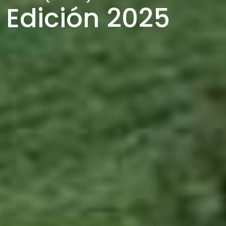
Edición 2025