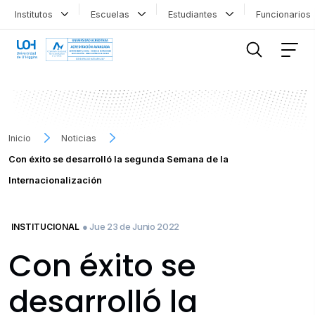
Institutos
Escuelas
Estudiantes
Funcionario
FILTRAR INFORMACIÓN
Inicio
Noticias
Con éxito se desarrolló la segunda Semana de la
Internacionalización
● Jue 23 de Junio 2022
INSTITUCIONAL
Con éxito se
desarrolló la