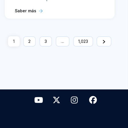
Saber más
1
2
3
…
1,023