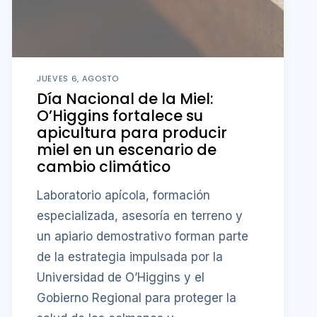
JUEVES 6, AGOSTO
Día Nacional de la Miel:
O’Higgins fortalece su
apicultura para producir
miel en un escenario de
cambio climático
Laboratorio apícola, formación
especializada, asesoría en terreno y
un apiario demostrativo forman parte
de la estrategia impulsada por la
Universidad de O’Higgins y el
Gobierno Regional para proteger la