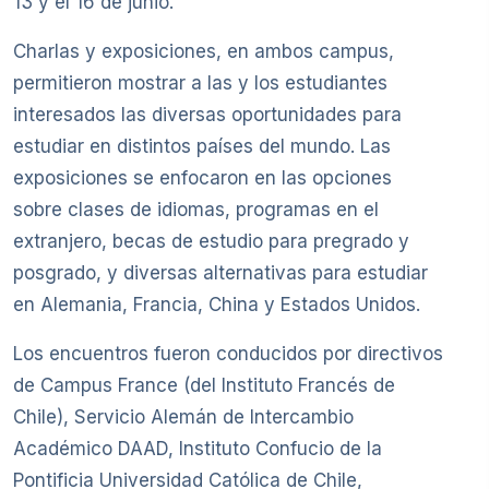
13 y el 16 de junio.
Charlas y exposiciones, en ambos campus,
permitieron mostrar a las y los estudiantes
interesados las diversas oportunidades para
estudiar en distintos países del mundo. Las
exposiciones se enfocaron en las opciones
sobre clases de idiomas, programas en el
extranjero, becas de estudio para pregrado y
posgrado, y diversas alternativas para estudiar
en Alemania, Francia, China y Estados Unidos.
Los encuentros fueron conducidos por directivos
de Campus France (del Instituto Francés de
Chile), Servicio Alemán de Intercambio
Académico DAAD, Instituto Confucio de la
Pontificia Universidad Católica de Chile,