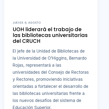
JUEVES 6, AGOSTO
UOH liderará el trabajo de
las bibliotecas universitarias
del CRUCH
El jefe de la Unidad de Bibliotecas de
la Universidad de O’Higgins, Bernardo
Rojas, representará a las
universidades del Consejo de Rectoras
y Rectores, promoviendo iniciativas
orientadas a fortalecer el desarrollo de
las bibliotecas universitarias frente a
los nuevos desafíos del sistema de
Educación Superior.