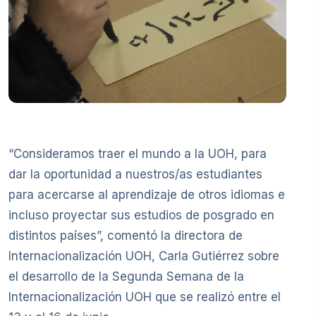
“Consideramos traer el mundo a la UOH, para
dar la oportunidad a nuestros/as estudiantes
para acercarse al aprendizaje de otros idiomas e
incluso proyectar sus estudios de posgrado en
distintos países”, comentó la directora de
Internacionalización UOH, Carla Gutiérrez sobre
el desarrollo de la Segunda Semana de la
Internacionalización UOH que se realizó entre el