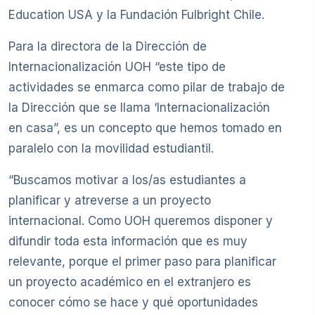
Education USA y la Fundación Fulbright Chile.
Para la directora de la Dirección de
Internacionalización UOH “este tipo de
actividades se enmarca como pilar de trabajo de
la Dirección que se llama ‘Internacionalización
en casa”, es un concepto que hemos tomado en
paralelo con la movilidad estudiantil.
“Buscamos motivar a los/as estudiantes a
planificar y atreverse a un proyecto
internacional. Como UOH queremos disponer y
difundir toda esta información que es muy
relevante, porque el primer paso para planificar
un proyecto académico en el extranjero es
conocer cómo se hace y qué oportunidades