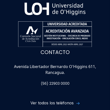
CONTACTO
Avenida Libertador Bernardo O'Higgins 611,
Rancagua.
(56) 22903 0000
Ver todos los teléfonos