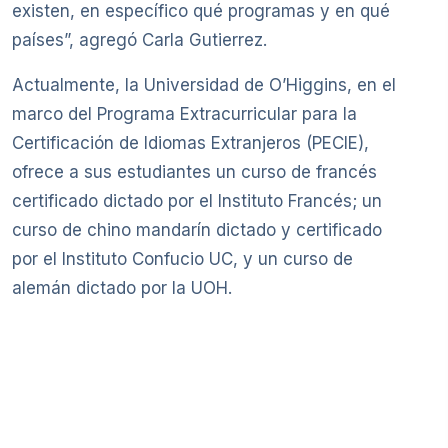
existen, en específico qué programas y en qué
países”, agregó Carla Gutierrez.
Actualmente, la Universidad de O’Higgins, en el
marco del Programa Extracurricular para la
Certificación de Idiomas Extranjeros (PECIE),
ofrece a sus estudiantes un curso de francés
certificado dictado por el Instituto Francés; un
curso de chino mandarín dictado y certificado
por el Instituto Confucio UC, y un curso de
alemán dictado por la UOH.