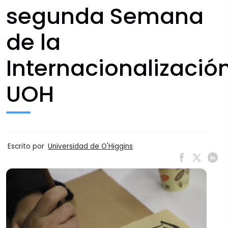
segunda Semana
de la
Internacionalizació
UOH
Escrito por
Universidad de O'Higgins