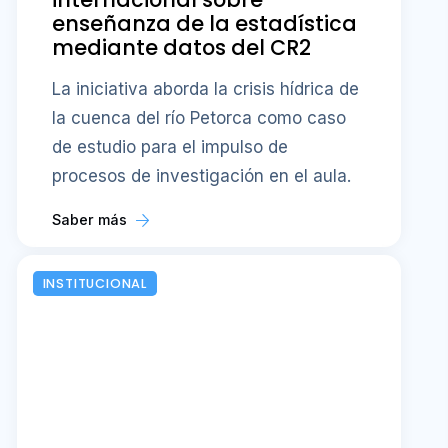
enseñanza de la estadística
mediante datos del CR2
La iniciativa aborda la crisis hídrica de
la cuenca del río Petorca como caso
de estudio para el impulso de
procesos de investigación en el aula.
Saber más
INSTITUCIONAL