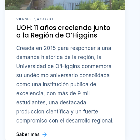
VIERNES 7, AGOSTO
UOH: 11 años creciendo junto
a la Región de O’Higgins
Creada en 2015 para responder a una
demanda histórica de la región, la
Universidad de O'Higgins conmemora
su undécimo aniversario consolidada
como una institución pública de
excelencia, con más de 9 mil
estudiantes, una destacada
producción científica y un fuerte
compromiso con el desarrollo regional.
Saber más