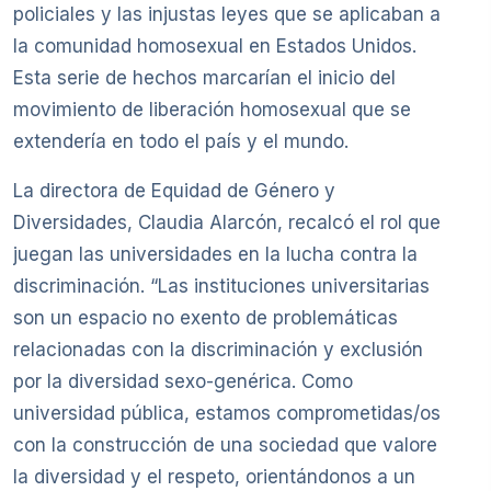
policiales y las injustas leyes que se aplicaban a
la comunidad homosexual en Estados Unidos.
Esta serie de hechos marcarían el inicio del
movimiento de liberación homosexual que se
extendería en todo el país y el mundo.
La directora de Equidad de Género y
Diversidades, Claudia Alarcón, recalcó el rol que
juegan las universidades en la lucha contra la
discriminación. “Las instituciones universitarias
son un espacio no exento de problemáticas
relacionadas con la discriminación y exclusión
por la diversidad sexo-genérica. Como
universidad pública, estamos comprometidas/os
con la construcción de una sociedad que valore
la diversidad y el respeto, orientándonos a un