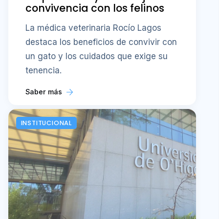
convivencia con los felinos
La médica veterinaria Rocío Lagos
destaca los beneficios de convivir con
un gato y los cuidados que exige su
tenencia.
Saber más
INSTITUCIONAL