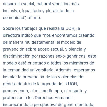
desarrollo social, cultural y político más
inclusivo, igualitario y pluralista de la
comunidad”, afirmó.
Sobre los trabajos que realiza la UOH, la
directora indicó que “nos encontramos creando
de manera multiestamental el modelo de
prevención sobre acoso sexual, violencia y
discriminación por razones sexo-genéricas, este
modelo está orientado a todos los miembros de
la comunidad universitaria. Además, esperamos
instalar la prevención de las violencias de
género dentro de la agenda de la UOH,
promoviendo, al mismo tiempo, el respeto y
protección a los Derechos Humanos,
incorporando la perspectiva de género en todo