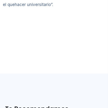
el quehacer universitario”.