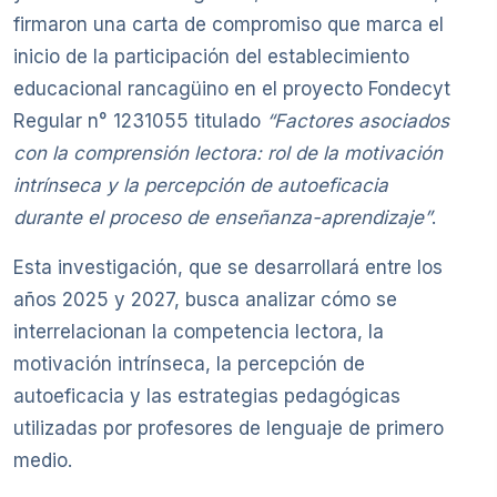
firmaron una carta de compromiso que marca el
inicio de la participación del establecimiento
educacional rancagüino en el proyecto Fondecyt
Regular n° 1231055 titulado
“Factores asociados
con la comprensión lectora: rol de la motivación
intrínseca y la percepción de autoeficacia
durante el proceso de enseñanza-aprendizaje”
.
Esta investigación, que se desarrollará entre los
años 2025 y 2027, busca analizar cómo se
interrelacionan la competencia lectora, la
motivación intrínseca, la percepción de
autoeficacia y las estrategias pedagógicas
utilizadas por profesores de lenguaje de primero
medio.