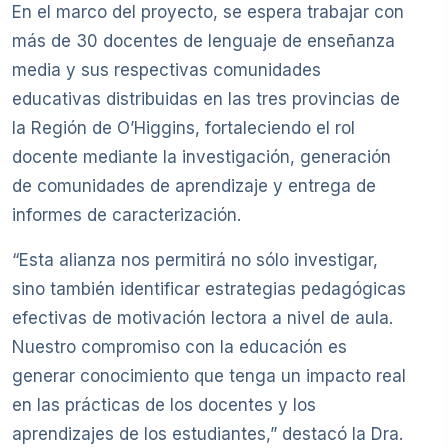
En el marco del proyecto, se espera trabajar con
más de 30 docentes de lenguaje de enseñanza
media y sus respectivas comunidades
educativas distribuidas en las tres provincias de
la Región de O’Higgins, fortaleciendo el rol
docente mediante la investigación, generación
de comunidades de aprendizaje y entrega de
informes de caracterización.
“Esta alianza nos permitirá no sólo investigar,
sino también identificar estrategias pedagógicas
efectivas de motivación lectora a nivel de aula.
Nuestro compromiso con la educación es
generar conocimiento que tenga un impacto real
en las prácticas de los docentes y los
aprendizajes de los estudiantes,” destacó la Dra.