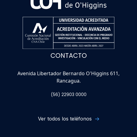
CONTACTO
Avenida Libertador Bernardo O'Higgins 611,
Rancagua.
(56) 22903 0000
Ver todos los teléfonos