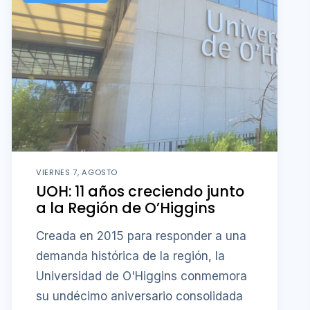
VIERNES 7, AGOSTO
UOH: 11 años creciendo junto
a la Región de O’Higgins
Creada en 2015 para responder a una
demanda histórica de la región, la
Universidad de O'Higgins conmemora
su undécimo aniversario consolidada