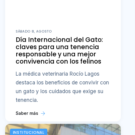
SÁBADO 8, AGOSTO
Día Internacional del Gato:
claves para una tenencia
responsable y una mejor
convivencia con los felinos
La médica veterinaria Rocío Lagos
destaca los beneficios de convivir con
un gato y los cuidados que exige su
tenencia.
Saber más
INSTITUCIONAL