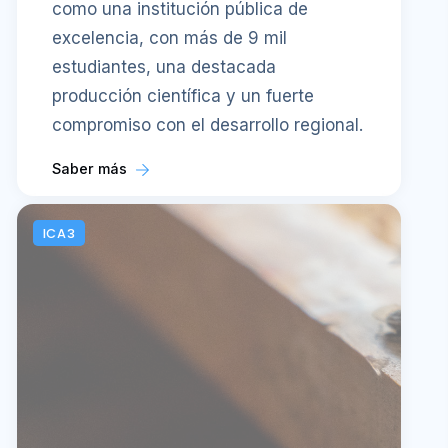
como una institución pública de
excelencia, con más de 9 mil
estudiantes, una destacada
producción científica y un fuerte
compromiso con el desarrollo regional.
Saber más
ICA3