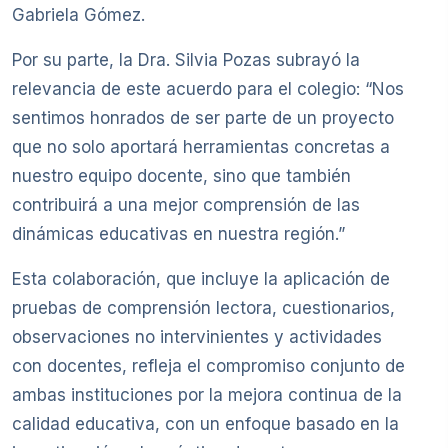
Gabriela Gómez.
Por su parte, la Dra. Silvia Pozas subrayó la
relevancia de este acuerdo para el colegio: “Nos
sentimos honrados de ser parte de un proyecto
que no solo aportará herramientas concretas a
nuestro equipo docente, sino que también
contribuirá a una mejor comprensión de las
dinámicas educativas en nuestra región.”
Esta colaboración, que incluye la aplicación de
pruebas de comprensión lectora, cuestionarios,
observaciones no intervinientes y actividades
con docentes, refleja el compromiso conjunto de
ambas instituciones por la mejora continua de la
calidad educativa, con un enfoque basado en la