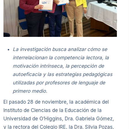
La investigación busca analizar cómo se
interrelacionan la competencia lectora, la
motivación intrínseca, la percepción de
autoeficacia y las estrategias pedagógicas
utilizadas por profesores de lenguaje de
primero medio.
El pasado 28 de noviembre, la académica del
Instituto de Ciencias de la Educación de la
Universidad de O’Higgins, Dra. Gabriela Gómez,
y la rectora del Colegio IRE, la Dra. Silvia Pozas,