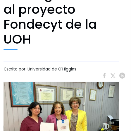
al proyecto
Fondecyt de la
UOH
Escrito por
Universidad de O'Higgins