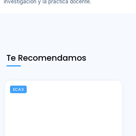
investigación y la práctica docente.
Te Recomendamos
ECA3