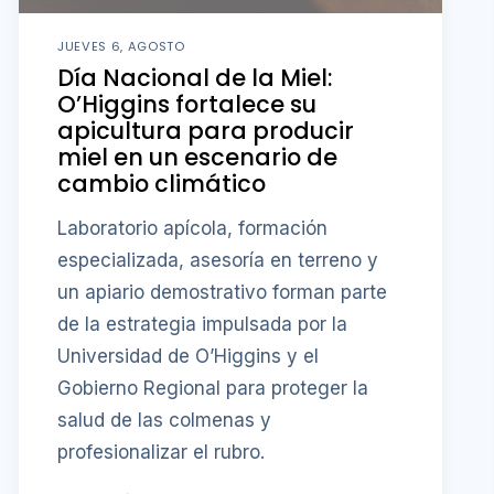
JUEVES 6, AGOSTO
Día Nacional de la Miel:
O’Higgins fortalece su
apicultura para producir
miel en un escenario de
cambio climático
Laboratorio apícola, formación
especializada, asesoría en terreno y
un apiario demostrativo forman parte
de la estrategia impulsada por la
Universidad de O’Higgins y el
Gobierno Regional para proteger la
salud de las colmenas y
profesionalizar el rubro.