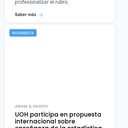
profesionalizar el rubro.
Saber más
INGENIERÍA
JUEVES 6, AGOSTO
UOH participa en propuesta
internacional sobre