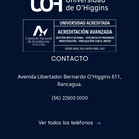
CONTACTO
Avenida Libertador Bernardo O'Higgins 611,
Rancagua.
(56) 22903 0000
Ver todos los teléfonos