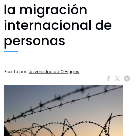
la migración
internacional de
personas
Escrito por
Universidad de O'Higgins