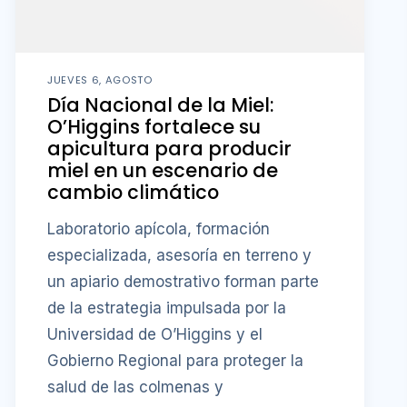
JUEVES 6, AGOSTO
Día Nacional de la Miel:
O’Higgins fortalece su
apicultura para producir
miel en un escenario de
cambio climático
Laboratorio apícola, formación
especializada, asesoría en terreno y
un apiario demostrativo forman parte
de la estrategia impulsada por la
Universidad de O’Higgins y el
Gobierno Regional para proteger la
salud de las colmenas y