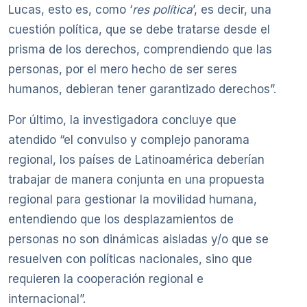
Lucas, esto es, como ‘
res política
’, es decir, una
cuestión política, que se debe tratarse desde el
prisma de los derechos, comprendiendo que las
personas, por el mero hecho de ser seres
humanos, debieran tener garantizado derechos”.
Por último, la investigadora concluye que
atendido “el convulso y complejo panorama
regional, los países de Latinoamérica deberían
trabajar de manera conjunta en una propuesta
regional para gestionar la movilidad humana,
entendiendo que los desplazamientos de
personas no son dinámicas aisladas y/o que se
resuelven con políticas nacionales, sino que
requieren la cooperación regional e
internacional”.