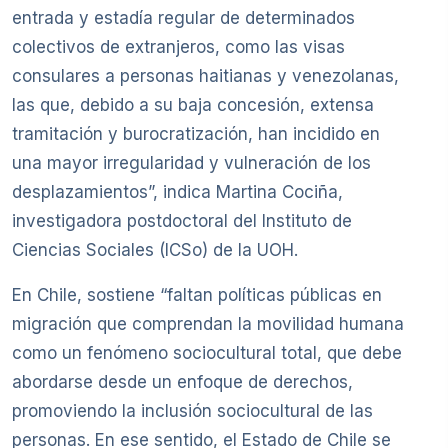
entrada y estadía regular de determinados
colectivos de extranjeros, como las visas
consulares a personas haitianas y venezolanas,
las que, debido a su baja concesión, extensa
tramitación y burocratización, han incidido en
una mayor irregularidad y vulneración de los
desplazamientos”, indica Martina Cociña,
investigadora postdoctoral del Instituto de
Ciencias Sociales (ICSo) de la UOH.
En Chile, sostiene “faltan políticas públicas en
migración que comprendan la movilidad humana
como un fenómeno sociocultural total, que debe
abordarse desde un enfoque de derechos,
promoviendo la inclusión sociocultural de las
personas. En ese sentido, el Estado de Chile se