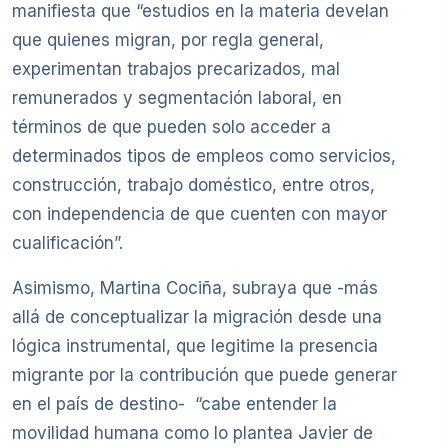
manifiesta que “estudios en la materia develan
que quienes migran, por regla general,
experimentan trabajos precarizados, mal
remunerados y segmentación laboral, en
términos de que pueden solo acceder a
determinados tipos de empleos como servicios,
construcción, trabajo doméstico, entre otros,
con independencia de que cuenten con mayor
cualificación”.
Asimismo, Martina Cociña, subraya que -más
allá de conceptualizar la migración desde una
lógica instrumental, que legitime la presencia
migrante por la contribución que puede generar
en el país de destino- “cabe entender la
movilidad humana como lo plantea Javier de