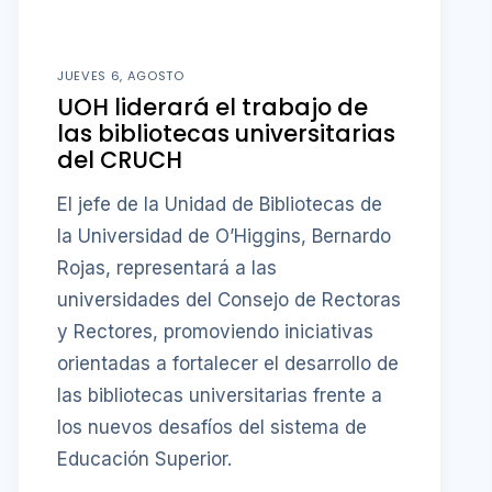
JUEVES 6, AGOSTO
UOH liderará el trabajo de
las bibliotecas universitarias
del CRUCH
El jefe de la Unidad de Bibliotecas de
la Universidad de O’Higgins, Bernardo
Rojas, representará a las
universidades del Consejo de Rectoras
y Rectores, promoviendo iniciativas
orientadas a fortalecer el desarrollo de
las bibliotecas universitarias frente a
los nuevos desafíos del sistema de
Educación Superior.