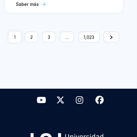
Saber más
1
2
3
…
1,023