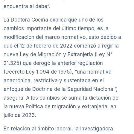
encuentra al debe”.
La Doctora Cociña explica que uno de los
cambios importante del último tiempo, es la
modificación del marco normativo, esto debido a
que el 12 de febrero de 2022 comenzó a regir la
nueva Ley de Migración y Extranjería (Ley N°
21.325) que derogó la anterior regulación
(Decreto Ley 1.094 de 1975), “una normativa
anacrónica, restrictiva y sustentada en el
enfoque de Doctrina de la Seguridad Nacional”,
asegura. A los cambios se suma la dictación de
la nueva Política de migración y extranjería, en
julio de 2023.
En relación al ámbito laboral, la investigadora