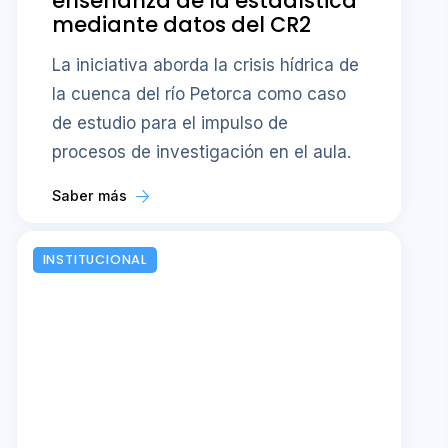
enseñanza de la estadística
mediante datos del CR2
La iniciativa aborda la crisis hídrica de
la cuenca del río Petorca como caso
de estudio para el impulso de
procesos de investigación en el aula.
Saber más
INSTITUCIONAL