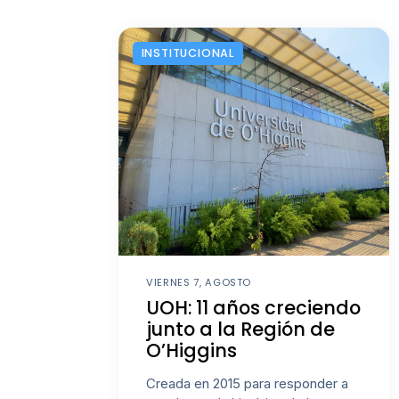
INSTITUCIONAL
VIERNES 7, AGOSTO
UOH: 11 años creciendo
junto a la Región de
O’Higgins
Creada en 2015 para responder a