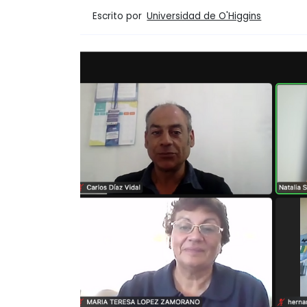
Escrito por
Universidad de O'Higgins