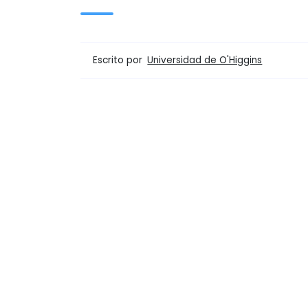
Escrito por
Universidad de O'Higgins