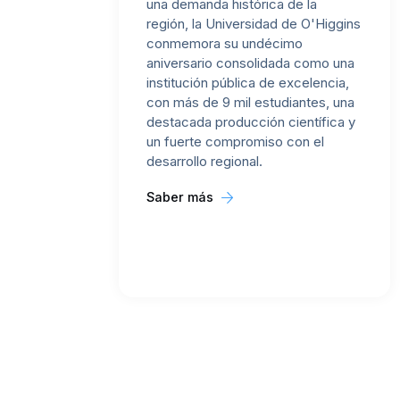
una demanda histórica de la
región, la Universidad de O'Higgins
conmemora su undécimo
aniversario consolidada como una
institución pública de excelencia,
con más de 9 mil estudiantes, una
destacada producción científica y
un fuerte compromiso con el
desarrollo regional.
Saber más