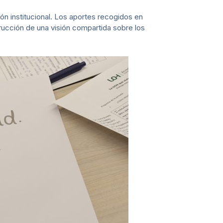
n institucional. Los aportes recogidos en
strucción de una visión compartida sobre los