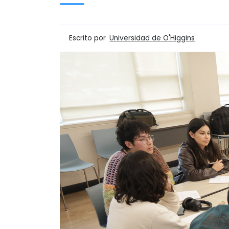
Escrito por
Universidad de O'Higgins