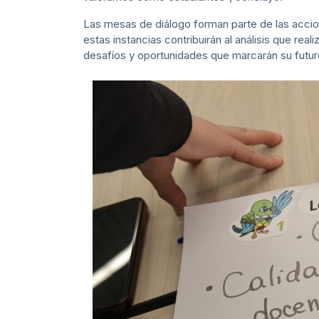
Las mesas de diálogo forman parte de las accion
estas instancias contribuirán al análisis que rea
desafíos y oportunidades que marcarán su futur