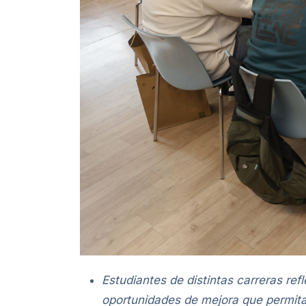
Estudiantes de distintas carreras ref
oportunidades de mejora que permitan 