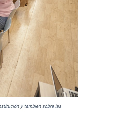
nstitución y también sobre las