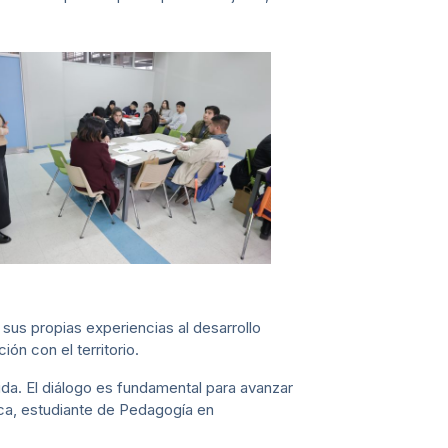
sus propias experiencias al desarrollo
ión con el territorio.
ida. El diálogo es fundamental para avanzar
ca, estudiante de Pedagogía en