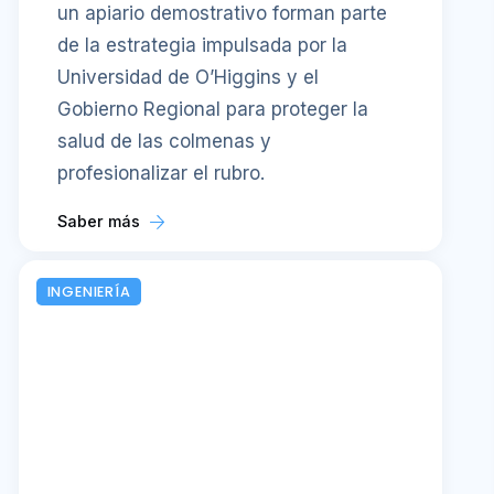
un apiario demostrativo forman parte
de la estrategia impulsada por la
Universidad de O’Higgins y el
Gobierno Regional para proteger la
salud de las colmenas y
profesionalizar el rubro.
Saber más
INGENIERÍA