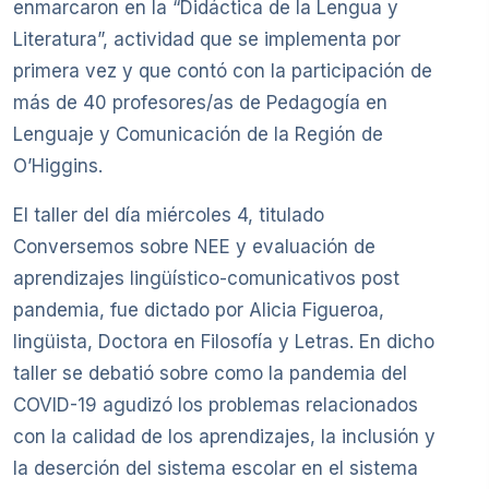
enmarcaron en la “Didáctica de la Lengua y
Literatura”, actividad que se implementa por
primera vez y que contó con la participación de
más de 40 profesores/as de Pedagogía en
Lenguaje y Comunicación de la Región de
O’Higgins.
El taller del día miércoles 4, titulado
Conversemos sobre NEE y evaluación de
aprendizajes lingüístico-comunicativos post
pandemia, fue dictado por Alicia Figueroa,
lingüista, Doctora en Filosofía y Letras. En dicho
taller se debatió sobre como la pandemia del
COVID-19 agudizó los problemas relacionados
con la calidad de los aprendizajes, la inclusión y
la deserción del sistema escolar en el sistema