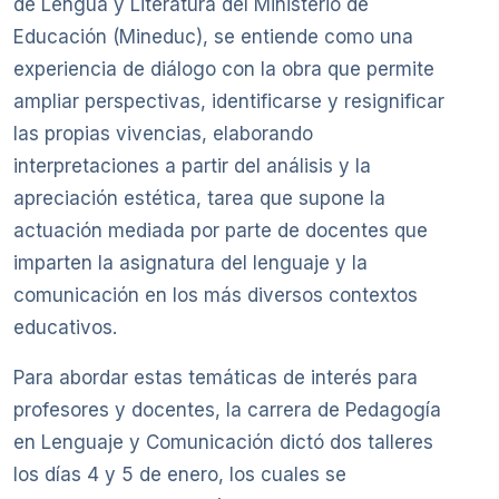
de Lengua y Literatura del Ministerio de
Educación (Mineduc), se entiende como una
experiencia de diálogo con la obra que permite
ampliar perspectivas, identificarse y resignificar
las propias vivencias, elaborando
interpretaciones a partir del análisis y la
apreciación estética, tarea que supone la
actuación mediada por parte de docentes que
imparten la asignatura del lenguaje y la
comunicación en los más diversos contextos
educativos.
Para abordar estas temáticas de interés para
profesores y docentes, la carrera de Pedagogía
en Lenguaje y Comunicación dictó dos talleres
los días 4 y 5 de enero, los cuales se