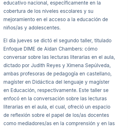
educativo nacional, específicamente en la
cobertura de los niveles escolares y su
mejoramiento en el acceso a la educación de
niños/as y adolescentes.
El día jueves se dictó el segundo taller, titulado
Enfoque DIME de Aidan Chambers: cómo
conversar sobre las lecturas literarias en el aula,
dictado por Judith Reyes y Ximena Sepúlveda,
ambas profesoras de pedagogía en castellano,
magíster en Didáctica del lenguaje y magíster
en Educación, respectivamente. Este taller se
enfocó en la conversación sobre las lecturas
literarias en el aula, el cual, ofreció un espacio
de reflexión sobre el papel de los/as docentes
como mediadores/as en la comprensión y en las