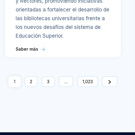
y Rectores, promoviendo iniciativas
orientadas a fortalecer el desarrollo de
las bibliotecas universitarias frente a
los nuevos desafíos del sistema de
Educación Superior.
Saber más
1
2
3
…
1,023