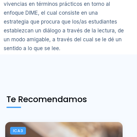
vivencias en términos prácticos en torno al
enfoque DIME, el cual consiste en una
estrategia que procura que los/as estudiantes
establezcan un diálogo a través de la lectura, de
un modo amigable, a través del cual se le dé un
sentido a lo que se lee.
Te Recomendamos
ICA3