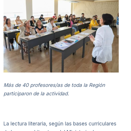
Más de 40 profesores/as de toda la Región
participaron de la actividad.
La lectura literaria, según las bases curriculares