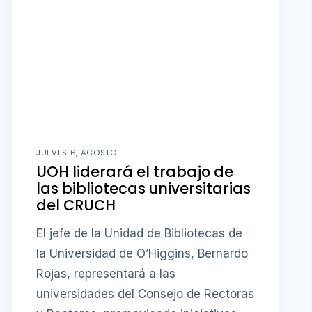
JUEVES 6, AGOSTO
UOH liderará el trabajo de
las bibliotecas universitarias
del CRUCH
El jefe de la Unidad de Bibliotecas de
la Universidad de O’Higgins, Bernardo
Rojas, representará a las
universidades del Consejo de Rectoras