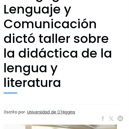
Lenguaje y
Comunicación
dictó taller sobre
la didáctica de la
lengua y
literatura
Escrito por
Universidad de O'Higgins