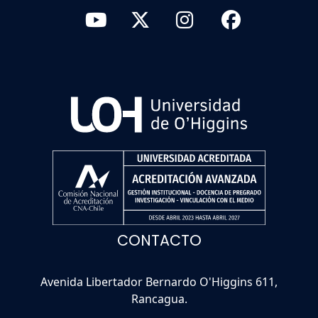
CONTACTO
Avenida Libertador Bernardo O'Higgins 611,
Rancagua.