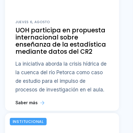
JUEVES 6, AGOSTO
UOH participa en propuesta
internacional sobre
enseñanza de la estadística
mediante datos del CR2
La iniciativa aborda la crisis hídrica de
la cuenca del río Petorca como caso
de estudio para el impulso de
procesos de investigación en el aula.
Saber más
INSTITUCIONAL