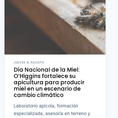
JUEVES 6, AGOSTO
Día Nacional de la Miel:
O’Higgins fortalece su
apicultura para producir
miel en un escenario de
cambio climático
Laboratorio apícola, formación
especializada, asesoría en terreno y