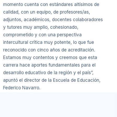
momento cuenta con estándares altísimos de
calidad, con un equipo, de profesores/as,
adjuntos, académicos, docentes colaboradores
y tutores muy amplio, cohesionado,
comprometido y con una perspectiva
intercultural crítica muy potente, lo que fue
reconocido con cinco años de acreditación.
Estamos muy contentos y creemos que esta
carrera hace aportes fundamentales para el
desarrollo educativo de la región y el país”,
apuntó el director de la Escuela de Educación,
Federico Navarro.