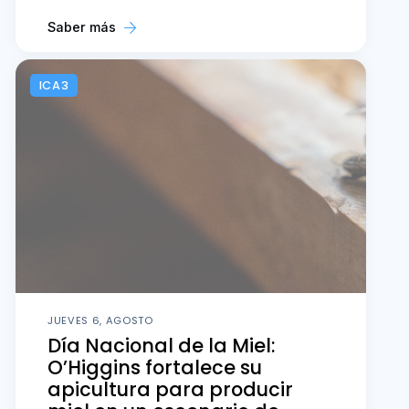
Saber más
ICA3
JUEVES 6, AGOSTO
Día Nacional de la Miel:
O’Higgins fortalece su
apicultura para producir