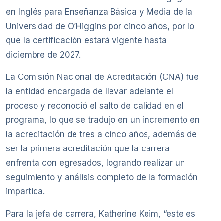
en Inglés para Enseñanza Básica y Media de la
Universidad de O’Higgins por cinco años, por lo
que la certificación estará vigente hasta
diciembre de 2027.
La Comisión Nacional de Acreditación (CNA) fue
la entidad encargada de llevar adelante el
proceso y reconoció el salto de calidad en el
programa, lo que se tradujo en un incremento en
la acreditación de tres a cinco años, además de
ser la primera acreditación que la carrera
enfrenta con egresados, logrando realizar un
seguimiento y análisis completo de la formación
impartida.
Para la jefa de carrera, Katherine Keim, “este es