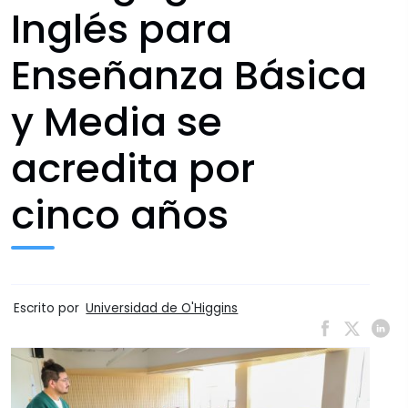
Inglés para
Enseñanza Básica
y Media se
acredita por
cinco años
Escrito por
Universidad de O'Higgins