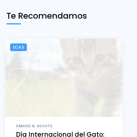
Te Recomendamos
ECA3
SÁBADO 8, AGOSTO
Día Internacional del Gato: