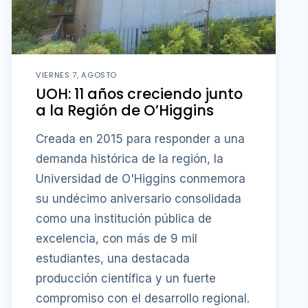
VIERNES 7, AGOSTO
UOH: 11 años creciendo junto
a la Región de O’Higgins
Creada en 2015 para responder a una
demanda histórica de la región, la
Universidad de O'Higgins conmemora
su undécimo aniversario consolidada
como una institución pública de
excelencia, con más de 9 mil
estudiantes, una destacada
producción científica y un fuerte
compromiso con el desarrollo regional.