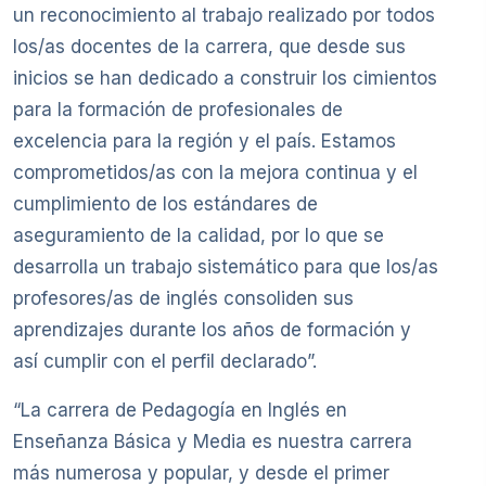
un reconocimiento al trabajo realizado por todos
los/as docentes de la carrera, que desde sus
inicios se han dedicado a construir los cimientos
para la formación de profesionales de
excelencia para la región y el país. Estamos
comprometidos/as con la mejora continua y el
cumplimiento de los estándares de
aseguramiento de la calidad, por lo que se
desarrolla un trabajo sistemático para que los/as
profesores/as de inglés consoliden sus
aprendizajes durante los años de formación y
así cumplir con el perfil declarado”.
“La carrera de Pedagogía en Inglés en
Enseñanza Básica y Media es nuestra carrera
más numerosa y popular, y desde el primer