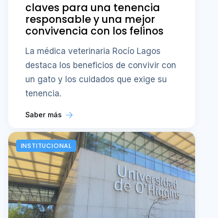
claves para una tenencia
responsable y una mejor
convivencia con los felinos
La médica veterinaria Rocío Lagos
destaca los beneficios de convivir con
un gato y los cuidados que exige su
tenencia.
Saber más
INSTITUCIONAL