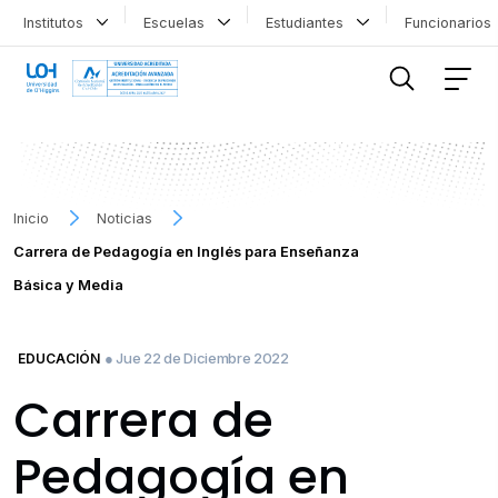
Institutos
Escuelas
Estudiantes
Funcionario
FILTRAR INFORMACIÓN
Inicio
Noticias
Carrera de Pedagogía en Inglés para Enseñanza
Básica y Media
● Jue 22 de Diciembre 2022
EDUCACIÓN
Carrera de
Pedagogía en