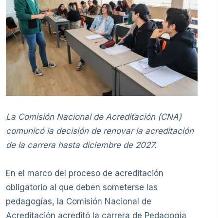
La Comisión Nacional de Acreditación (CNA)
comunicó la decisión de renovar la acreditación
de la carrera hasta diciembre de 2027.
En el marco del proceso de acreditación
obligatorio al que deben someterse las
pedagogías, la Comisión Nacional de
Acreditación acreditó la carrera de Pedagogía