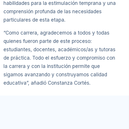
habilidades para la estimulación temprana y una
comprensión profunda de las necesidades
particulares de esta etapa.
“Como carrera, agradecemos a todos y todas
quienes fueron parte de este proceso:
estudiantes, docentes, académicos/as y tutoras
de práctica. Todo el esfuerzo y compromiso con
la carrera y con la institución permite que
sigamos avanzando y construyamos calidad
educativa”, añadió Constanza Cortés.