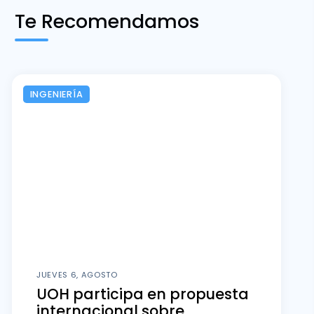
Te Recomendamos
INGENIERÍA
JUEVES 6, AGOSTO
UOH participa en propuesta
internacional sobre