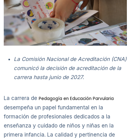
La Comisión Nacional de Acreditación (CNA)
comunicó la decisión de acreditación de la
carrera hasta junio de 2027.
La carrera de
Pedagogía en Educación Parvularia
desempeña un papel fundamental en la
formación de profesionales dedicados a la
enseñanza y cuidado de niños y niñas en la
primera infancia. La calidad y pertinencia de