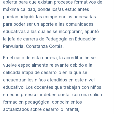
abierta para que existan procesos formativos de
máxima calidad, donde los/as estudiantes
puedan adquirir las competencias necesarias
para poder ser un aporte a las comunidades
educativas a las cuales se incorporan”, apuntó
la jefa de carrera de Pedagogía en Educación
Parvularia, Constanza Cortés.
En el caso de esta carrera, la acreditación se
vuelve especialmente relevante debido a la
delicada etapa de desarrollo en la que se
encuentran los niños atendidos en este nivel
educativo. Los docentes que trabajan con niños
en edad preescolar deben contar con una sólida
formación pedagógica, conocimientos
actualizados sobre desarrollo infantil,