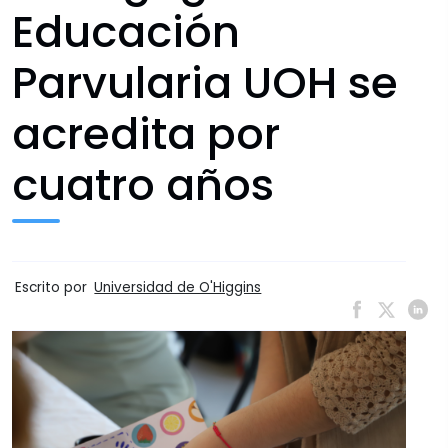
Educación
Parvularia UOH se
acredita por
cuatro años
Escrito por
Universidad de O'Higgins