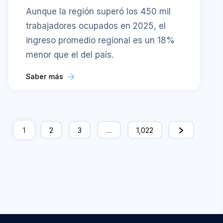
Aunque la región superó los 450 mil
trabajadores ocupados en 2025, el
ingreso promedio regional es un 18%
menor que el del país.
Saber más
1
2
3
…
1,022