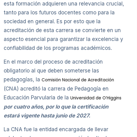
esta formación adquieren una relevancia crucial,
tanto para los futuros docentes como para la
sociedad en general. Es por esto que la
acreditación de esta carrera se convierte en un
aspecto esencial para garantizar la excelencia y
confiabilidad de los programas académicos.
En el marco del proceso de acreditación
obligatorio al que deben someterse las
pedagogías, la
Comisión Nacional de Acreditación
(CNA) acreditó la carrera de Pedagogía en
Educación Parvularia de la
Universidad de O’Higgins
por cuatro años, por lo que la certificación
estará vigente hasta junio de 2027.
La CNA fue la entidad encargada de llevar