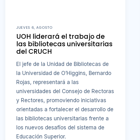
JUEVES 6, AGOSTO
UOH liderará el trabajo de
las bibliotecas universitarias
del CRUCH
El jefe de la Unidad de Bibliotecas de
la Universidad de O’Higgins, Bernardo
Rojas, representará a las
universidades del Consejo de Rectoras
y Rectores, promoviendo iniciativas
orientadas a fortalecer el desarrollo de
las bibliotecas universitarias frente a
los nuevos desafíos del sistema de
Educación Superior.