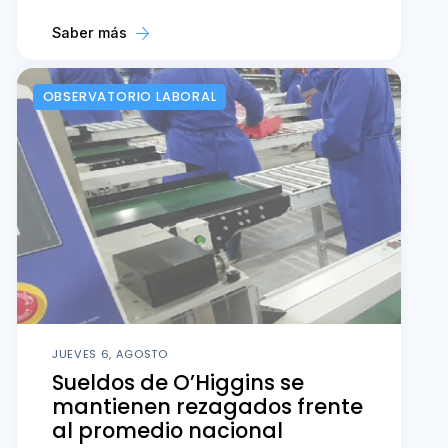
Saber más
OBSERVATORIO LABORAL
JUEVES 6, AGOSTO
Sueldos de O’Higgins se
mantienen rezagados frente
al promedio nacional