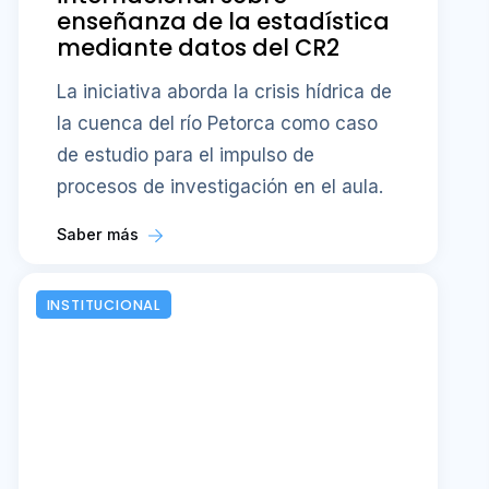
enseñanza de la estadística
mediante datos del CR2
La iniciativa aborda la crisis hídrica de
la cuenca del río Petorca como caso
de estudio para el impulso de
procesos de investigación en el aula.
Saber más
INSTITUCIONAL