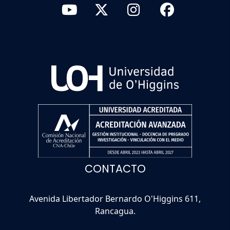
CONTACTO
Avenida Libertador Bernardo O'Higgins 611,
Rancagua.