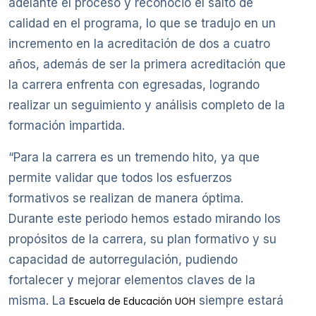
adelante el proceso y reconoció el salto de
calidad en el programa, lo que se tradujo en un
incremento en la acreditación de dos a cuatro
años, además de ser la primera acreditación que
la carrera enfrenta con egresadas, logrando
realizar un seguimiento y análisis completo de la
formación impartida.
“Para la carrera es un tremendo hito, ya que
permite validar que todos los esfuerzos
formativos se realizan de manera óptima.
Durante este periodo hemos estado mirando los
propósitos de la carrera, su plan formativo y su
capacidad de autorregulación, pudiendo
fortalecer y mejorar elementos claves de la
misma. La
siempre estará
Escuela de Educación UOH