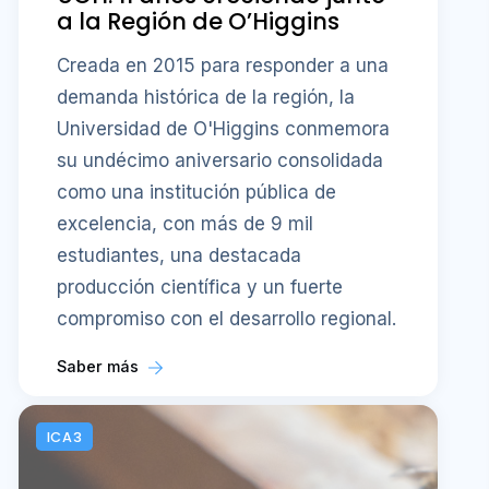
a la Región de O’Higgins
Creada en 2015 para responder a una
demanda histórica de la región, la
Universidad de O'Higgins conmemora
su undécimo aniversario consolidada
como una institución pública de
excelencia, con más de 9 mil
estudiantes, una destacada
producción científica y un fuerte
compromiso con el desarrollo regional.
Saber más
ICA3