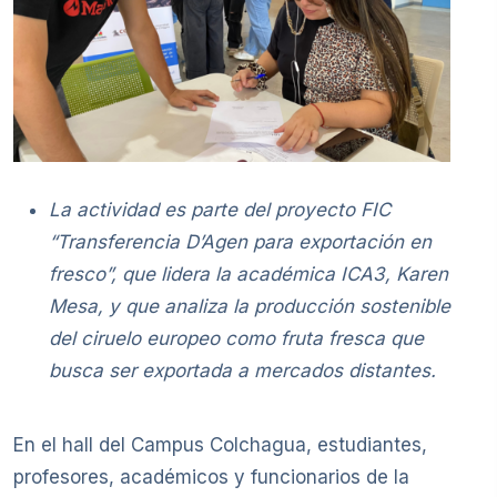
La actividad es parte del proyecto FIC
“Transferencia D’Agen para exportación en
fresco”, que lidera la académica ICA3, Karen
Mesa, y que analiza la producción sostenible
del ciruelo europeo como fruta fresca que
busca ser exportada a mercados distantes.
En el hall del Campus Colchagua, estudiantes,
profesores, académicos y funcionarios de la