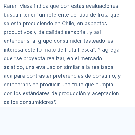
Karen Mesa indica que con estas evaluaciones
buscan tener “un referente del tipo de fruta que
se está produciendo en Chile, en aspectos
productivos y de calidad sensorial, y así
entender si al grupo consumidor testeado les
interesa este formato de fruta fresca”. Y agrega
que “se proyecta realizar, en el mercado
asiático, una evaluación similar a la realizada
acá para contrastar preferencias de consumo, y
enfocarnos en producir una fruta que cumpla
con los estándares de producción y aceptación
de los consumidores”.