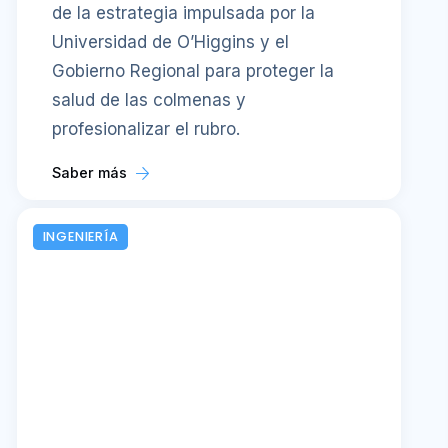
de la estrategia impulsada por la
Universidad de O’Higgins y el
Gobierno Regional para proteger la
salud de las colmenas y
profesionalizar el rubro.
Saber más
INGENIERÍA