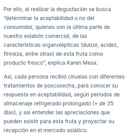
Por ello, al realizar la degustación se busca
“determinar la aceptabilidad o no del
consumidor, quienes son la última parte de
nuestro eslabón comercial, de las
características organolépticas (dulzor, acidez,
firmeza, entre otras) de esta fruta como
producto fresco”, explica Karen Mesa.
Así, cada persona recibió ciruelas con diferentes
tratamientos de poscosecha, para conocer su
respuesta en aceptabilidad, según períodos de
almacenaje refrigerado prolongado (+ de 35
días), y así entender las apreciaciones que
pueden existir para esta fruta y proyectar su
recepción en el mercado asiático.