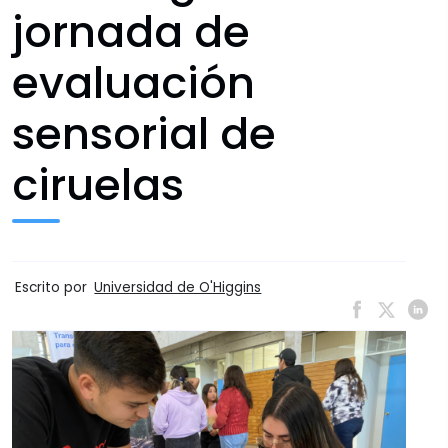
jornada de
evaluación
sensorial de
ciruelas
Escrito por
Universidad de O'Higgins