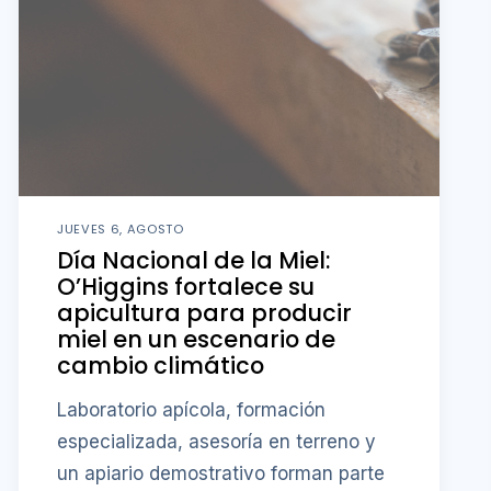
JUEVES 6, AGOSTO
Día Nacional de la Miel:
O’Higgins fortalece su
apicultura para producir
miel en un escenario de
cambio climático
Laboratorio apícola, formación
especializada, asesoría en terreno y
un apiario demostrativo forman parte