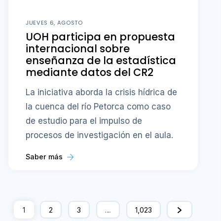
JUEVES 6, AGOSTO
UOH participa en propuesta
internacional sobre
enseñanza de la estadística
mediante datos del CR2
La iniciativa aborda la crisis hídrica de
la cuenca del río Petorca como caso
de estudio para el impulso de
procesos de investigación en el aula.
Saber más
1
2
3
…
1,023