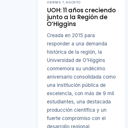
VIERNES 7, AGOSTO
UOH: 11 años creciendo
junto a la Región de
O’Higgins
Creada en 2015 para
responder a una demanda
histórica de la región, la
Universidad de O'Higgins
conmemora su undécimo
aniversario consolidada como
una institución pública de
excelencia, con más de 9 mil
estudiantes, una destacada
producción científica y un
fuerte compromiso con el
desarrollo regional.