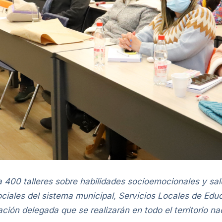
 400 talleres sobre habilidades socioemocionales y sal
ciales del sistema municipal, Servicios Locales de Edu
ión delegada que se realizarán en todo el territorio na