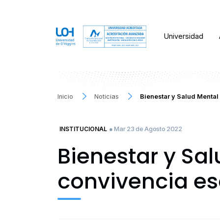
Universidad
Inicio
Noticias
Bienestar y Salud Mental
● Mar 23 de Agosto 2022
INSTITUCIONAL
Bienestar y Sa
convivencia es