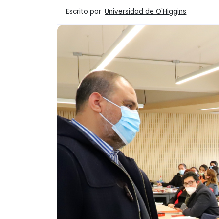
Escrito por
Universidad de O'Higgins