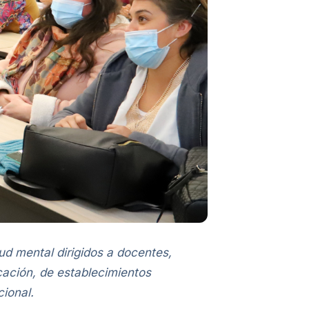
ud mental dirigidos a docentes,
cación, de establecimientos
cional.