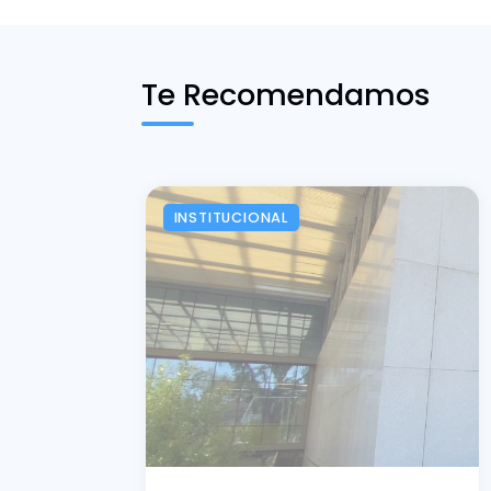
Te Recomendamos
INSTITUCIONAL