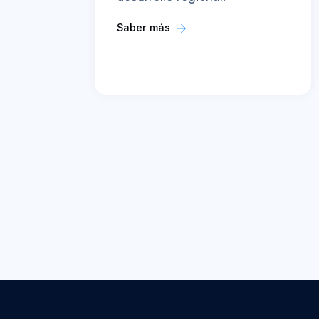
Saber más