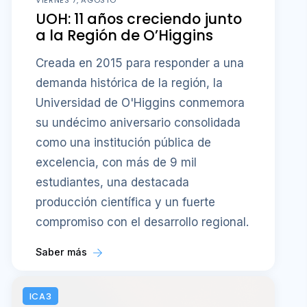
UOH: 11 años creciendo junto
a la Región de O’Higgins
Creada en 2015 para responder a una
demanda histórica de la región, la
Universidad de O'Higgins conmemora
su undécimo aniversario consolidada
como una institución pública de
excelencia, con más de 9 mil
estudiantes, una destacada
producción científica y un fuerte
compromiso con el desarrollo regional.
Saber más
ICA3