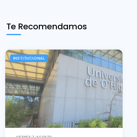
Te Recomendamos
INSTITUCIONAL
VIERNES 7, AGOSTO