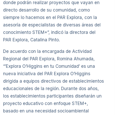
donde podrán realizar proyectos que vayan en
directo desarrollo de su comunidad, como
siempre lo hacemos en el PAR Explora, con la
asesoría de especialistas de diversas áreas del
conocimiento STEM+”, indicó la directora del
PAR Explora, Catalina Pinto.
De acuerdo con la encargada de Actividad
Regional del PAR Explora, Romina Ahumada,
“’Explora O’Higgins en tu Comunidad’ es una
nueva iniciativa del PAR Explora O’Higgins
dirigida a equipos directivos de establecimientos
educacionales de la región. Durante dos años,
los establecimientos participantes diseñarán un
proyecto educativo con enfoque STEM+,
basado en una necesidad socioambiental