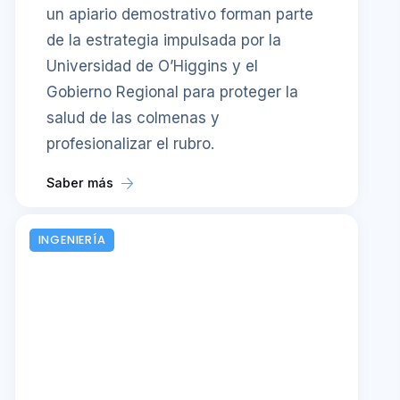
un apiario demostrativo forman parte
de la estrategia impulsada por la
Universidad de O’Higgins y el
Gobierno Regional para proteger la
salud de las colmenas y
profesionalizar el rubro.
Saber más
INGENIERÍA