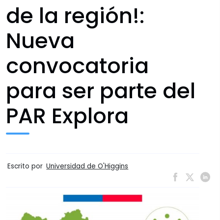
de la región!:
Nueva
convocatoria
para ser parte del
PAR Explora
Escrito por
Universidad de O'Higgins