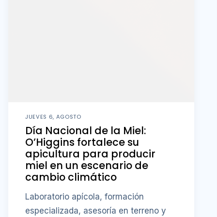
JUEVES 6, AGOSTO
Día Nacional de la Miel:
O’Higgins fortalece su
apicultura para producir
miel en un escenario de
cambio climático
Laboratorio apícola, formación
especializada, asesoría en terreno y