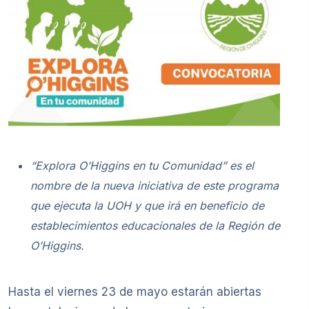
“Explora O’Higgins en tu Comunidad” es el
nombre de la nueva iniciativa de este programa
que ejecuta la UOH y que irá en beneficio de
establecimientos educacionales de la Región de
O’Higgins.
Hasta el viernes 23 de mayo estarán abiertas