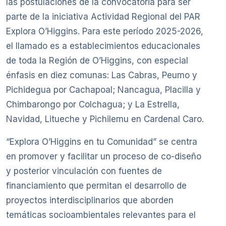
las postulaciones de la convocatoria para ser
parte de la iniciativa Actividad Regional del PAR
Explora O’Higgins. Para este período 2025-2026,
el llamado es a establecimientos educacionales
de toda la Región de O’Higgins, con especial
énfasis en diez comunas: Las Cabras, Peumo y
Pichidegua por Cachapoal; Nancagua, Placilla y
Chimbarongo por Colchagua; y La Estrella,
Navidad, Litueche y Pichilemu en Cardenal Caro.
“Explora O’Higgins en tu Comunidad” se centra
en promover y facilitar un proceso de co-diseño
y posterior vinculación con fuentes de
financiamiento que permitan el desarrollo de
proyectos interdisciplinarios que aborden
temáticas socioambientales relevantes para el