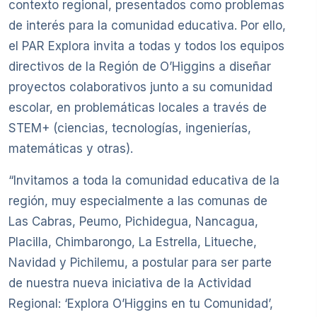
contexto regional, presentados como problemas
de interés para la comunidad educativa. Por ello,
el PAR Explora invita a todas y todos los equipos
directivos de la Región de O’Higgins a diseñar
proyectos colaborativos junto a su comunidad
escolar, en problemáticas locales a través de
STEM+ (ciencias, tecnologías, ingenierías,
matemáticas y otras).
“Invitamos a toda la comunidad educativa de la
región, muy especialmente a las comunas de
Las Cabras, Peumo, Pichidegua, Nancagua,
Placilla, Chimbarongo, La Estrella, Litueche,
Navidad y Pichilemu, a postular para ser parte
de nuestra nueva iniciativa de la Actividad
Regional: ‘Explora O’Higgins en tu Comunidad’,