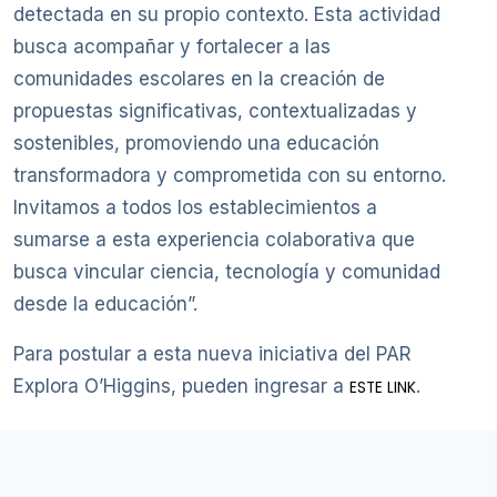
detectada en su propio contexto. Esta actividad
busca acompañar y fortalecer a las
comunidades escolares en la creación de
propuestas significativas, contextualizadas y
sostenibles, promoviendo una educación
transformadora y comprometida con su entorno.
Invitamos a todos los establecimientos a
sumarse a esta experiencia colaborativa que
busca vincular ciencia, tecnología y comunidad
desde la educación”.
Para postular a esta nueva iniciativa del PAR
Explora O’Higgins, pueden ingresar a
.
ESTE LINK