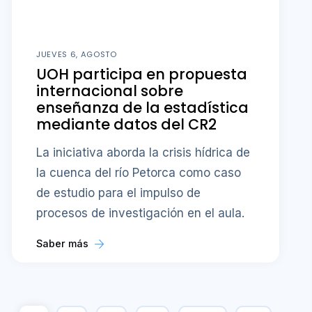
JUEVES 6, AGOSTO
UOH participa en propuesta
internacional sobre
enseñanza de la estadística
mediante datos del CR2
La iniciativa aborda la crisis hídrica de
la cuenca del río Petorca como caso
de estudio para el impulso de
procesos de investigación en el aula.
Saber más