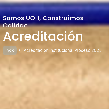
Somos UOH, Construimos
Calidad
Acreditación
Acreditación Institucional Proceso 2023
Inicio