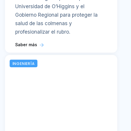
Universidad de O’Higgins y el
Gobierno Regional para proteger la
salud de las colmenas y
profesionalizar el rubro.
Saber más
INGENIERÍA