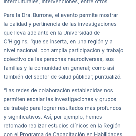
interculturales, intervenciones, entre otros.
Para la Dra. Burrone, el evento permite mostrar
la calidad y pertinencia de las investigaciones
que lleva adelante en la Universidad de
O’Higgins, “que se inserta, en una región y a
nivel nacional, con amplia participación y trabajo
colectivo de las personas neurodiversas, sus
familias y la comunidad en general; como así
también del sector de salud pública”, puntualizó.
“Las redes de colaboración establecidas nos
permiten escalar las investigaciones y grupos
de trabajo para lograr resultados más profundos
y significativos. Así, por ejemplo, hemos
retomado realizar estudios clínicos en la Región
con el Programa de Capacitación en Habilidades