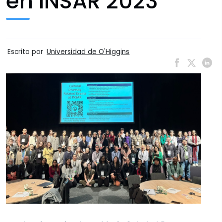
en INSAR 2023
Escrito por
Universidad de O'Higgins