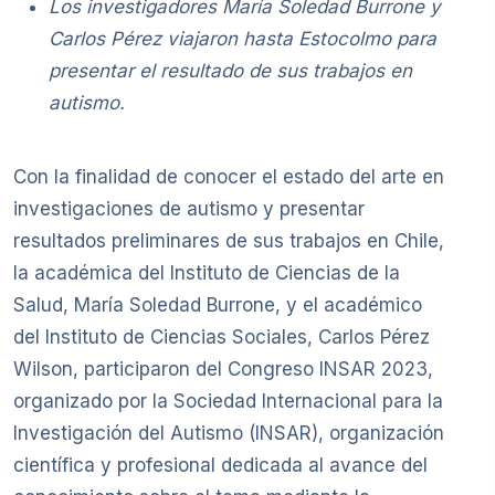
Los investigadores María Soledad Burrone y
Carlos Pérez viajaron hasta Estocolmo para
presentar el resultado de sus trabajos en
autismo.
Con la finalidad de conocer el estado del arte en
investigaciones de autismo y presentar
resultados preliminares de sus trabajos en Chile,
la académica del Instituto de Ciencias de la
Salud, María Soledad Burrone, y el académico
del Instituto de Ciencias Sociales, Carlos Pérez
Wilson, participaron del Congreso INSAR 2023,
organizado por la Sociedad Internacional para la
Investigación del Autismo (INSAR), organización
científica y profesional dedicada al avance del