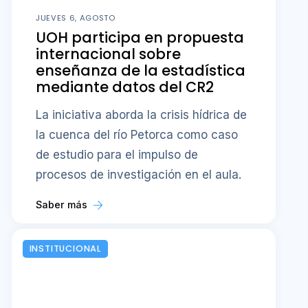
JUEVES 6, AGOSTO
UOH participa en propuesta
internacional sobre
enseñanza de la estadística
mediante datos del CR2
La iniciativa aborda la crisis hídrica de
la cuenca del río Petorca como caso
de estudio para el impulso de
procesos de investigación en el aula.
Saber más
INSTITUCIONAL