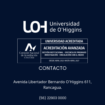
CONTACTO
Avenida Libertador Bernardo O'Higgins 611,
Rancagua.
(56) 22903 0000