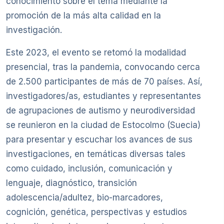
conocimiento sobre el tema mediante la
promoción de la más alta calidad en la
investigación.
Este 2023, el evento se retomó la modalidad
presencial, tras la pandemia, convocando cerca
de 2.500 participantes de más de 70 países. Así,
investigadores/as, estudiantes y representantes
de agrupaciones de autismo y neurodiversidad
se reunieron en la ciudad de Estocolmo (Suecia)
para presentar y escuchar los avances de sus
investigaciones, en temáticas diversas tales
como cuidado, inclusión, comunicación y
lenguaje, diagnóstico, transición
adolescencia/adultez, bio-marcadores,
cognición, genética, perspectivas y estudios