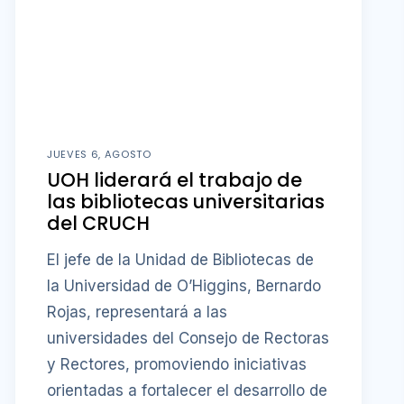
JUEVES 6, AGOSTO
UOH liderará el trabajo de
las bibliotecas universitarias
del CRUCH
El jefe de la Unidad de Bibliotecas de
la Universidad de O’Higgins, Bernardo
Rojas, representará a las
universidades del Consejo de Rectoras
y Rectores, promoviendo iniciativas
orientadas a fortalecer el desarrollo de