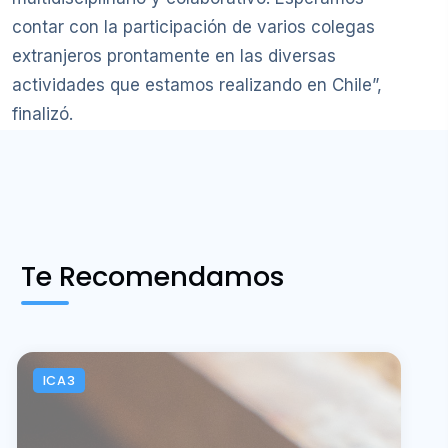
contar con la participación de varios colegas
extranjeros prontamente en las diversas
actividades que estamos realizando en Chile”,
finalizó.
Te Recomendamos
ICA3