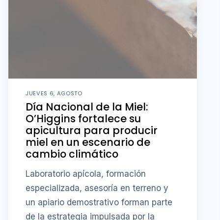
JUEVES 6, AGOSTO
Día Nacional de la Miel:
O’Higgins fortalece su
apicultura para producir
miel en un escenario de
cambio climático
Laboratorio apícola, formación
especializada, asesoría en terreno y
un apiario demostrativo forman parte
de la estrategia impulsada por la