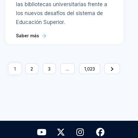
las bibliotecas universitarias frente a
los nuevos desafíos del sistema de
Educación Superior.
Saber más
1
2
3
…
1,023