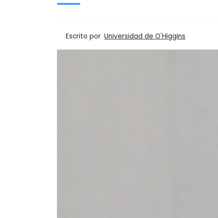
Escrito por
Universidad de O'Higgins