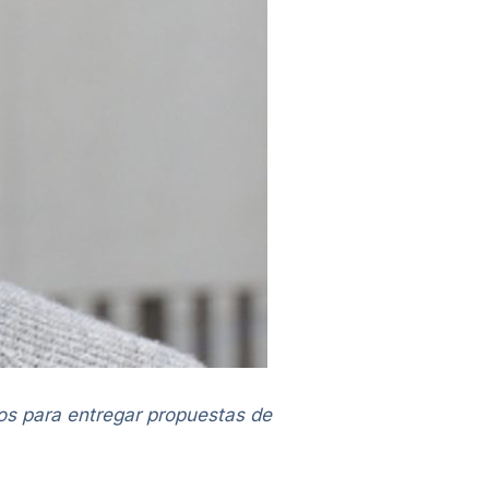
tos para entregar propuestas de