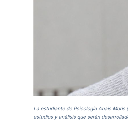
La estudiante de Psicología Anais Moris 
estudios y análisis que serán desarrolla