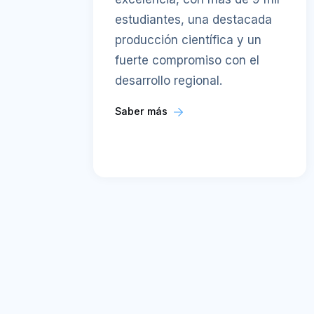
estudiantes, una destacada
producción científica y un
fuerte compromiso con el
desarrollo regional.
Saber más