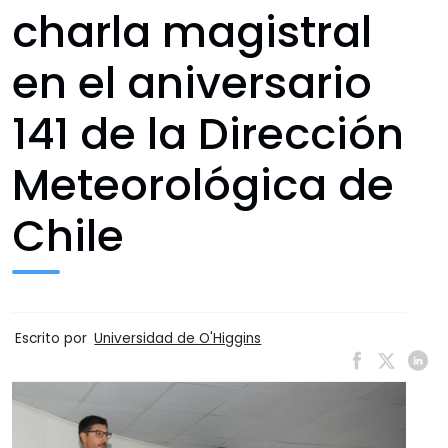
charla magistral
en el aniversario
141 de la Dirección
Meteorológica de
Chile
Escrito por
Universidad de O'Higgins