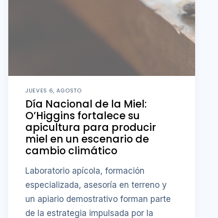
JUEVES 6, AGOSTO
Día Nacional de la Miel:
O’Higgins fortalece su
apicultura para producir
miel en un escenario de
cambio climático
Laboratorio apícola, formación
especializada, asesoría en terreno y
un apiario demostrativo forman parte
de la estrategia impulsada por la