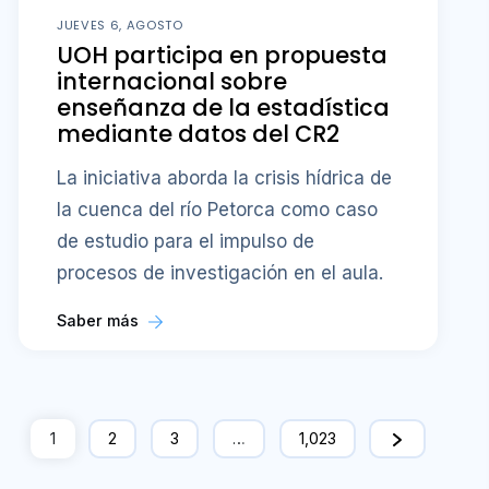
JUEVES 6, AGOSTO
UOH participa en propuesta
internacional sobre
enseñanza de la estadística
mediante datos del CR2
La iniciativa aborda la crisis hídrica de
la cuenca del río Petorca como caso
de estudio para el impulso de
procesos de investigación en el aula.
Saber más
1
2
3
…
1,023