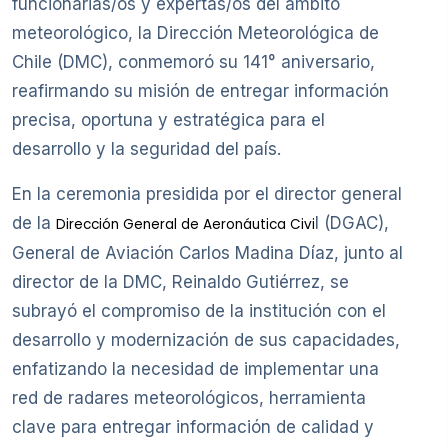
funcionarias/os y expertas/os del ámbito
meteorológico, la Dirección Meteorológica de
Chile (DMC), conmemoró su 141° aniversario,
reafirmando su misión de entregar información
precisa, oportuna y estratégica para el
desarrollo y la seguridad del país.
En la ceremonia presidida por el director general
de la
l (DGAC),
Dirección General de Aeronáutica Civi
General de Aviación Carlos Madina Díaz, junto al
director de la DMC, Reinaldo Gutiérrez, se
subrayó el compromiso de la institución con el
desarrollo y modernización de sus capacidades,
enfatizando la necesidad de implementar una
red de radares meteorológicos, herramienta
clave para entregar información de calidad y