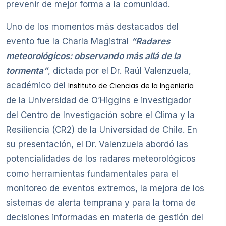
prevenir de mejor forma a la comunidad.
Uno de los momentos más destacados del
evento fue la Charla Magistral
“Radares
meteorológicos: observando más allá de la
tormenta”
, dictada por el Dr. Raúl Valenzuela,
académico del
Instituto de Ciencias de la Ingeniería
de la Universidad de O’Higgins e investigador
del Centro de Investigación sobre el Clima y la
Resiliencia (CR2) de la Universidad de Chile. En
su presentación, el Dr. Valenzuela abordó las
potencialidades de los radares meteorológicos
como herramientas fundamentales para el
monitoreo de eventos extremos, la mejora de los
sistemas de alerta temprana y para la toma de
decisiones informadas en materia de gestión del