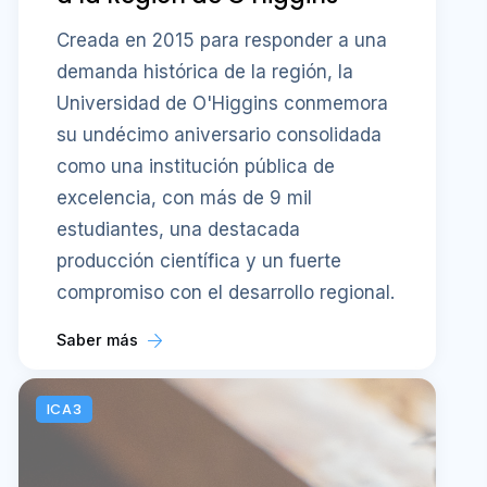
Creada en 2015 para responder a una
demanda histórica de la región, la
Universidad de O'Higgins conmemora
su undécimo aniversario consolidada
como una institución pública de
excelencia, con más de 9 mil
estudiantes, una destacada
producción científica y un fuerte
compromiso con el desarrollo regional.
Saber más
ICA3