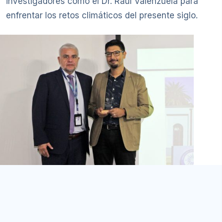
investigadores como el Dr. Raúl Valenzuela para
enfrentar los retos climáticos del presente siglo.