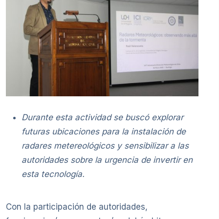
Durante esta actividad se buscó explorar
futuras ubicaciones para la instalación de
radares metereológicos y sensibilizar a las
autoridades sobre la urgencia de invertir en
esta tecnología.
Con la participación de autoridades,