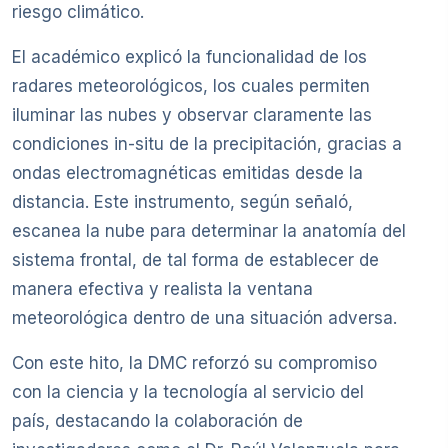
riesgo climático.
El académico explicó la funcionalidad de los
radares meteorológicos, los cuales permiten
iluminar las nubes y observar claramente las
condiciones in-situ de la precipitación, gracias a
ondas electromagnéticas emitidas desde la
distancia. Este instrumento, según señaló,
escanea la nube para determinar la anatomía del
sistema frontal, de tal forma de establecer de
manera efectiva y realista la ventana
meteorológica dentro de una situación adversa.
Con este hito, la DMC reforzó su compromiso
con la ciencia y la tecnología al servicio del
país, destacando la colaboración de