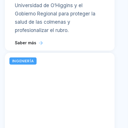
Universidad de O’Higgins y el
Gobierno Regional para proteger la
salud de las colmenas y
profesionalizar el rubro.
Saber más
INGENIERÍA