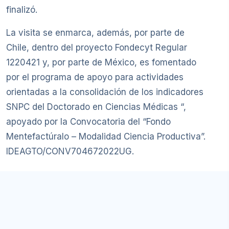
finalizó.
La visita se enmarca, además, por parte de
Chile, dentro del proyecto Fondecyt Regular
1220421 y, por parte de México, es fomentado
por el programa de apoyo para actividades
orientadas a la consolidación de los indicadores
SNPC del Doctorado en Ciencias Médicas “,
apoyado por la Convocatoria del “Fondo
Mentefactúralo – Modalidad Ciencia Productiva”.
IDEAGTO/CONV704672022UG.