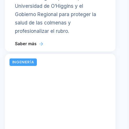
Universidad de O’Higgins y el
Gobierno Regional para proteger la
salud de las colmenas y
profesionalizar el rubro.
Saber más
INGENIERÍA