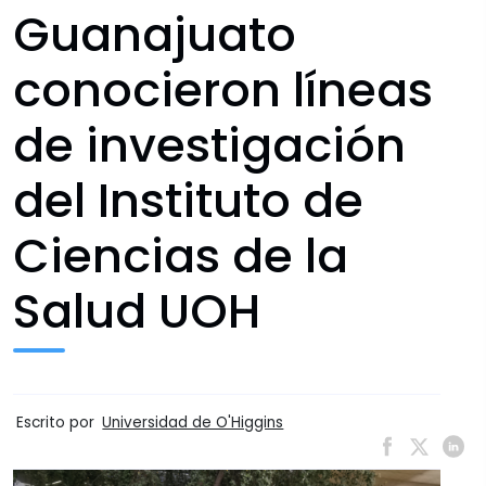
Guanajuato
conocieron líneas
de investigación
del Instituto de
Ciencias de la
Salud UOH
Escrito por
Universidad de O'Higgins