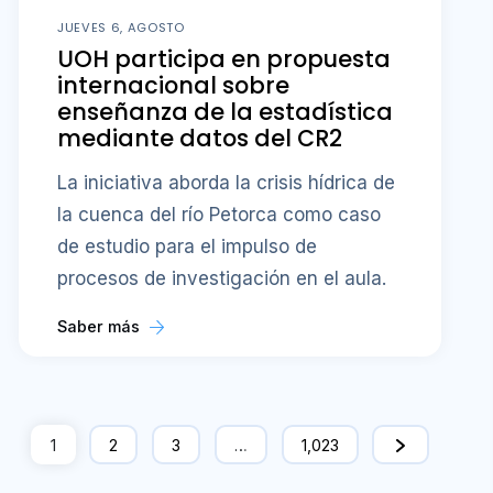
JUEVES 6, AGOSTO
UOH participa en propuesta
internacional sobre
enseñanza de la estadística
mediante datos del CR2
La iniciativa aborda la crisis hídrica de
la cuenca del río Petorca como caso
de estudio para el impulso de
procesos de investigación en el aula.
Saber más
1
2
3
…
1,023