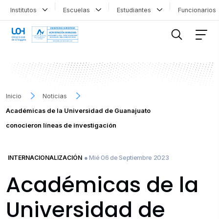
Institutos
Escuelas
Estudiantes
Funcionario
FILTRAR INFORMACIÓN
Inicio
Noticias
Académicas de la Universidad de Guanajuato
conocieron líneas de investigación
● Mié 06 de Septiembre 2023
INTERNACIONALIZACIÓN
Académicas de la
Universidad de