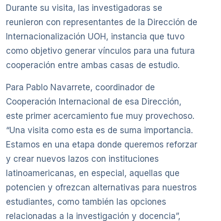
Durante su visita, las investigadoras se
reunieron con representantes de la Dirección de
Internacionalización UOH, instancia que tuvo
como objetivo generar vínculos para una futura
cooperación entre ambas casas de estudio.
Para Pablo Navarrete, coordinador de
Cooperación Internacional de esa Dirección,
este primer acercamiento fue muy provechoso.
“Una visita como esta es de suma importancia.
Estamos en una etapa donde queremos reforzar
y crear nuevos lazos con instituciones
latinoamericanas, en especial, aquellas que
potencien y ofrezcan alternativas para nuestros
estudiantes, como también las opciones
relacionadas a la investigación y docencia”,