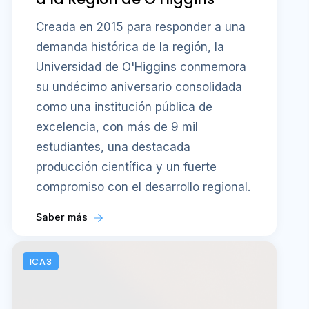
Creada en 2015 para responder a una
demanda histórica de la región, la
Universidad de O'Higgins conmemora
su undécimo aniversario consolidada
como una institución pública de
excelencia, con más de 9 mil
estudiantes, una destacada
producción científica y un fuerte
compromiso con el desarrollo regional.
Saber más
ICA3