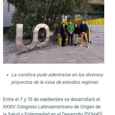
La comitiva pudo adentrarse en los diversos
proyectos de la casa de estudios regional.
Entre el 7 y 10 de septiembre se desarrollará el
XXXIV Congreso Latinoamericano de Origen de
la Salud y Enfermedad en el Desarrollo (DOHaD),