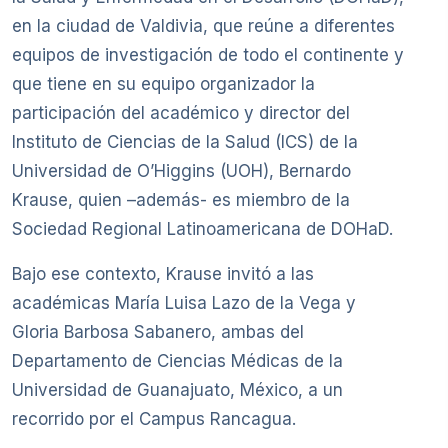
en la ciudad de Valdivia, que reúne a diferentes
equipos de investigación de todo el continente y
que tiene en su equipo organizador la
participación del académico y director del
Instituto de Ciencias de la Salud (ICS) de la
Universidad de O’Higgins (UOH), Bernardo
Krause, quien –además- es miembro de la
Sociedad Regional Latinoamericana de DOHaD.
Bajo ese contexto, Krause invitó a las
académicas María Luisa Lazo de la Vega y
Gloria Barbosa Sabanero, ambas del
Departamento de Ciencias Médicas de la
Universidad de Guanajuato, México, a un
recorrido por el Campus Rancagua.