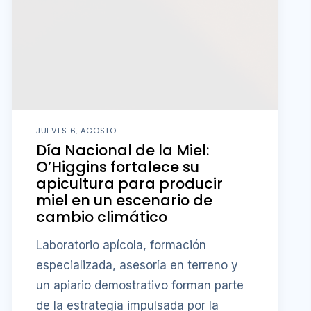
JUEVES 6, AGOSTO
Día Nacional de la Miel:
O’Higgins fortalece su
apicultura para producir
miel en un escenario de
cambio climático
Laboratorio apícola, formación
especializada, asesoría en terreno y
un apiario demostrativo forman parte
de la estrategia impulsada por la