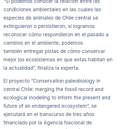
“Si podemos conocer la relación entre las
condiciones ambientales en las cuales las
especies de animales de Chile central se
extinguieron o persistieron; si logramos
reconocer cómo respondieron en el pasado a
cambios en el ambiente, podemos
también entregar pistas de cómo conservar
mejor los ecosistemas en que estas habitan en
la actualidad”, finaliza la experta.
El proyecto “Conservation paleobiology in
central Chile: merging the fossil record and
ecological modeling to inform the present and
future of an endangered ecosystem”, se
ejecutará en el transcurso de tres años
financiado por la Agencia Nacional de