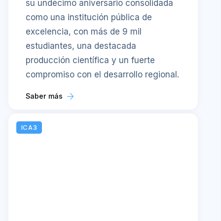
su undécimo aniversario consolidada
como una institución pública de
excelencia, con más de 9 mil
estudiantes, una destacada
producción científica y un fuerte
compromiso con el desarrollo regional.
Saber más
ICA3