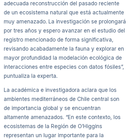
adecuada reconstrucción del pasado reciente
de un ecosistema natural que está actualmente
muy amenazado. La investigación se prolongará
por tres años y espero avanzar en el estudio del
registro mencionado de forma significativa,
revisando acabadamente la fauna y explorar en
mayor profundidad la modelación ecológica de
interacciones entre especies con datos fósiles”,
puntualiza la experta.
La académica e investigadora aclara que los
ambientes mediterráneos de Chile central son
de importancia global y se encuentran
altamente amenazados. “En este contexto, los
ecosistemas de la Región de O’Higgins
representan un lugar importante para la