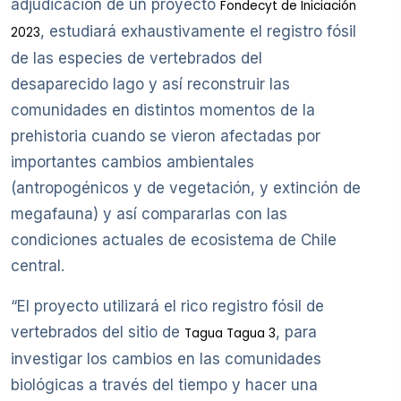
adjudicación de un proyecto
Fondecyt de Iniciación
, estudiará exhaustivamente el registro fósil
2023
de las especies de vertebrados del
desaparecido lago y así reconstruir las
comunidades en distintos momentos de la
prehistoria cuando se vieron afectadas por
importantes cambios ambientales
(antropogénicos y de vegetación, y extinción de
megafauna) y así compararlas con las
condiciones actuales de ecosistema de Chile
central.
“El proyecto utilizará el rico registro fósil de
vertebrados del sitio de
, para
Tagua Tagua 3
investigar los cambios en las comunidades
biológicas a través del tiempo y hacer una