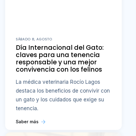
SÁBADO 8, AGOSTO
Día Internacional del Gato:
claves para una tenencia
responsable y una mejor
convivencia con los felinos
La médica veterinaria Rocío Lagos
destaca los beneficios de convivir con
un gato y los cuidados que exige su
tenencia.
Saber más