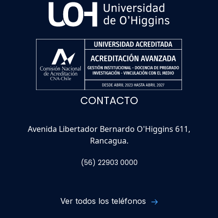
CONTACTO
Avenida Libertador Bernardo O'Higgins 611,
Rancagua.
(56) 22903 0000
Ver todos los teléfonos