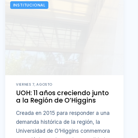
INSTITUCIONAL
VIERNES 7, AGOSTO
UOH: 11 años creciendo junto
a la Región de O’Higgins
Creada en 2015 para responder a una
demanda histórica de la región, la
Universidad de O'Higgins conmemora