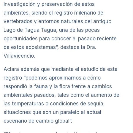
investigación y preservación de estos
ambientes, siendo el registro milenario de
vertebrados y entornos naturales del antiguo
Lago de Tagua Tagua, una de las pocas
oportunidades para conocer el pasado reciente
de estos ecosistemas”, destaca la Dra.
Villavicencio.
Aclara además que mediante el estudio de este
registro “podemos aproximarnos a cómo
respondió la fauna y la flora frente a cambios
ambientales pasados, tales como el aumento de
las temperaturas o condiciones de sequía,
situaciones que son un paralelo al actual
escenario de cambio global”.