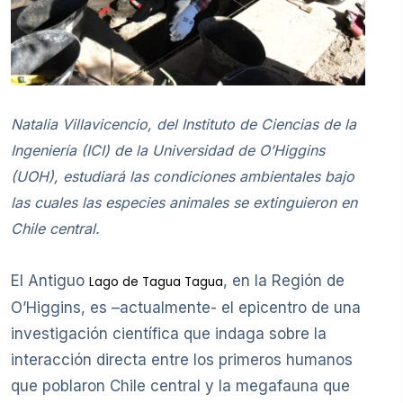
Natalia Villavicencio, del Instituto de Ciencias de la
Ingeniería (ICI) de la Universidad de O’Higgins
(UOH), estudiará las condiciones ambientales bajo
las cuales las especies animales se extinguieron en
Chile central.
El Antiguo
, en la Región de
Lago de Tagua Tagua
O’Higgins, es –actualmente- el epicentro de una
investigación científica que indaga sobre la
interacción directa entre los primeros humanos
que poblaron Chile central y la megafauna que