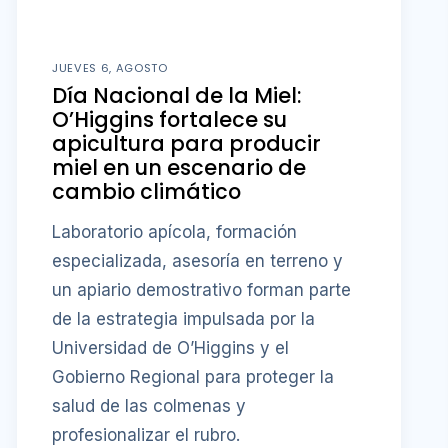
JUEVES 6, AGOSTO
Día Nacional de la Miel:
O’Higgins fortalece su
apicultura para producir
miel en un escenario de
cambio climático
Laboratorio apícola, formación
especializada, asesoría en terreno y
un apiario demostrativo forman parte
de la estrategia impulsada por la
Universidad de O’Higgins y el
Gobierno Regional para proteger la
salud de las colmenas y
profesionalizar el rubro.