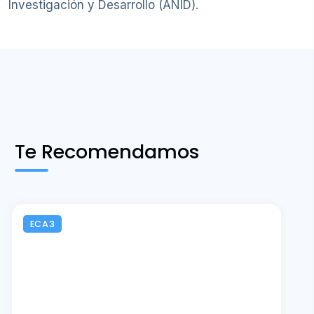
Investigación y Desarrollo (ANID).
Te Recomendamos
ECA3