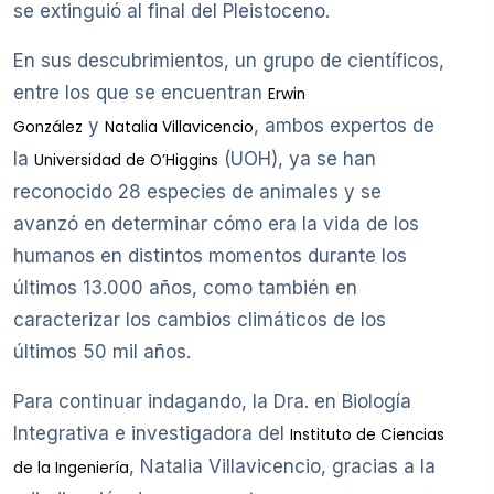
se extinguió al final del Pleistoceno.
En sus descubrimientos, un grupo de científicos,
entre los que se encuentran
Erwin
y
, ambos expertos de
González
Natalia Villavicencio
la
(UOH), ya se han
Universidad de O’Higgins
reconocido 28 especies de animales y se
avanzó en determinar cómo era la vida de los
humanos en distintos momentos durante los
últimos 13.000 años, como también en
caracterizar los cambios climáticos de los
últimos 50 mil años.
Para continuar indagando, la Dra. en Biología
Integrativa e investigadora del
Instituto de Ciencias
, Natalia Villavicencio, gracias a la
de la Ingeniería