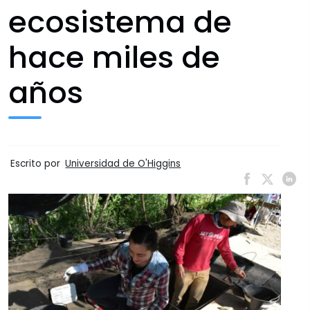
ecosistema de
hace miles de
años
Escrito por
Universidad de O'Higgins