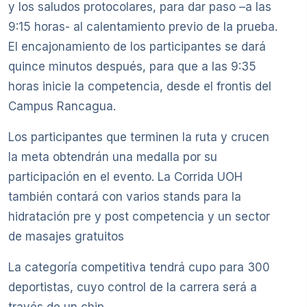
y los saludos protocolares, para dar paso –a las
9:15 horas- al calentamiento previo de la prueba.
El encajonamiento de los participantes se dará
quince minutos después, para que a las 9:35
horas inicie la competencia, desde el frontis del
Campus Rancagua.
Los participantes que terminen la ruta y crucen
la meta obtendrán una medalla por su
participación en el evento. La Corrida UOH
también contará con varios stands para la
hidratación pre y post competencia y un sector
de masajes gratuitos
La categoría competitiva tendrá cupo para 300
deportistas, cuyo control de la carrera será a