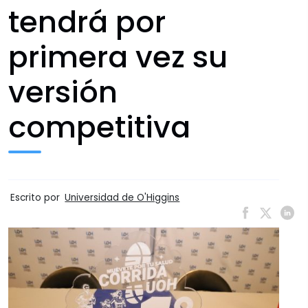
tendrá por
primera vez su
versión
competitiva
Escrito por
Universidad de O'Higgins