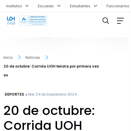
Institutos
Escuelas
Estudiantes
Funcionario
FILTRAR INFORMACIÓN
Inicio
Noticias
20 de octubre: Corrida UOH tendrá por primera vez
su
● Mar 24 de Septiembre 2024
DEPORTES
20 de octubre:
Corrida UOH