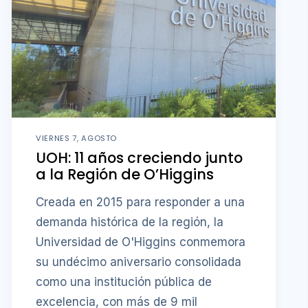
VIERNES 7, AGOSTO
UOH: 11 años creciendo junto
a la Región de O’Higgins
Creada en 2015 para responder a una
demanda histórica de la región, la
Universidad de O'Higgins conmemora
su undécimo aniversario consolidada
como una institución pública de
excelencia, con más de 9 mil