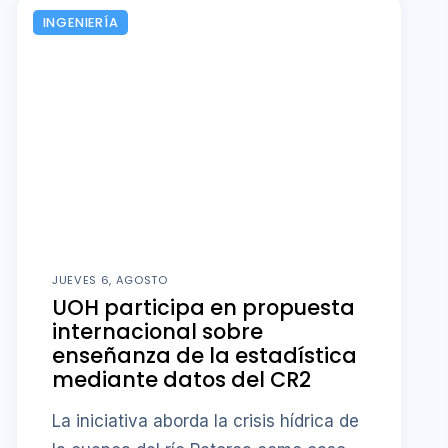
INGENIERÍA
JUEVES 6, AGOSTO
UOH participa en propuesta
internacional sobre
enseñanza de la estadística
mediante datos del CR2
La iniciativa aborda la crisis hídrica de