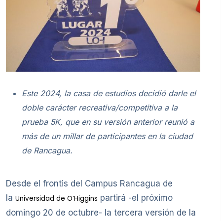
Este 2024, la casa de estudios decidió darle el
doble carácter recreativa/competitiva a la
prueba 5K, que en su versión anterior reunió a
más de un millar de participantes en la ciudad
de Rancagua.
Desde el frontis del Campus Rancagua de
la
partirá -el próximo
Universidad de O’Higgins
domingo 20 de octubre- la tercera versión de la