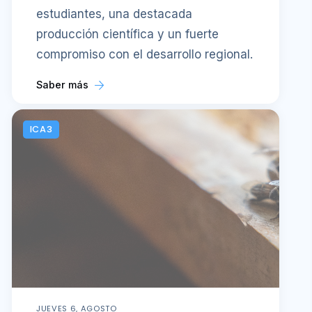
estudiantes, una destacada
producción científica y un fuerte
compromiso con el desarrollo regional.
Saber más
ICA3
JUEVES 6, AGOSTO