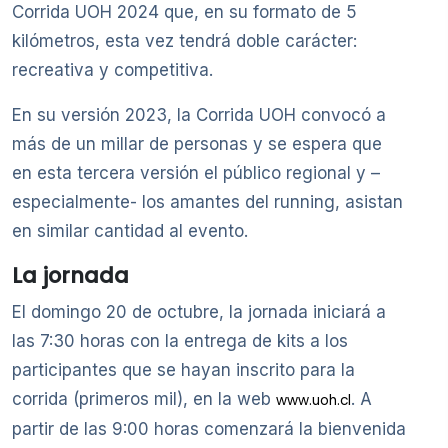
Corrida UOH 2024 que, en su formato de 5
kilómetros, esta vez tendrá doble carácter:
recreativa y competitiva.
En su versión 2023, la Corrida UOH convocó a
más de un millar de personas y se espera que
en esta tercera versión el público regional y –
especialmente- los amantes del running, asistan
en similar cantidad al evento.
La jornada
El domingo 20 de octubre, la jornada iniciará a
las 7:30 horas con la entrega de kits a los
participantes que se hayan inscrito para la
corrida (primeros mil), en la web
. A
www.uoh.cl
partir de las 9:00 horas comenzará la bienvenida