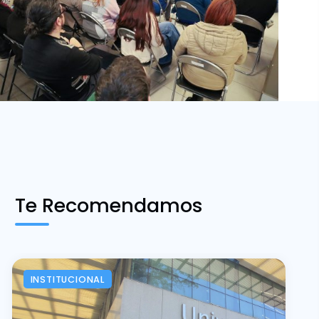
Te Recomendamos
INSTITUCIONAL