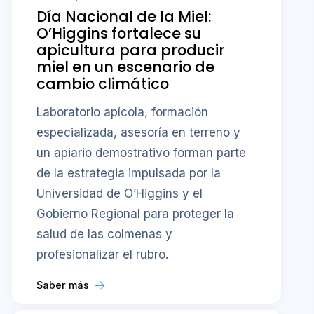
Día Nacional de la Miel:
O’Higgins fortalece su
apicultura para producir
miel en un escenario de
cambio climático
Laboratorio apícola, formación
especializada, asesoría en terreno y
un apiario demostrativo forman parte
de la estrategia impulsada por la
Universidad de O’Higgins y el
Gobierno Regional para proteger la
salud de las colmenas y
profesionalizar el rubro.
Saber más