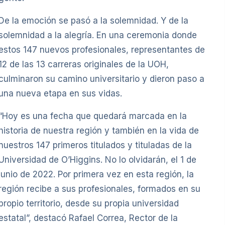
De la emoción se pasó a la solemnidad. Y de la
solemnidad a la alegría. En una ceremonia donde
estos 147 nuevos profesionales, representantes de
12 de las 13 carreras originales de la UOH,
culminaron su camino universitario y dieron paso a
una nueva etapa en sus vidas.
“Hoy es una fecha que quedará marcada en la
historia de nuestra región y también en la vida de
nuestros 147 primeros titulados y tituladas de la
Universidad de O’Higgins. No lo olvidarán, el 1 de
junio de 2022. Por primera vez en esta región, la
región recibe a sus profesionales, formados en su
propio territorio, desde su propia universidad
estatal”, destacó Rafael Correa, Rector de la