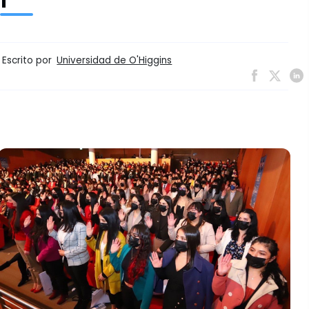
Escrito por
Universidad de O'Higgins