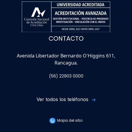
CONTACTO
Avenida Libertador Bernardo O'Higgins 611,
Rancagua.
(56) 22903 0000
Ver todos los teléfonos
Mapa del sitio