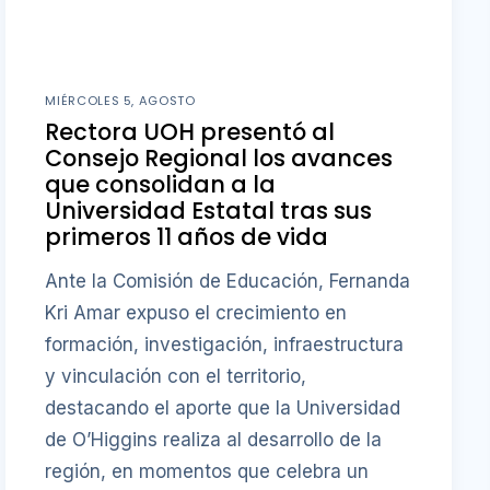
MIÉRCOLES 5, AGOSTO
Rectora UOH presentó al
Consejo Regional los avances
que consolidan a la
Universidad Estatal tras sus
primeros 11 años de vida
Ante la Comisión de Educación, Fernanda
Kri Amar expuso el crecimiento en
formación, investigación, infraestructura
y vinculación con el territorio,
destacando el aporte que la Universidad
de O’Higgins realiza al desarrollo de la
región, en momentos que celebra un