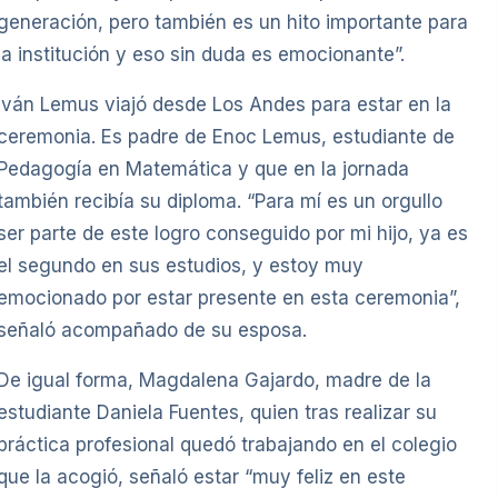
generación, pero también es un hito importante para
la institución y eso sin duda es emocionante”.
Iván Lemus viajó desde Los Andes para estar en la
ceremonia. Es padre de Enoc Lemus, estudiante de
Pedagogía en Matemática y que en la jornada
también recibía su diploma. “Para mí es un orgullo
ser parte de este logro conseguido por mi hijo, ya es
el segundo en sus estudios, y estoy muy
emocionado por estar presente en esta ceremonia”,
señaló acompañado de su esposa.
De igual forma, Magdalena Gajardo, madre de la
estudiante Daniela Fuentes, quien tras realizar su
práctica profesional quedó trabajando en el colegio
que la acogió, señaló estar “muy feliz en este