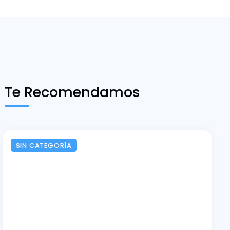
Te Recomendamos
SIN CATEGORÍA