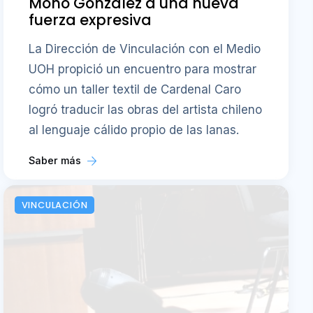
Mono González a una nueva
fuerza expresiva
La Dirección de Vinculación con el Medio
UOH propició un encuentro para mostrar
cómo un taller textil de Cardenal Caro
logró traducir las obras del artista chileno
al lenguaje cálido propio de las lanas.
Saber más
VINCULACIÓN