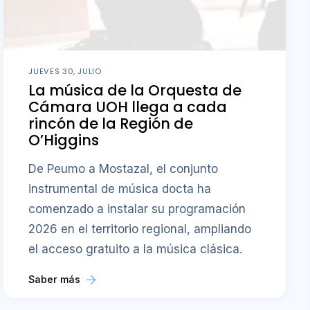
JUEVES 30, JULIO
La música de la Orquesta de
Cámara UOH llega a cada
rincón de la Región de
O’Higgins
De Peumo a Mostazal, el conjunto
instrumental de música docta ha
comenzado a instalar su programación
2026 en el territorio regional, ampliando
el acceso gratuito a la música clásica.
Saber más