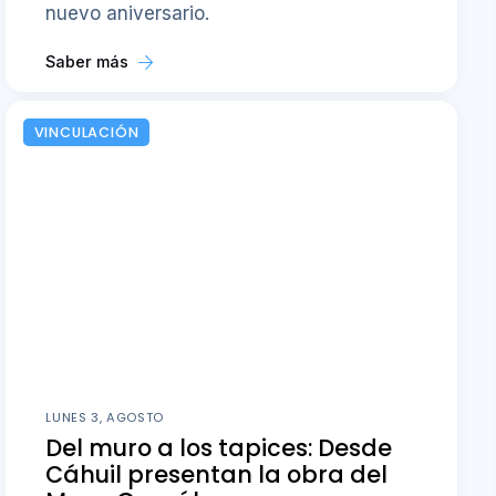
nuevo aniversario.
Saber más
VINCULACIÓN
LUNES 3, AGOSTO
Del muro a los tapices: Desde
Cáhuil presentan la obra del