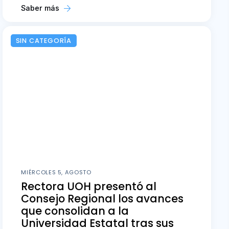
Saber más
SIN CATEGORÍA
MIÉRCOLES 5, AGOSTO
Rectora UOH presentó al
Consejo Regional los avances
que consolidan a la
Universidad Estatal tras sus