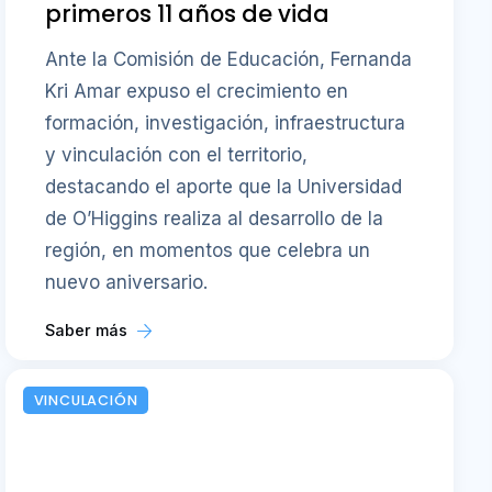
primeros 11 años de vida
Ante la Comisión de Educación, Fernanda
Kri Amar expuso el crecimiento en
formación, investigación, infraestructura
y vinculación con el territorio,
destacando el aporte que la Universidad
de O’Higgins realiza al desarrollo de la
región, en momentos que celebra un
nuevo aniversario.
Saber más
VINCULACIÓN