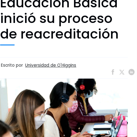
Educación Básica
inició su proceso
de reacreditación
Escrito por
Universidad de O'Higgins