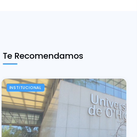
Te Recomendamos
INSTITUCIONAL