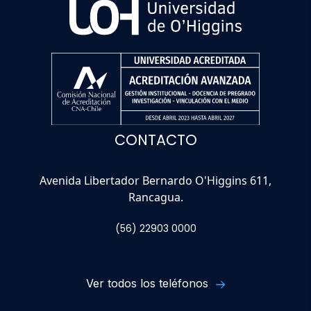
CONTACTO
Avenida Libertador Bernardo O'Higgins 611,
Rancagua.
(56) 22903 0000
Ver todos los teléfonos