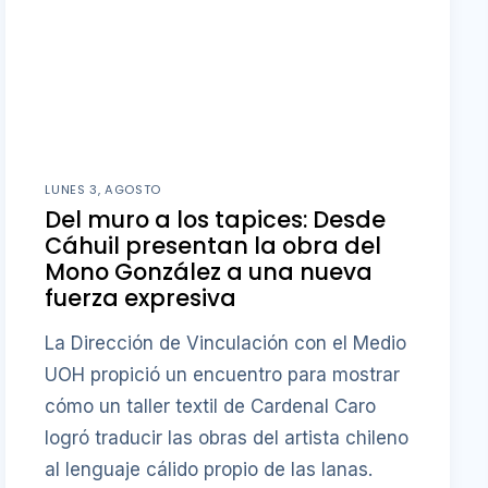
LUNES 3, AGOSTO
Del muro a los tapices: Desde
Cáhuil presentan la obra del
Mono González a una nueva
fuerza expresiva
La Dirección de Vinculación con el Medio
UOH propició un encuentro para mostrar
cómo un taller textil de Cardenal Caro
logró traducir las obras del artista chileno
al lenguaje cálido propio de las lanas.