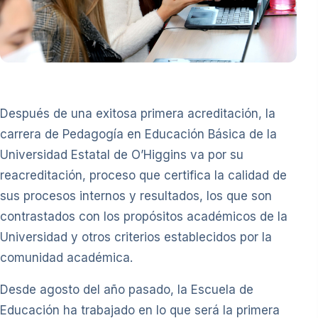
Después de una exitosa primera acreditación, la
carrera de Pedagogía en Educación Básica de la
Universidad Estatal de O’Higgins va por su
reacreditación, proceso que certifica la calidad de
sus procesos internos y resultados, los que son
contrastados con los propósitos académicos de la
Universidad y otros criterios establecidos por la
comunidad académica.
Desde agosto del año pasado, la Escuela de
Educación ha trabajado en lo que será la primera