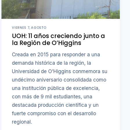
VIERNES 7, AGOSTO
UOH: 11 años creciendo junto a
la Región de O’Higgins
Creada en 2015 para responder a una
demanda histórica de la región, la
Universidad de O'Higgins conmemora su
undécimo aniversario consolidada como
una institución pública de excelencia,
con más de 9 mil estudiantes, una
destacada producción científica y un
fuerte compromiso con el desarrollo
regional.