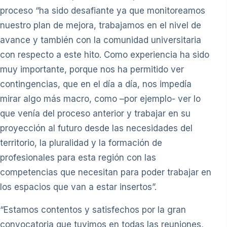
proceso “ha sido desafiante ya que monitoreamos
nuestro plan de mejora, trabajamos en el nivel de
avance y también con la comunidad universitaria
con respecto a este hito. Como experiencia ha sido
muy importante, porque nos ha permitido ver
contingencias, que en el día a día, nos impedía
mirar algo más macro, como –por ejemplo- ver lo
que venía del proceso anterior y trabajar en su
proyección al futuro desde las necesidades del
territorio, la pluralidad y la formación de
profesionales para esta región con las
competencias que necesitan para poder trabajar en
los espacios que van a estar insertos”.
“Estamos contentos y satisfechos por la gran
convocatoria que tuvimos en todas las reuniones,