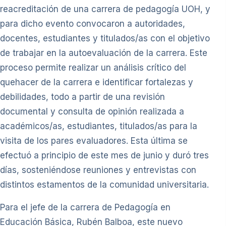
reacreditación de una carrera de pedagogía UOH, y
para dicho evento convocaron a autoridades,
docentes, estudiantes y titulados/as con el objetivo
de trabajar en la autoevaluación de la carrera. Este
proceso permite realizar un análisis crítico del
quehacer de la carrera e identificar fortalezas y
debilidades, todo a partir de una revisión
documental y consulta de opinión realizada a
académicos/as, estudiantes, titulados/as para la
visita de los pares evaluadores. Esta última se
efectuó a principio de este mes de junio y duró tres
días, sosteniéndose reuniones y entrevistas con
distintos estamentos de la comunidad universitaria.
Para el jefe de la carrera de Pedagogía en
Educación Básica, Rubén Balboa, este nuevo