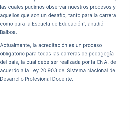
las cuales pudimos observar nuestros procesos y
aquellos que son un desafío, tanto para la carrera
como para la Escuela de Educación”, añadió
Balboa.
Actualmente, la acreditación es un proceso
obligatorio para todas las carreras de pedagogía
del país, la cual debe ser realizada por la CNA, de
acuerdo a la Ley 20.903 del Sistema Nacional de
Desarrollo Profesional Docente.