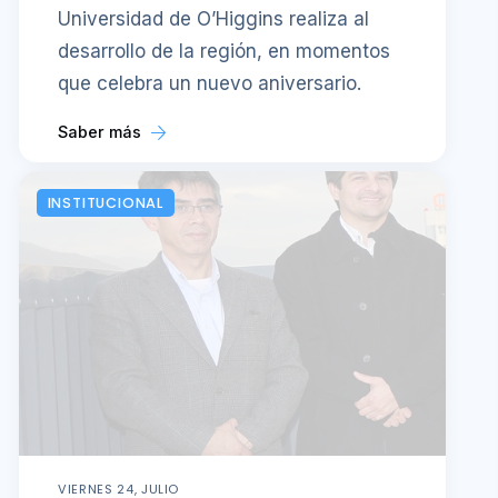
Universidad de O’Higgins realiza al
desarrollo de la región, en momentos
que celebra un nuevo aniversario.
Saber más
INSTITUCIONAL
VIERNES 24, JULIO