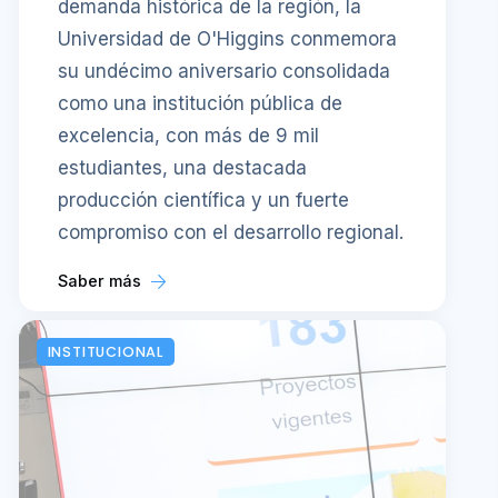
demanda histórica de la región, la
Universidad de O'Higgins conmemora
su undécimo aniversario consolidada
como una institución pública de
excelencia, con más de 9 mil
estudiantes, una destacada
producción científica y un fuerte
compromiso con el desarrollo regional.
Saber más
INSTITUCIONAL