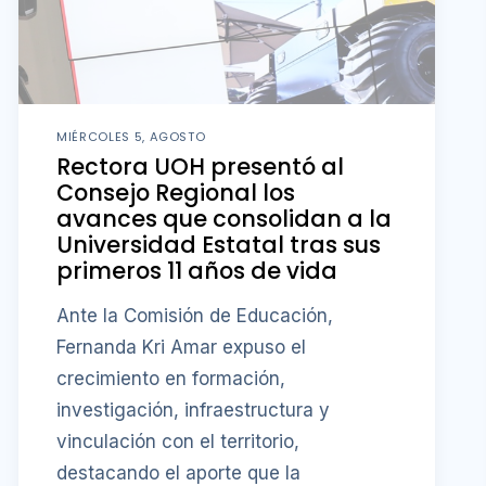
MIÉRCOLES 5, AGOSTO
Rectora UOH presentó al
Consejo Regional los
avances que consolidan a la
Universidad Estatal tras sus
primeros 11 años de vida
Ante la Comisión de Educación,
Fernanda Kri Amar expuso el
crecimiento en formación,
investigación, infraestructura y
vinculación con el territorio,
destacando el aporte que la