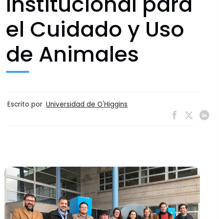
Institucional para
el Cuidado y Uso
de Animales
Escrito por
Universidad de O'Higgins