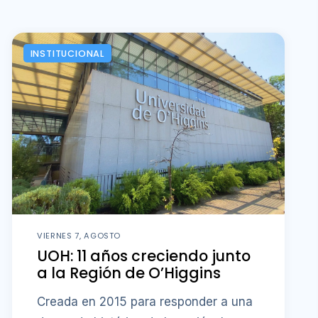
INSTITUCIONAL
VIERNES 7, AGOSTO
UOH: 11 años creciendo junto
a la Región de O’Higgins
Creada en 2015 para responder a una