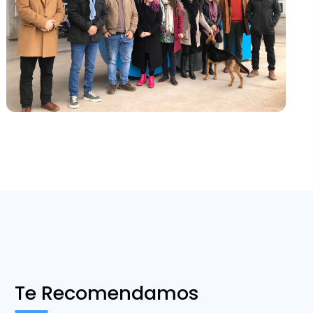
Te Recomendamos