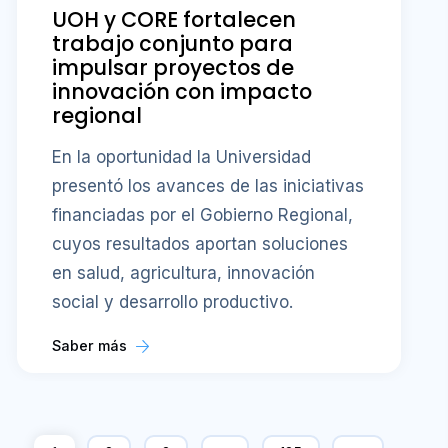
UOH y CORE fortalecen
trabajo conjunto para
impulsar proyectos de
innovación con impacto
regional
En la oportunidad la Universidad
presentó los avances de las iniciativas
financiadas por el Gobierno Regional,
cuyos resultados aportan soluciones
en salud, agricultura, innovación
social y desarrollo productivo.
Saber más