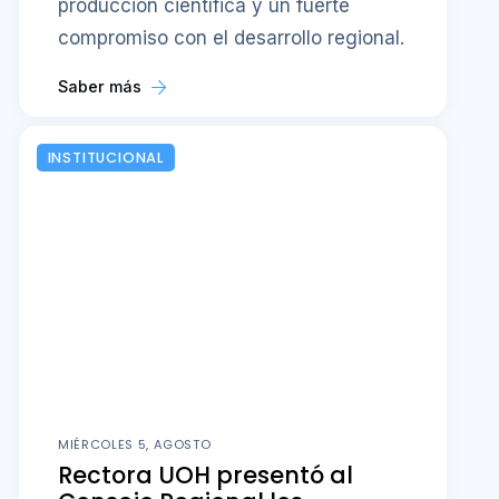
producción científica y un fuerte
compromiso con el desarrollo regional.
Saber más
INSTITUCIONAL
MIÉRCOLES 5, AGOSTO
Rectora UOH presentó al