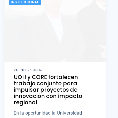
INSTITUCIONAL
VIERNES 24, JULIO
UOH y CORE fortalecen
trabajo conjunto para
impulsar proyectos de
innovación con impacto
regional
En la oportunidad la Universidad