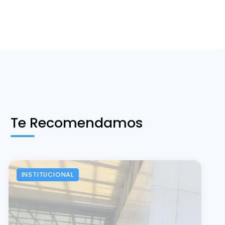
Te Recomendamos
INSTITUCIONAL