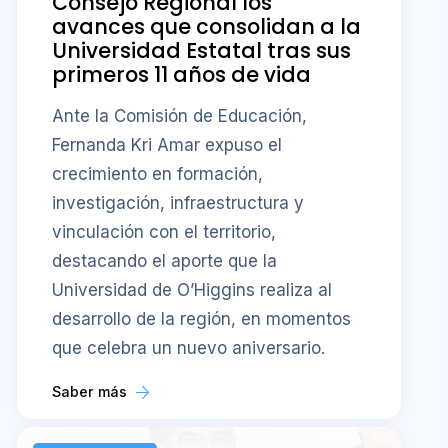
Consejo Regional los
avances que consolidan a la
Universidad Estatal tras sus
primeros 11 años de vida
Ante la Comisión de Educación,
Fernanda Kri Amar expuso el
crecimiento en formación,
investigación, infraestructura y
vinculación con el territorio,
destacando el aporte que la
Universidad de O’Higgins realiza al
desarrollo de la región, en momentos
que celebra un nuevo aniversario.
Saber más