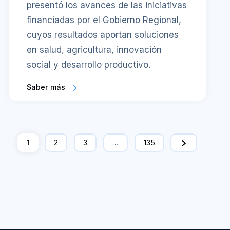
presentó los avances de las iniciativas
financiadas por el Gobierno Regional,
cuyos resultados aportan soluciones
en salud, agricultura, innovación
social y desarrollo productivo.
Saber más
1
2
3
…
135