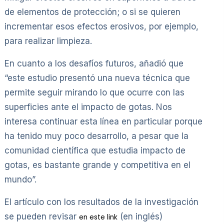
de elementos de protección; o si se quieren
incrementar esos efectos erosivos, por ejemplo,
para realizar limpieza.
En cuanto a los desafíos futuros, añadió que
“este estudio presentó una nueva técnica que
permite seguir mirando lo que ocurre con las
superficies ante el impacto de gotas. Nos
interesa continuar esta línea en particular porque
ha tenido muy poco desarrollo, a pesar que la
comunidad científica que estudia impacto de
gotas, es bastante grande y competitiva en el
mundo”.
El artículo con los resultados de la investigación
se pueden revisar
(en inglés)
en este link