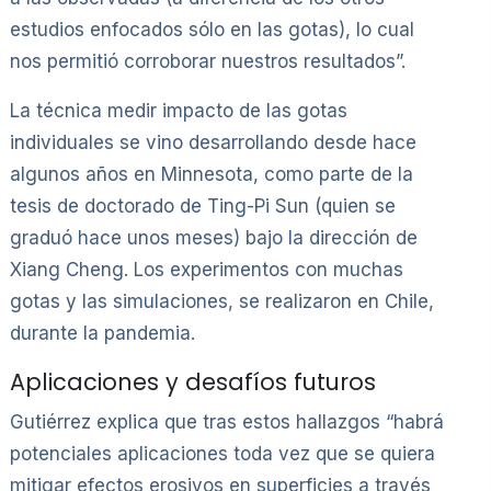
estudios enfocados sólo en las gotas), lo cual
nos permitió corroborar nuestros resultados”.
La técnica medir impacto de las gotas
individuales se vino desarrollando desde hace
algunos años en Minnesota, como parte de la
tesis de doctorado de Ting-Pi Sun (quien se
graduó hace unos meses) bajo la dirección de
Xiang Cheng. Los experimentos con muchas
gotas y las simulaciones, se realizaron en Chile,
durante la pandemia.
Aplicaciones y desafíos futuros
Gutiérrez explica que tras estos hallazgos “habrá
potenciales aplicaciones toda vez que se quiera
mitigar efectos erosivos en superficies a través