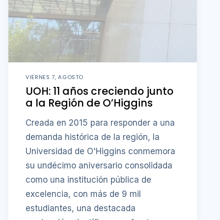
VIERNES 7, AGOSTO
UOH: 11 años creciendo junto
a la Región de O’Higgins
Creada en 2015 para responder a una
demanda histórica de la región, la
Universidad de O'Higgins conmemora
su undécimo aniversario consolidada
como una institución pública de
excelencia, con más de 9 mil
estudiantes, una destacada