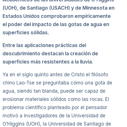
(UOH), de Santiago (USACH) y de Minnesota en
Estados Unidos comprobaron empíricamente
el poder del impacto de las gotas de agua en
superficies sólidas.
Entre las aplicaciones prácticas del
descubrimiento destacan la creación de
superficies más resistentes a la lluvia.
Ya en el siglo quinto antes de Cristo el filósofo
chino Lao-Tse se preguntaba cómo una gota de
agua, siendo tan blanda, puede ser capaz de
erosionar materiales sólidos como las rocas. El
problema científico planteado por el pensador
motivó a investigadores de la Universidad de
O’Higgins (UOH), la Universidad de Santiago de