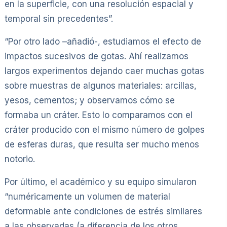
en la superficie, con una resolución espacial y
temporal sin precedentes”.
“Por otro lado –añadió-, estudiamos el efecto de
impactos sucesivos de gotas. Ahí realizamos
largos experimentos dejando caer muchas gotas
sobre muestras de algunos materiales: arcillas,
yesos, cementos; y observamos cómo se
formaba un cráter. Esto lo comparamos con el
cráter producido con el mismo número de golpes
de esferas duras, que resulta ser mucho menos
notorio.
Por último, el académico y su equipo simularon
“numéricamente un volumen de material
deformable ante condiciones de estrés similares
a las observadas (a diferencia de los otros