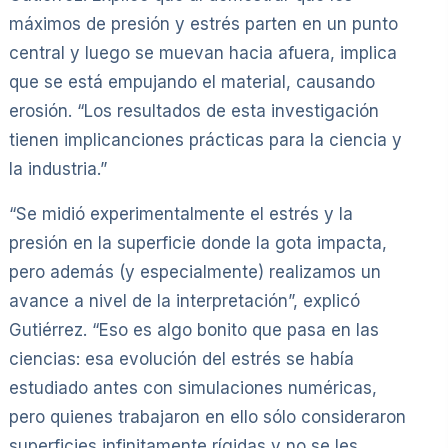
máximos de presión y estrés parten en un punto
central y luego se muevan hacia afuera, implica
que se está empujando el material, causando
erosión. “Los resultados de esta investigación
tienen implicanciones prácticas para la ciencia y
la industria.”
“Se midió experimentalmente el estrés y la
presión en la superficie donde la gota impacta,
pero además (y especialmente) realizamos un
avance a nivel de la interpretación”, explicó
Gutiérrez. “Eso es algo bonito que pasa en las
ciencias: esa evolución del estrés se había
estudiado antes con simulaciones numéricas,
pero quienes trabajaron en ello sólo consideraron
superficies infinitamente rígidas y no se les