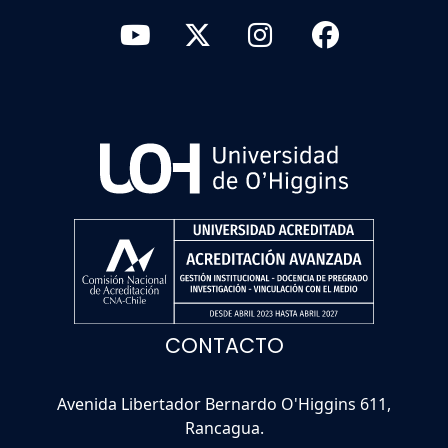
CONTACTO
Avenida Libertador Bernardo O'Higgins 611,
Rancagua.