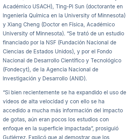
Académico USACH), Ting-Pi Sun (doctorante en
Ingeniería Química en la University of Minnesota)
y Xiang Cheng (Doctor en Física, Académico
University of Minnesota). “Se trató de un estudio
financiado por la NSF (Fundación Nacional de
Ciencias de Estados Unidos), y por el Fondo
Nacional de Desarrollo Científico y Tecnológico
(Fondecyt), de la Agencia Nacional de
Investigación y Desarrollo (ANID).
“Si bien recientemente se ha expandido el uso de
videos de alta velocidad y con ello se ha
accedido a mucha más información del impacto
de gotas, aún eran pocos los estudios con
enfoque en la superficie impactada”, prosiguió
Gutiérrez. Explicó que al demostrar que los