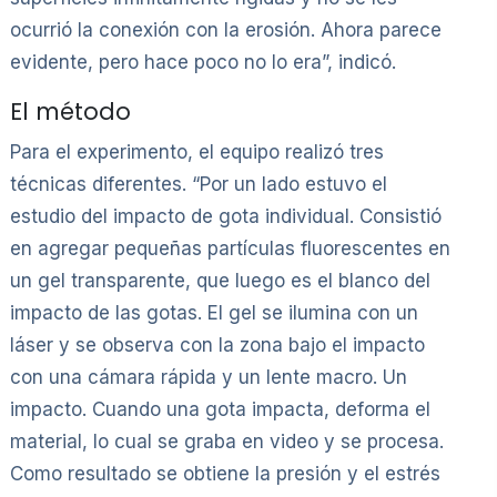
ocurrió la conexión con la erosión. Ahora parece
evidente, pero hace poco no lo era”, indicó.
El método
Para el experimento, el equipo realizó tres
técnicas diferentes. “Por un lado estuvo el
estudio del impacto de gota individual. Consistió
en agregar pequeñas partículas fluorescentes en
un gel transparente, que luego es el blanco del
impacto de las gotas. El gel se ilumina con un
láser y se observa con la zona bajo el impacto
con una cámara rápida y un lente macro. Un
impacto. Cuando una gota impacta, deforma el
material, lo cual se graba en video y se procesa.
Como resultado se obtiene la presión y el estrés