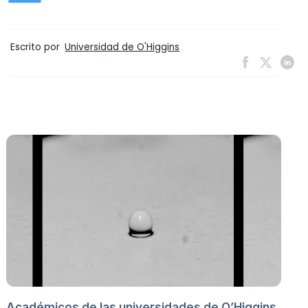
Escrito por
Universidad de O'Higgins
Académicos de las universidades de O’Higgins