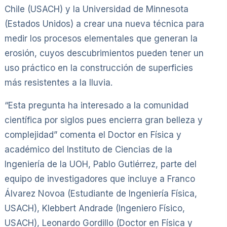
Chile (USACH) y la Universidad de Minnesota
(Estados Unidos) a crear una nueva técnica para
medir los procesos elementales que generan la
erosión, cuyos descubrimientos pueden tener un
uso práctico en la construcción de superficies
más resistentes a la lluvia.
“Esta pregunta ha interesado a la comunidad
científica por siglos pues encierra gran belleza y
complejidad” comenta el Doctor en Física y
académico del Instituto de Ciencias de la
Ingeniería de la UOH, Pablo Gutiérrez, parte del
equipo de investigadores que incluye a Franco
Álvarez Novoa (Estudiante de Ingeniería Física,
USACH), Klebbert Andrade (Ingeniero Físico,
USACH), Leonardo Gordillo (Doctor en Física y