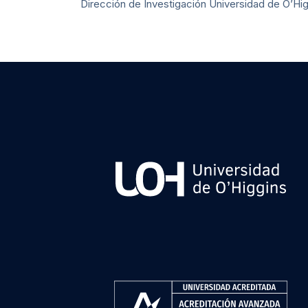
Dirección de Investigación Universidad de O’Higgi