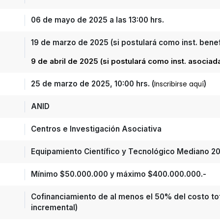
06 de mayo de 2025 a las 13:00 hrs.
19 de marzo de 2025 (si postulará como inst. benefi
9 de abril de 2025 (si postulará como inst. asociad
25 de marzo de 2025, 10:00 hrs. (
)
Inscribirse aquí
ANID
Centros e Investigación Asociativa
Equipamiento Científico y Tecnológico Mediano 2
Mínimo $50.000.000 y máximo $400.000.000.-
Cofinanciamiento de al menos el 50% del costo to
incremental)