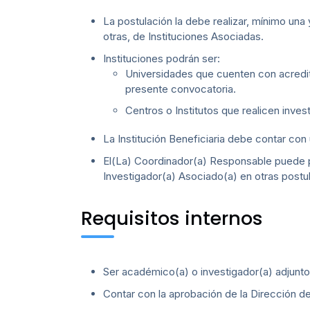
La postulación la debe realizar, mínimo una 
otras, de Instituciones Asociadas.
Instituciones podrán ser:
Universidades que cuenten con acredita
presente convocatoria.
Centros o Institutos que realicen inves
La Institución Beneficiaria debe contar co
El(La) Coordinador(a) Responsable puede pa
Investigador(a) Asociado(a) en otras postu
Requisitos internos
Ser académico(a) o investigador(a) adjunto(
Contar con la aprobación de la Dirección del