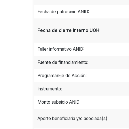
Fecha de patrocinio ANID:
Fecha de cierre interno UOH:
Taller informativo ANID:
Fuente de financiamiento:
Programa/Eje de Acción:
Instrumento:
Monto subsidio ANID:
Aporte beneficiaria y/o asociada(s):