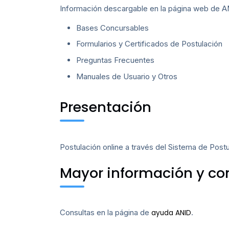
Información descargable en la página web de 
Bases Concursables
Formularios y Certificados de Postulación
Preguntas Frecuentes
Manuales de Usuario y Otros
Presentación
Postulación online a través del Sistema de Pos
Mayor información y con
Consultas en la página de
.
ayuda ANID