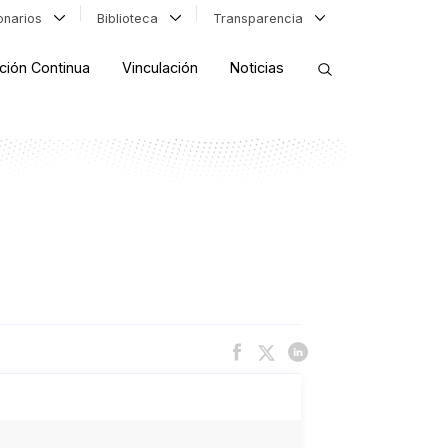
ionarios
Biblioteca
Transparencia
ción Continua
Vinculación
Noticias
ORDENAR RESULTADOS
FILTRAR INFORMACIÓN