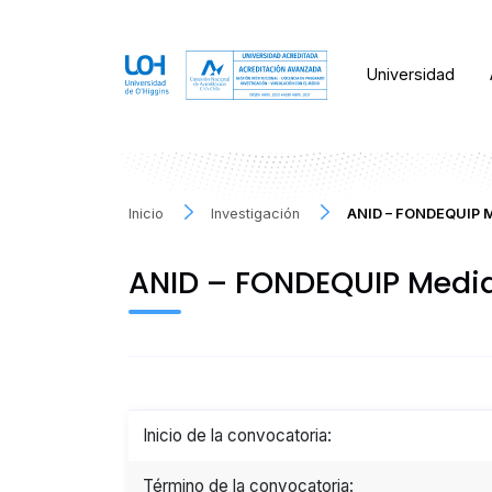
Universidad
Inicio
Investigación
ANID – FONDEQUIP 
ANID – FONDEQUIP Medi
Inicio de la convocatoria:
Término de la convocatoria: