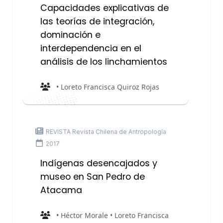
Capacidades explicativas de
las teorías de integración,
dominación e
interdependencia en el
análisis de los linchamientos
• Loreto Francisca Quiroz Rojas
REVISTA Revista Chilena de Antropología
2017
Indígenas desencajados y
museo en San Pedro de
Atacama
• Héctor Morale • Loreto Francisca