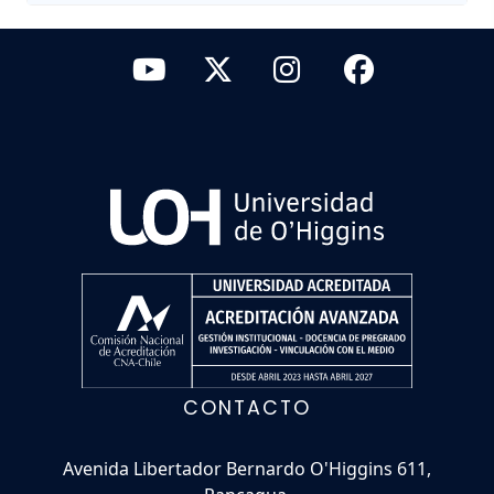
CONTACTO
Avenida Libertador Bernardo O'Higgins 611,