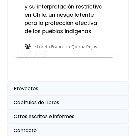
y su interpretación restrictiva
en Chile: un riesgo latente
para la protección efectiva
de los pueblos indígenas
• Loreto Francisca Quiroz Rojas
Proyectos
Capítulos de Libros
Otros escritos e informes
Contacto