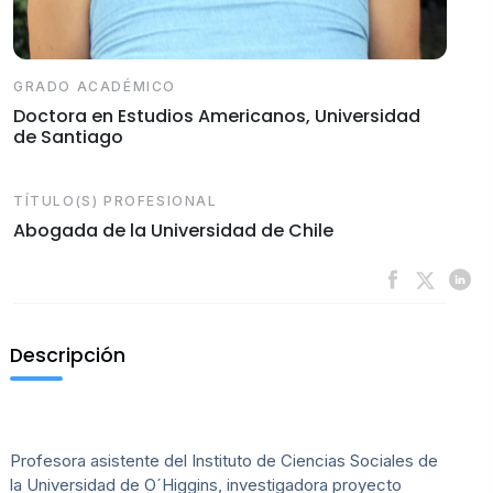
GRADO ACADÉMICO
Doctora en Estudios Americanos, Universidad
de Santiago
TÍTULO(S) PROFESIONAL
Abogada de la Universidad de Chile
Descripción
Profesora asistente del Instituto de Ciencias Sociales de
la Universidad de O´Higgins, investigadora proyecto