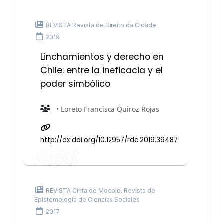
REVISTA Revista de Direito da Cidade
2019
Linchamientos y derecho en
Chile: entre la ineficacia y el
poder simbólico.
• Loreto Francisca Quiroz Rojas
http://dx.doi.org/10.12957/rdc.2019.39487
REVISTA Cinta de Moebio. Revista de
Epistemología de Ciencias Sociales
2017