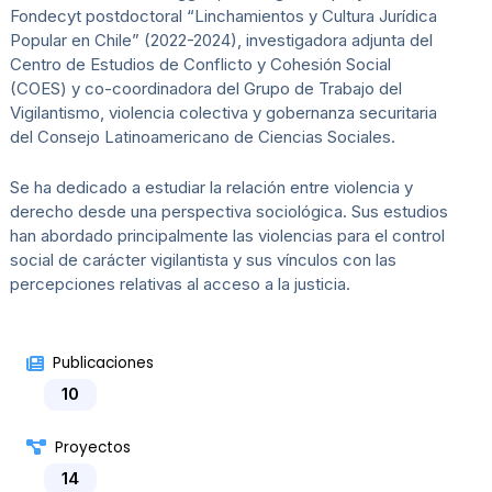
Fondecyt postdoctoral “Linchamientos y Cultura Jurídica
Popular en Chile” (2022-2024), investigadora adjunta del
Centro de Estudios de Conflicto y Cohesión Social
(COES) y co-coordinadora del Grupo de Trabajo del
Vigilantismo, violencia colectiva y gobernanza securitaria
del Consejo Latinoamericano de Ciencias Sociales.
Se ha dedicado a estudiar la relación entre violencia y
derecho desde una perspectiva sociológica. Sus estudios
han abordado principalmente las violencias para el control
social de carácter vigilantista y sus vínculos con las
percepciones relativas al acceso a la justicia.
Publicaciones
10
Proyectos
14