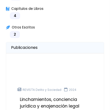
Capítulos de Libros
4
Otros Escritos
2
Publicaciones
REVISTA Delito y Sociedad
2024
Linchamientos, conciencia
jurídica y enajenación legal