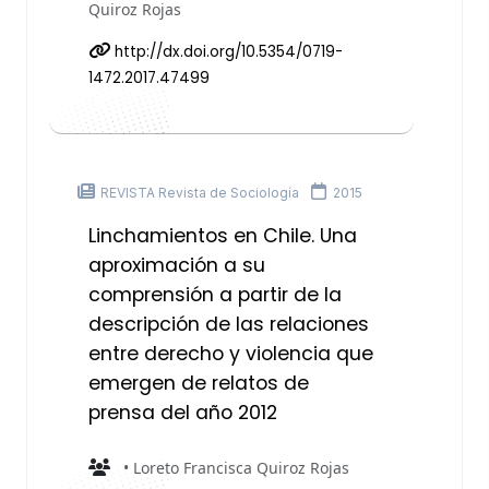
Quiroz Rojas
http://dx.doi.org/10.5354/0719-
1472.2017.47499
REVISTA Revista de Sociología
2015
Linchamientos en Chile. Una
aproximación a su
comprensión a partir de la
descripción de las relaciones
entre derecho y violencia que
emergen de relatos de
prensa del año 2012
• Loreto Francisca Quiroz Rojas