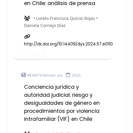
en Chile: análisis de prensa
• Loreto Francisca Quiroz Rojas •
Daniela Cornejo Díaz
http://dx.doi.org/10.14409/dys.2024.57.e0110
REVISTA Novum Jus
2024
Conciencia jurídica y
autoridad judicial: riesgo y
desigualdades de género en
procedimientos por violencia
intrafamiliar (VIF) en Chile