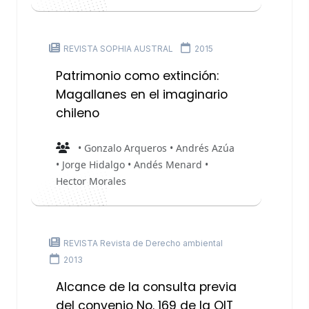
REVISTA SOPHIA AUSTRAL
2015
Patrimonio como extinción:
Magallanes en el imaginario
chileno
• Gonzalo Arqueros • Andrés Azúa
• Jorge Hidalgo • Andés Menard •
Hector Morales
REVISTA Revista de Derecho ambiental
2013
Alcance de la consulta previa
del convenio No. 169 de la OIT