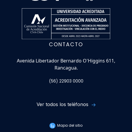
CONTACTO
Avenida Libertador Bernardo O'Higgins 611,
Rancagua.
(56) 22903 0000
Ver todos los teléfonos
Mapa del sitio