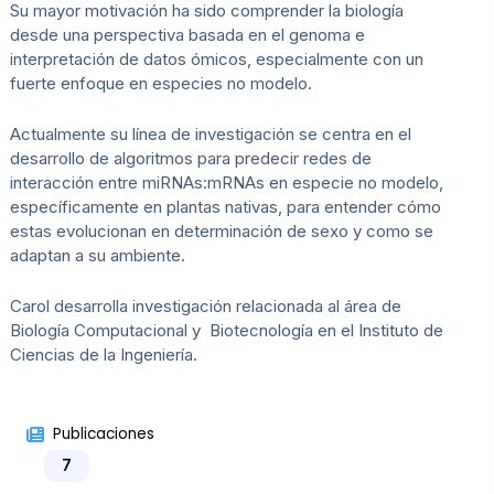
Su mayor motivación ha sido comprender la biología
desde una perspectiva basada en el genoma e
interpretación de datos ómicos, especialmente con un
fuerte enfoque en especies no modelo.
Actualmente su línea de investigación se centra en el
desarrollo de algoritmos para predecir redes de
interacción entre miRNAs:mRNAs en especie no modelo,
específicamente en plantas nativas, para entender cómo
estas evolucionan en determinación de sexo y como se
adaptan a su ambiente.
Carol desarrolla investigación relacionada al área de
Biología Computacional y Biotecnología en el Instituto de
Ciencias de la Ingeniería.
Publicaciones
7