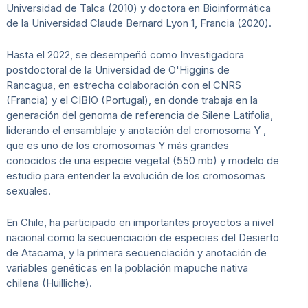
Universidad de Talca (2010) y doctora en Bioinformática
de la Universidad Claude Bernard Lyon 1, Francia (2020).
Hasta el 2022, se desempeñó como Investigadora
postdoctoral de la Universidad de O'Higgins de
Rancagua, en estrecha colaboración con el CNRS
(Francia) y el CIBIO (Portugal), en donde trabaja en la
generación del genoma de referencia de Silene Latifolia,
liderando el ensamblaje y anotación del cromosoma Y ,
que es uno de los cromosomas Y más grandes
conocidos de una especie vegetal (550 mb) y modelo de
estudio para entender la evolución de los cromosomas
sexuales.
En Chile, ha participado en importantes proyectos a nivel
nacional como la secuenciación de especies del Desierto
de Atacama, y la primera secuenciación y anotación de
variables genéticas en la población mapuche nativa
chilena (Huilliche).