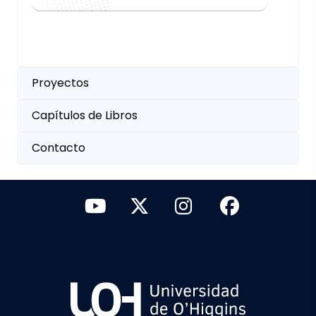
Proyectos
Capítulos de Libros
Contacto