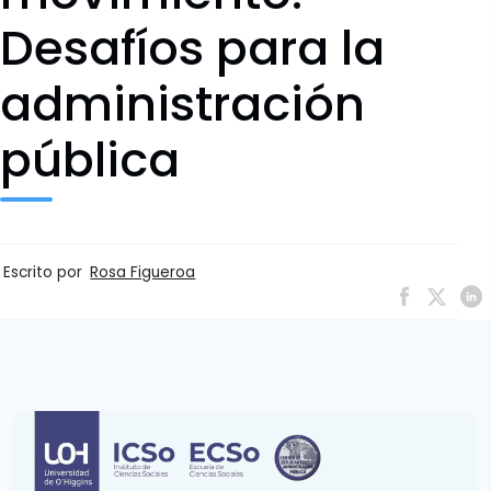
Desafíos para la
administración
pública
Escrito por
Rosa Figueroa