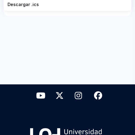
Descargar .ics