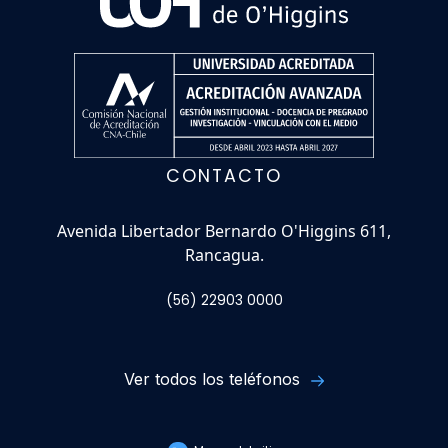
CONTACTO
Avenida Libertador Bernardo O'Higgins 611,
Rancagua.
(56) 22903 0000
Ver todos los teléfonos