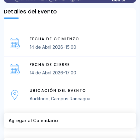
Detalles del Evento
FECHA DE COMIENZO
14 de Abril 2026-15:00
FECHA DE CIERRE
14 de Abril 2026-17:00
UBICACIÓN DEL EVENTO
Auditorio, Campus Rancagua.
Agregar al Calendario