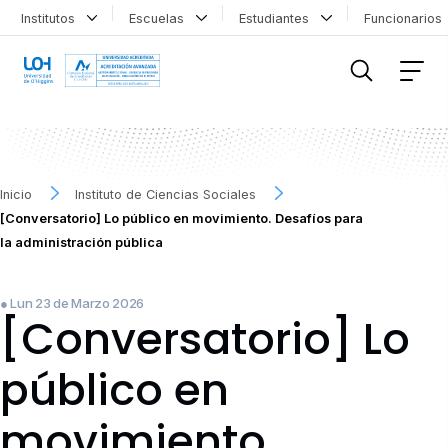
Institutos
Escuelas
Estudiantes
Funcionario
FILTRAR INFORMACIÓN
Inicio
Instituto de Ciencias Sociales
[Conversatorio] Lo público en movimiento. Desafíos para
la administración pública
● Lun 23 de Marzo 2026
[Conversatorio] Lo
público en
movimiento.