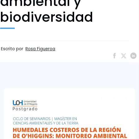
ambiental y
biodiversidad
Escrito por
Rosa Figueroa