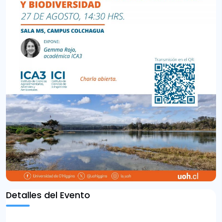
Detalles del Evento