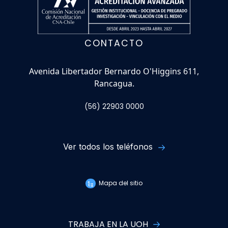
CONTACTO
Avenida Libertador Bernardo O'Higgins 611,
Rancagua.
(56) 22903 0000
Ver todos los teléfonos
Mapa del sitio
TRABAJA EN LA UOH