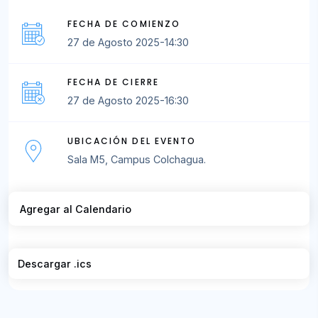
FECHA DE COMIENZO
27 de Agosto 2025-14:30
FECHA DE CIERRE
27 de Agosto 2025-16:30
UBICACIÓN DEL EVENTO
Sala M5, Campus Colchagua.
Agregar al Calendario
Descargar .ics