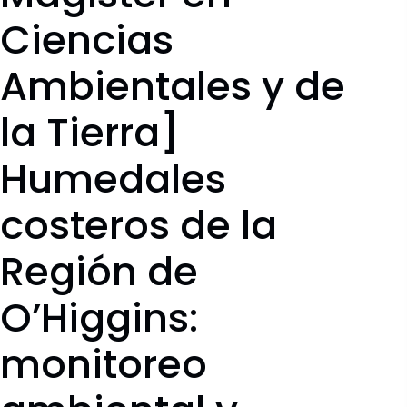
Ciencias
Ambientales y de
la Tierra]
Humedales
costeros de la
Región de
O’Higgins:
monitoreo