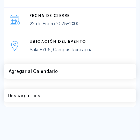
FECHA DE CIERRE
22 de Enero 2025-13:00
UBICACIÓN DEL EVENTO
Sala E705, Campus Rancagua.
Agregar al Calendario
Descargar .ics