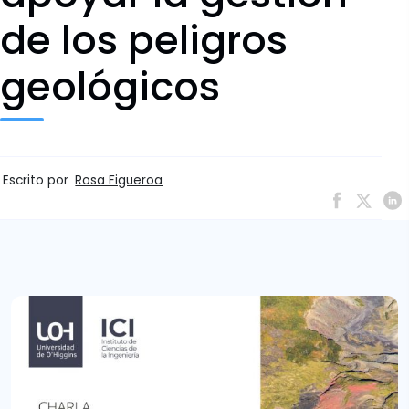
de los peligros
geológicos
Escrito por
Rosa Figueroa