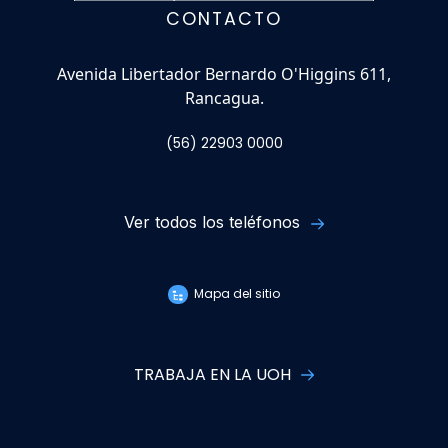
CONTACTO
Avenida Libertador Bernardo O'Higgins 611,
Rancagua.
(56) 22903 0000
Ver todos los teléfonos
Mapa del sitio
TRABAJA EN LA UOH