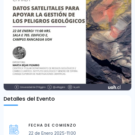
Detalles del Evento
FECHA DE COMIENZO
22 de Enero 2025-11:00