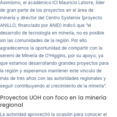
Asimismo, el académico ICI Mauricio Latorre, líder
de gran parte de los proyectos en el área de
minería y director del Centro Systemix (proyecto
ANILLO, financiado por ANID) indicó que “el
desarrollo de tecnología en minería, no es posible
sin las comunidades de la región. Por ello
agradecemos la oportunidad de compartir con la
seremi de Minería de O’Higgins, por su apoyo, ya
que estamos desarrollando grandes proyectos para
la región y esperamos mantener este vínculo de
más de tres años con las autoridades regionales y
seguir contribuyendo al crecimiento de la minería”.
Proyectos UOH con foco en la minería
regional
La autoridad aprovechó la ocasión para conocer el