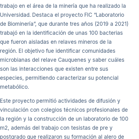
trabajo en el área de la minería que ha realizado la
Universidad. Destaca el proyecto FIC “Laboratorio
de Biominería”, que durante tres años (2019 a 2021)
trabajó en la identificación de unas 100 bacterias
que fueron aisladas en relaves mineros de la
región. El objetivo fue identificar comunidades
microbianas del relave Cauquenes y saber cuáles
son las interacciones que existen entre sus
especies, permitiendo caracterizar su potencial
metabólico.
Este proyecto permitió actividades de difusión y
vinculación con colegios técnicos profesionales de
la región y la construcción de un laboratorio de 100
m2, además del trabajo con tesistas de pre y
postgrado que realizaron su formación al alero de