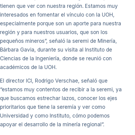
tienen que ver con nuestra región. Estamos muy
interesados en fomentar el vínculo con la UOH,
especialmente porque son un aporte para nuestra
región y para nuestros usuarios, que son los
pequeños mineros”, señaló la seremi de Minería,
Bárbara Gavia, durante su visita al Instituto de
Ciencias de la Ingeniería, donde se reunió con
académicos de la UOH.
El director ICI, Rodrigo Verschae, señaló que
“estamos muy contentos de recibir a la seremi, ya
que buscamos estrechar lazos, conocer los ejes
prioritarios que tiene la seremía y ver como
Universidad y como Instituto, cómo podemos
apoyar el desarrollo de la minería regional”.