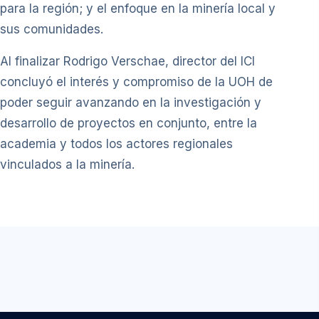
para la región; y el enfoque en la minería local y
sus comunidades.
Al finalizar Rodrigo Verschae, director del ICI
concluyó el interés y compromiso de la UOH de
poder seguir avanzando en la investigación y
desarrollo de proyectos en conjunto, entre la
academia y todos los actores regionales
vinculados a la minería.