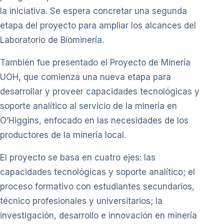
la iniciativa. Se espera concretar una segunda
etapa del proyecto para ampliar los alcances del
Laboratorio de Biominería.
También fue presentado el Proyecto de Minería
UOH, que comienza una nueva etapa para
desarrollar y proveer capacidades tecnológicas y
soporte analítico al servicio de la minería en
O’Higgins, enfocado en las necesidades de los
productores de la minería local.
El proyecto se basa en cuatro ejes: las
capacidades tecnológicas y soporte analítico; el
proceso formativo con estudiantes secundarios,
técnico profesionales y universitarios; la
investigación, desarrollo e innovación en minería