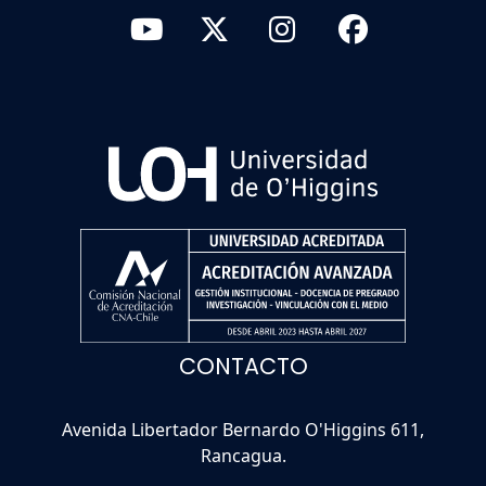
CONTACTO
Avenida Libertador Bernardo O'Higgins 611,
Rancagua.