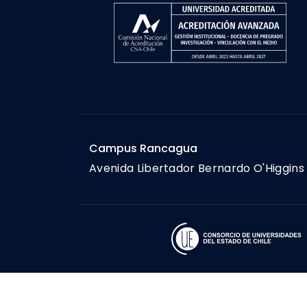
Campus Rancagua
Avenida Libertador Bernardo O'Higgins 