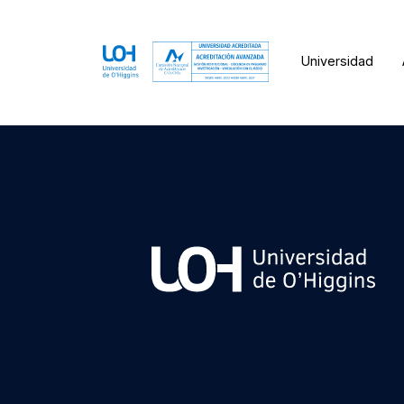
Universidad