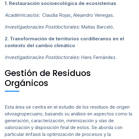
1. Restauración socioecológica de ecosistemas
Académicas/os:
Claudia Rojas, Alejandro Venegas.
Investigadoras/es Postdoctorales:
Matías Barceló.
2. Transformación de territorios cordilleranos en el
contexto del cambio climático
Investigadoras/es Postdoctorales:
Hans Fernández.
Gestión de Residuos
Orgánicos
Esta área se centra en el estudio de los residuos de origen
silvoagropecuario, basando su análisis en aspectos como la
generación, caracterización, minimización y vías de
valorización y disposición final de estos. Se aborda con
particular énfasis la optimización de procesos y la