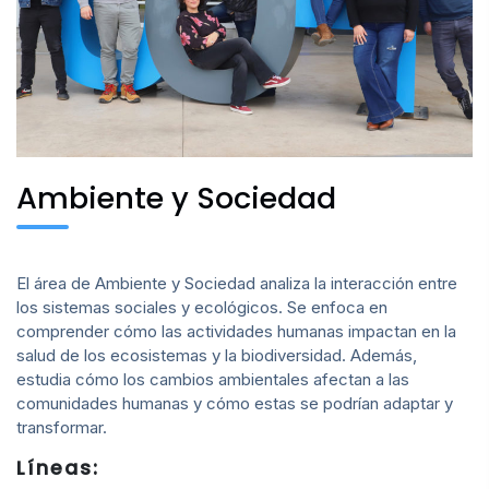
Ambiente y Sociedad
El área de Ambiente y Sociedad analiza la interacción entre
los sistemas sociales y ecológicos. Se enfoca en
comprender cómo las actividades humanas impactan en la
salud de los ecosistemas y la biodiversidad. Además,
estudia cómo los cambios ambientales afectan a las
comunidades humanas y cómo estas se podrían adaptar y
transformar.
Líneas: