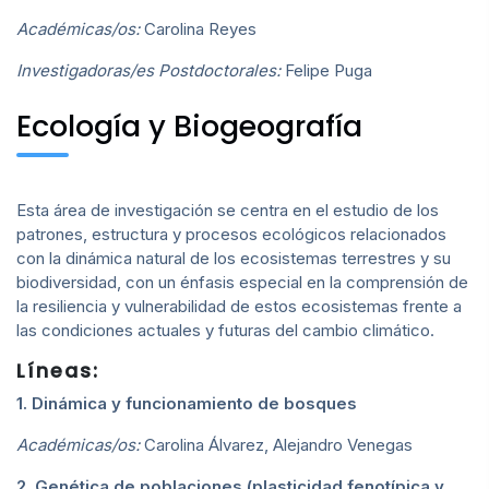
Académicas/os:
Carolina Reyes
Investigadoras/es Postdoctorales:
Felipe Puga
Ecología y Biogeografía
Esta área de investigación se centra en el estudio de los
patrones, estructura y procesos ecológicos relacionados
con la dinámica natural de los ecosistemas terrestres y su
biodiversidad, con un énfasis especial en la comprensión de
la resiliencia y vulnerabilidad de estos ecosistemas frente a
las condiciones actuales y futuras del cambio climático.
Líneas:
1. Dinámica y funcionamiento de bosques
Académicas/os:
Carolina Álvarez, Alejandro Venegas
2. Genética de poblaciones (plasticidad fenotípica y