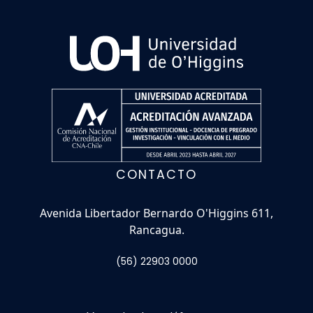
CONTACTO
Avenida Libertador Bernardo O'Higgins 611,
Rancagua.
(56) 22903 0000