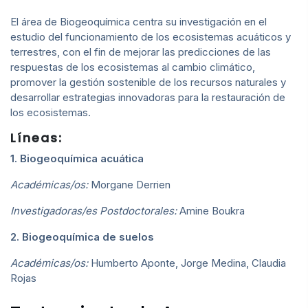
El área de Biogeoquímica centra su investigación en el
estudio del funcionamiento de los ecosistemas acuáticos y
terrestres, con el fin de mejorar las predicciones de las
respuestas de los ecosistemas al cambio climático,
promover la gestión sostenible de los recursos naturales y
desarrollar estrategias innovadoras para la restauración de
los ecosistemas.
Líneas:
1. Biogeoquímica acuática
Académicas/os:
Morgane Derrien
Investigadoras/es Postdoctorales:
Amine Boukra
2. Biogeoquímica de suelos
Académicas/os:
Humberto Aponte, Jorge Medina, Claudia
Rojas