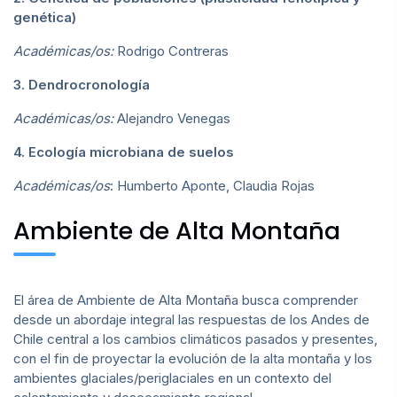
genética)
Académicas/os:
Rodrigo Contreras
3. Dendrocronología
Académicas/os:
Alejandro Venegas
4. Ecología microbiana de suelos
Académicas/os
: Humberto Aponte, Claudia Rojas
Ambiente de Alta Montaña
El área de Ambiente de Alta Montaña busca comprender
desde un abordaje integral las respuestas de los Andes de
Chile central a los cambios climáticos pasados y presentes,
con el fin de proyectar la evolución de la alta montaña y los
ambientes glaciales/periglaciales en un contexto del