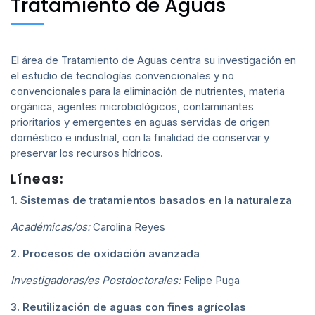
Tratamiento de Aguas
El área de Tratamiento de Aguas centra su investigación en
el estudio de tecnologías convencionales y no
convencionales para la eliminación de nutrientes, materia
orgánica, agentes microbiológicos, contaminantes
prioritarios y emergentes en aguas servidas de origen
doméstico e industrial, con la finalidad de conservar y
preservar los recursos hídricos.
Líneas:
1. Sistemas de tratamientos basados en la naturaleza
Académicas/os:
Carolina Reyes
2. Procesos de oxidación avanzada
Investigadoras/es Postdoctorales:
Felipe Puga
3. Reutilización de aguas con fines agrícolas