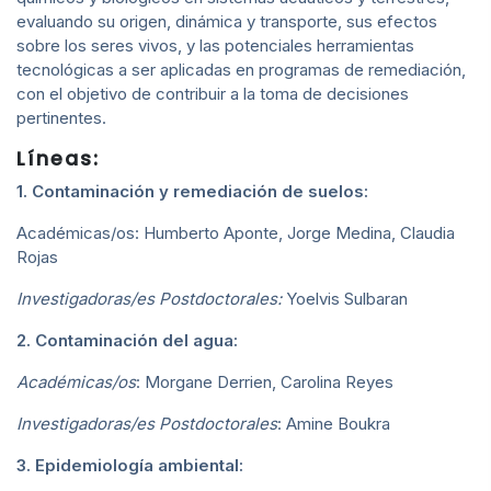
evaluando su origen, dinámica y transporte, sus efectos
sobre los seres vivos, y las potenciales herramientas
tecnológicas a ser aplicadas en programas de remediación,
con el objetivo de contribuir a la toma de decisiones
pertinentes.
Líneas:
1. Contaminación y remediación de suelos:
Académicas/os: Humberto Aponte, Jorge Medina, Claudia
Rojas
Investigadoras/es Postdoctorales:
Yoelvis Sulbaran
2. Contaminación del agua:
Académicas/os
: Morgane Derrien, Carolina Reyes
Investigadoras/es Postdoctorales
: Amine Boukra
3. Epidemiología ambiental: