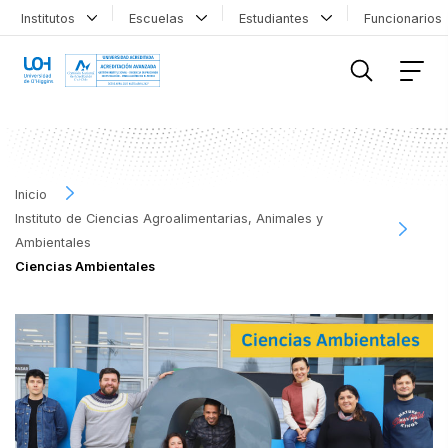
Institutos
Escuelas
Estudiantes
Funcionario
FILTRAR INFORMACIÓN
Inicio
Instituto de Ciencias Agroalimentarias, Animales y
Ambientales
Ciencias Ambientales