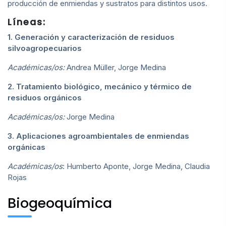
producción de enmiendas y sustratos para distintos usos.
Líneas:
1. Generación y caracterización de residuos
silvoagropecuarios
Académicas/os:
Andrea Müller, Jorge Medina
2. Tratamiento biológico, mecánico y térmico de
residuos orgánicos
Académicas/os:
Jorge Medina
3. Aplicaciones agroambientales de enmiendas
orgánicas
Académicas/os
: Humberto Aponte, Jorge Medina, Claudia
Rojas
Biogeoquímica