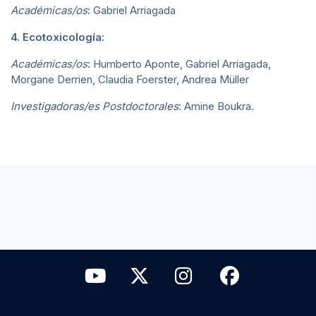
Académicas/os
: Gabriel Arriagada
4. Ecotoxicología:
Académicas/os
: Humberto Aponte, Gabriel Arriagada,
Morgane Derrien, Claudia Foerster, Andrea Müller
Investigadoras/es Postdoctorales
: Amine Boukra.